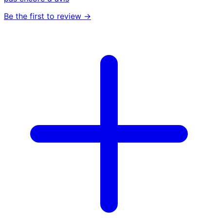
Be the first to review →