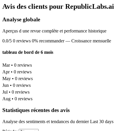
Avis des clients pour RepublicLabs.ai
Analyse globale
Aperçus d une revue complète et performance historique
0.0/5
0 reviews
0% recommander
— Croissance mensuelle
tableau de bord de 6 mois
Mar • 0 reviews
Apr • 0 reviews
May • 0 reviews
Jun • 0 reviews
Jul • 0 reviews
Aug • 0 reviews
Statistiques récentes des avis
Analyse des sentiments et tendances du dernier Last 30 days