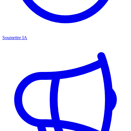
Soumettre IA