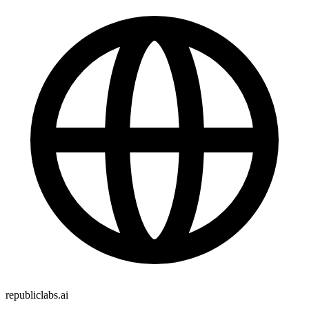
republiclabs.ai