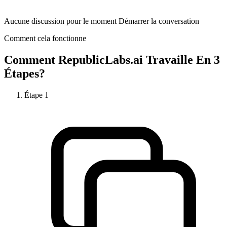
Aucune discussion pour le moment Démarrer la conversation
Comment cela fonctionne
Comment
RepublicLabs.ai
Travaille En 3
Étapes?
Étape
1