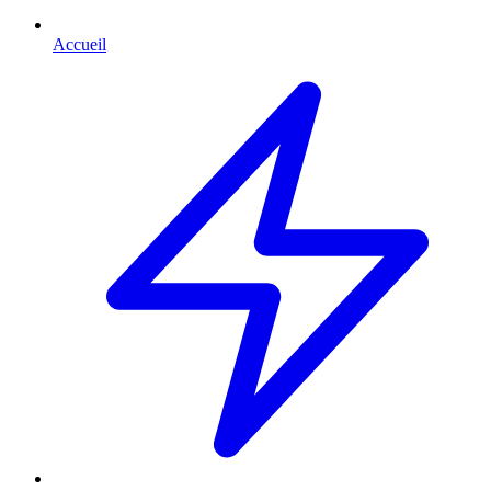
Accueil