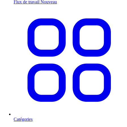
Flux de travail
Nouveau
Catégories