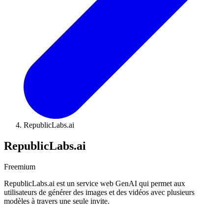
RepublicLabs.ai
RepublicLabs.ai
Freemium
RepublicLabs.ai est un service web GenAI qui permet aux
utilisateurs de générer des images et des vidéos avec plusieurs
modèles à travers une seule invite.