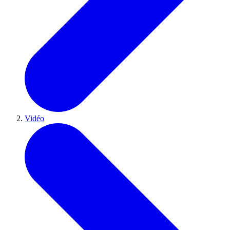
Vidéo