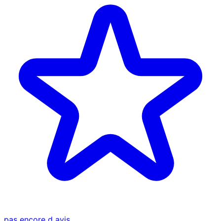
pas encore d avis