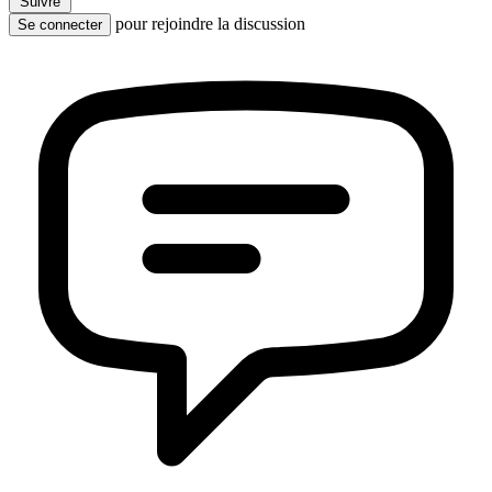
Suivre
pour rejoindre la discussion
Se connecter