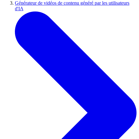
Générateur de vidéos de contenu généré par les utilisateurs
d'IA