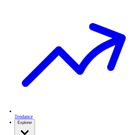
Tendance
Explorer