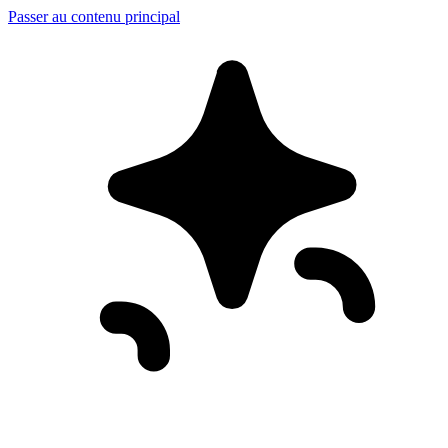
Passer au contenu principal