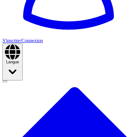
S'inscrire/Connexion
Langue