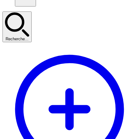
Recherche...