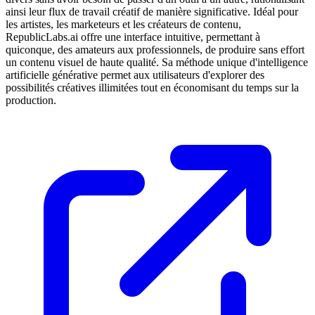
ainsi leur flux de travail créatif de manière significative. Idéal pour
les artistes, les marketeurs et les créateurs de contenu,
RepublicLabs.ai offre une interface intuitive, permettant à
quiconque, des amateurs aux professionnels, de produire sans effort
un contenu visuel de haute qualité. Sa méthode unique d'intelligence
artificielle générative permet aux utilisateurs d'explorer des
possibilités créatives illimitées tout en économisant du temps sur la
production.