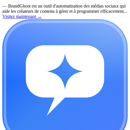
—
BrandGhost est un outil d'automatisation des médias sociaux qui
aide les créateurs de contenu à gérer et à programmer efficacement...
Visitez maintenant
→