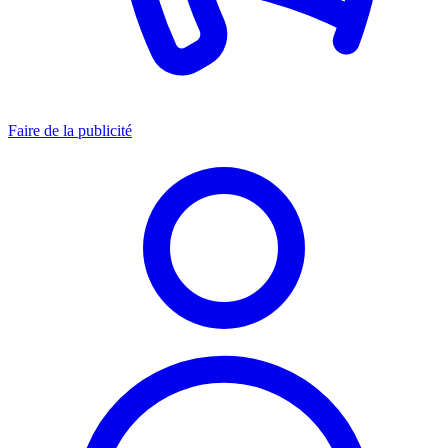
Faire de la publicité