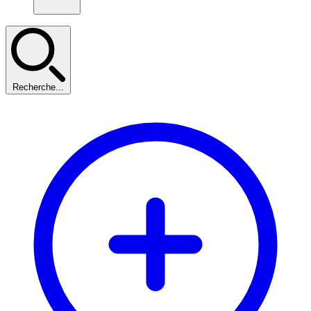
Recherche...