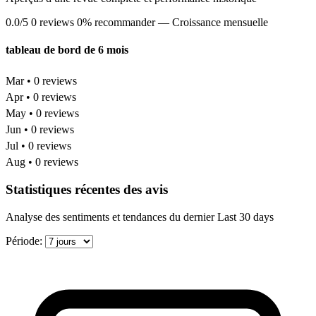
0.0/5
0 reviews
0% recommander
— Croissance mensuelle
tableau de bord de 6 mois
Mar • 0 reviews
Apr • 0 reviews
May • 0 reviews
Jun • 0 reviews
Jul • 0 reviews
Aug • 0 reviews
Statistiques récentes des avis
Analyse des sentiments et tendances du dernier Last 30 days
Période: