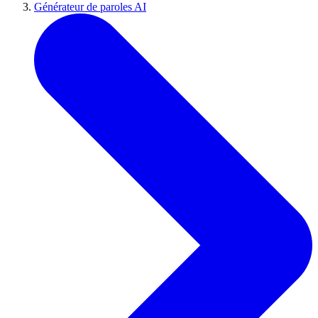
Générateur de paroles AI