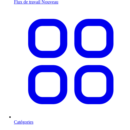
Flux de travail
Nouveau
Catégories