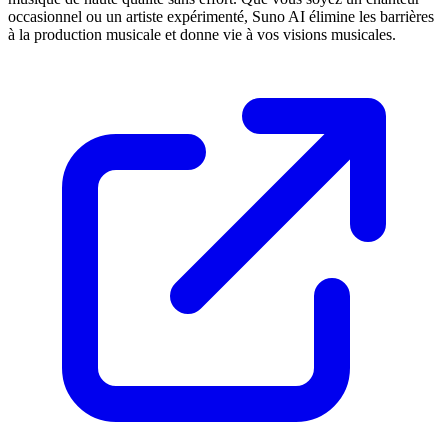
occasionnel ou un artiste expérimenté, Suno AI élimine les barrières
à la production musicale et donne vie à vos visions musicales.