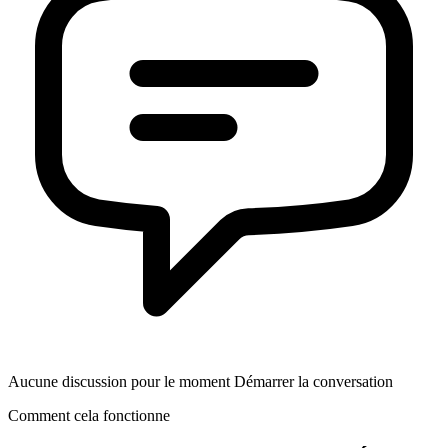
Aucune discussion pour le moment Démarrer la conversation
Comment cela fonctionne