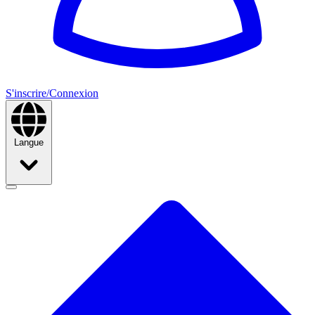
S'inscrire/Connexion
Langue