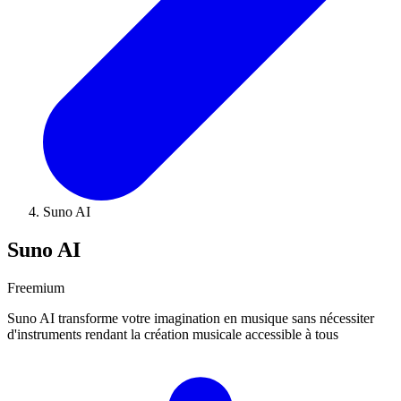
Suno AI
Suno AI
Freemium
Suno AI transforme votre imagination en musique sans nécessiter
d'instruments rendant la création musicale accessible à tous