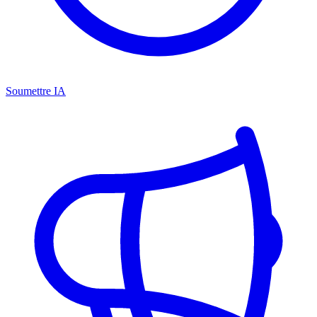
Soumettre IA