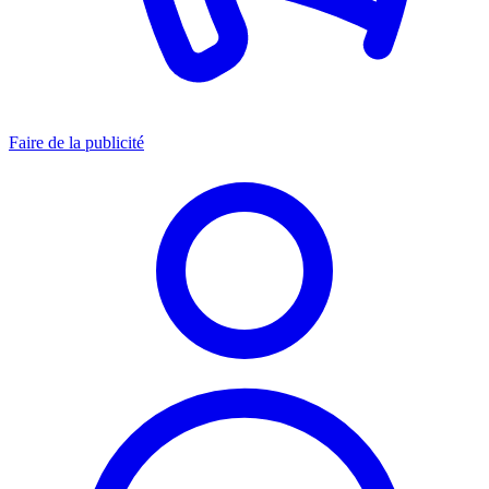
Faire de la publicité