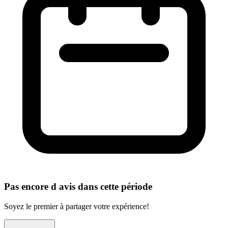
Pas encore d avis dans cette période
Soyez le premier à partager votre expérience!