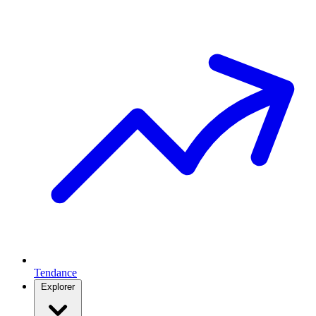
Tendance
Explorer