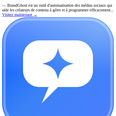
—
BrandGhost est un outil d'automatisation des médias sociaux qui
aide les créateurs de contenu à gérer et à programmer efficacement...
Visitez maintenant
→