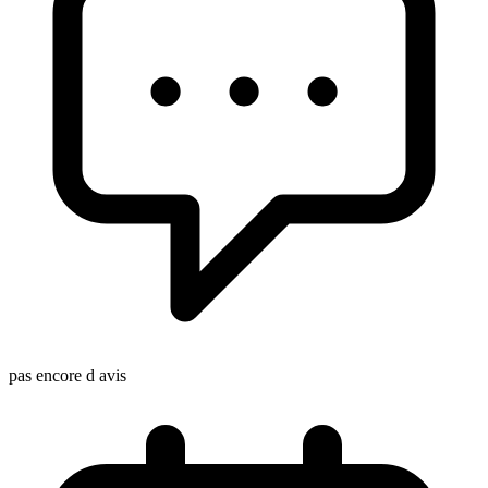
pas encore d avis