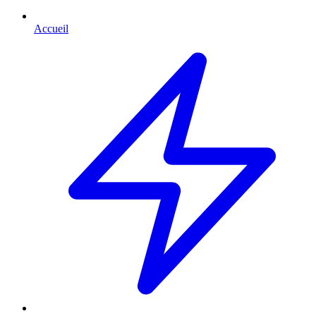
Accueil