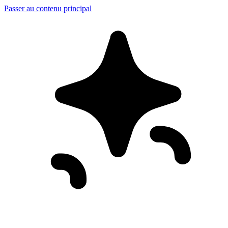
Passer au contenu principal