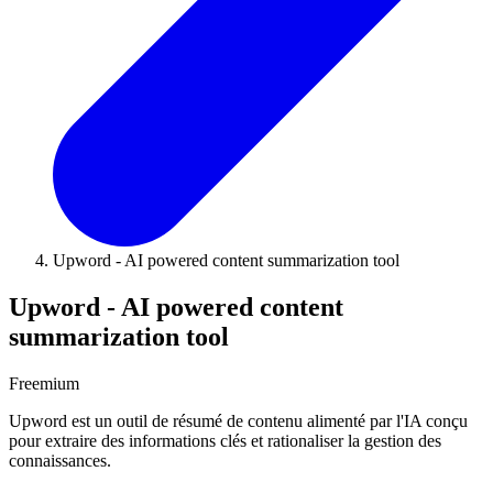
Upword - AI powered content summarization tool
Upword - AI powered content
summarization tool
Freemium
Upword est un outil de résumé de contenu alimenté par l'IA conçu
pour extraire des informations clés et rationaliser la gestion des
connaissances.