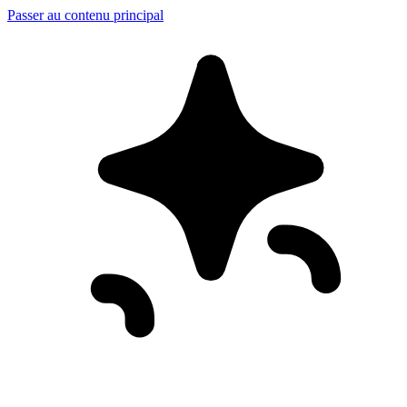
Passer au contenu principal