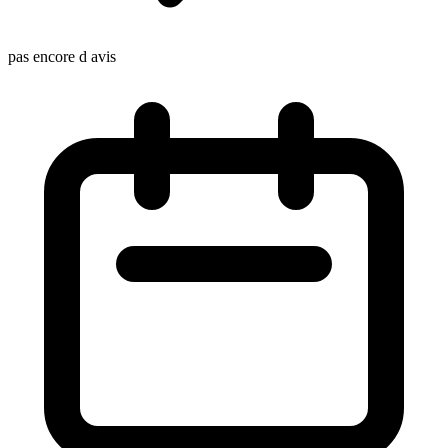
pas encore d avis