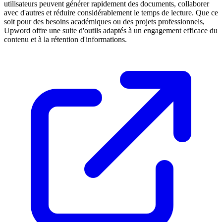
utilisateurs peuvent générer rapidement des documents, collaborer
avec d'autres et réduire considérablement le temps de lecture. Que ce
soit pour des besoins académiques ou des projets professionnels,
Upword offre une suite d'outils adaptés à un engagement efficace du
contenu et à la rétention d'informations.