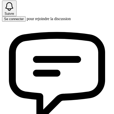
Suivre
pour rejoindre la discussion
Se connecter