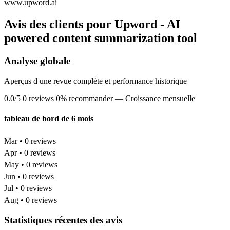
www.upword.ai
Avis des clients pour Upword - AI
powered content summarization tool
Analyse globale
Aperçus d une revue complète et performance historique
0.0/5
0 reviews
0% recommander
— Croissance mensuelle
tableau de bord de 6 mois
Mar • 0 reviews
Apr • 0 reviews
May • 0 reviews
Jun • 0 reviews
Jul • 0 reviews
Aug • 0 reviews
Statistiques récentes des avis