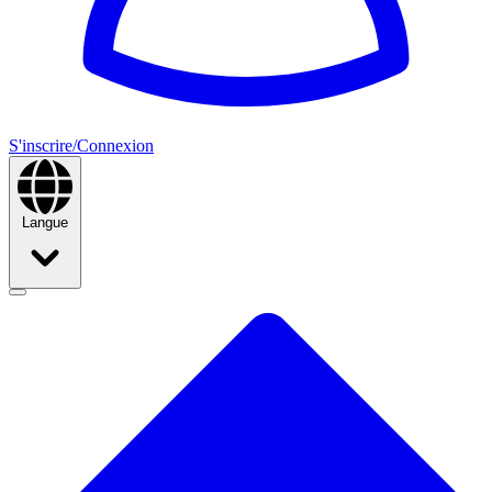
S'inscrire/Connexion
Langue