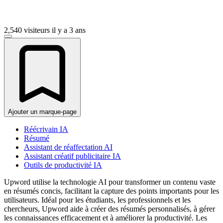
2,540 visiteurs
il y a 3 ans
Ajouter un marque-page
Réécrivain IA
Résumé
Assistant de réaffectation AI
Assistant créatif publicitaire IA
Outils de productivité IA
Upword utilise la technologie AI pour transformer un contenu vaste
en résumés concis, facilitant la capture des points importants pour les
utilisateurs. Idéal pour les étudiants, les professionnels et les
chercheurs, Upword aide à créer des résumés personnalisés, à gérer
les connaissances efficacement et à améliorer la productivité. Les