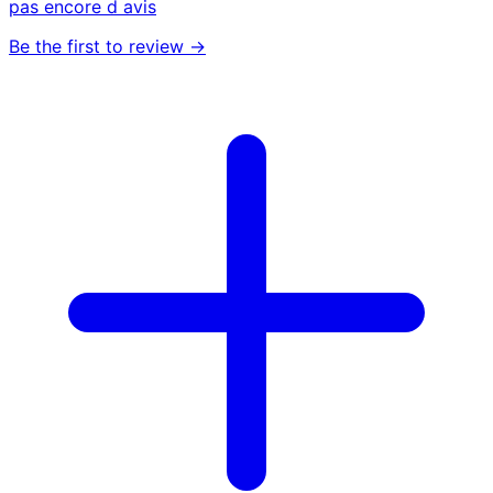
pas encore d avis
Be the first to review →