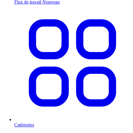
Flux de travail
Nouveau
Catégories