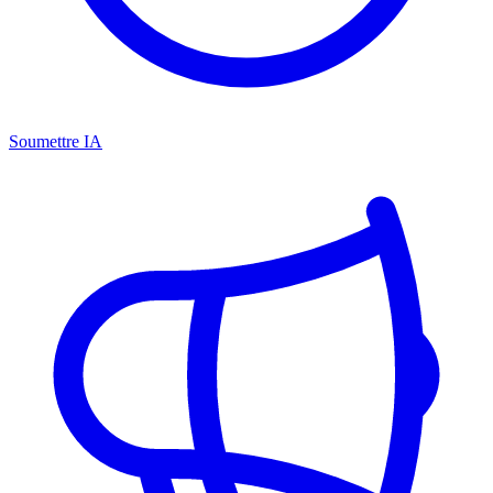
Soumettre IA