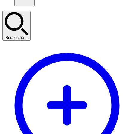
Recherche...