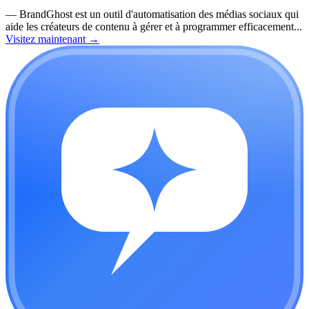
—
BrandGhost est un outil d'automatisation des médias sociaux qui
aide les créateurs de contenu à gérer et à programmer efficacement...
Visitez maintenant
→