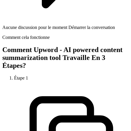
Aucune discussion pour le moment Démarrer la conversation
Comment cela fonctionne
Comment
Upword - AI powered content
summarization tool
Travaille En 3
Étapes?
Étape
1