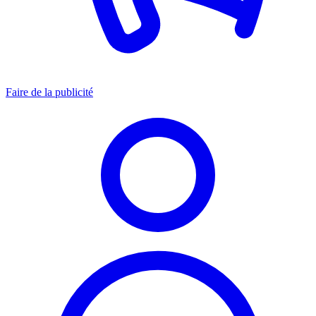
Faire de la publicité