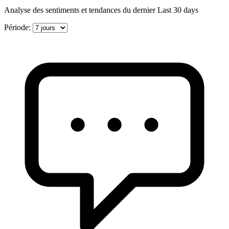
Analyse des sentiments et tendances du dernier Last 30 days
Période: