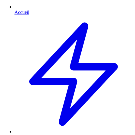
Accueil