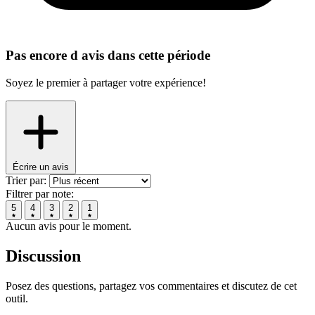
Pas encore d avis dans cette période
Soyez le premier à partager votre expérience!
Écrire un avis
Trier par:
Filtrer par note:
5
4
3
2
1
Aucun avis pour le moment.
Discussion
Posez des questions, partagez vos commentaires et discutez de cet
outil.