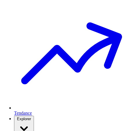
Tendance
Explorer