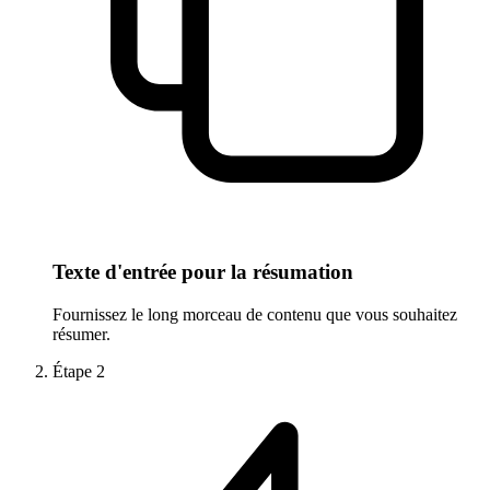
Texte d'entrée pour la résumation
Fournissez le long morceau de contenu que vous souhaitez
résumer.
Étape
2