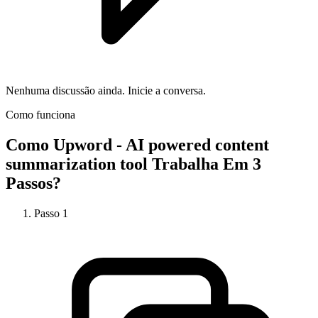
Nenhuma discussão ainda. Inicie a conversa.
Como funciona
Como
Upword - AI powered content
summarization tool
Trabalha Em 3
Passos?
Passo
1