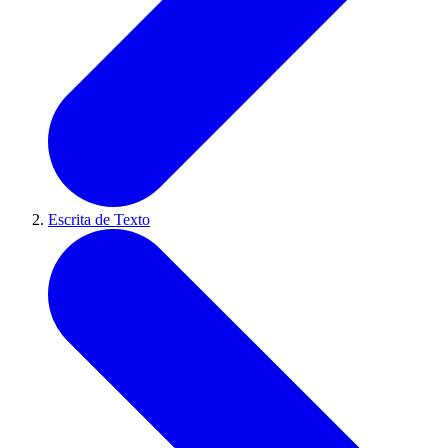
Escrita de Texto