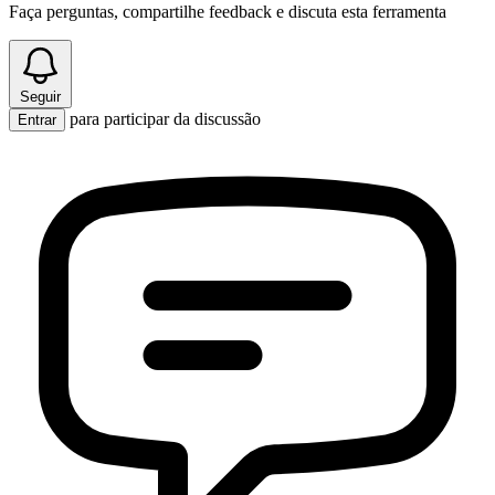
Faça perguntas, compartilhe feedback e discuta esta ferramenta
Seguir
para participar da discussão
Entrar