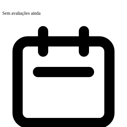
Sem avaliações ainda