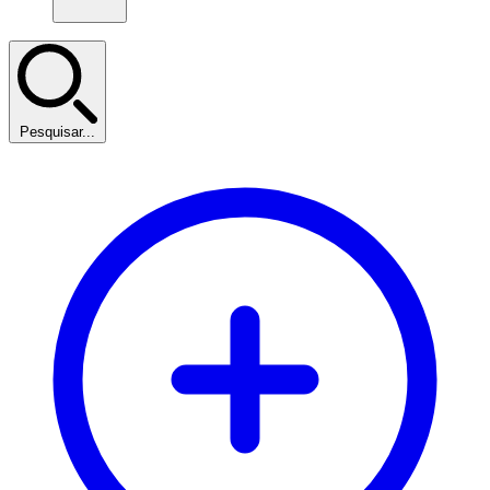
Pesquisar...