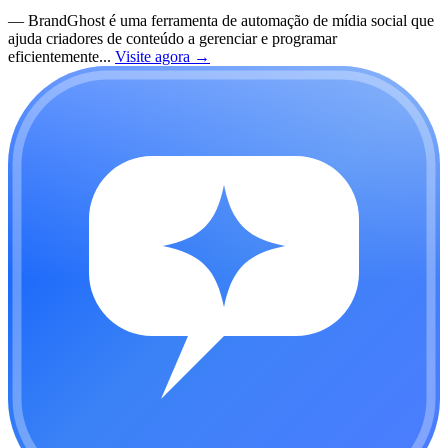
—
BrandGhost é uma ferramenta de automação de mídia social que
ajuda criadores de conteúdo a gerenciar e programar
eficientemente...
Visite agora
→