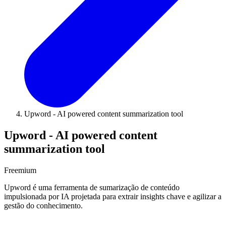
Upword - AI powered content summarization tool
Upword - AI powered content
summarization tool
Freemium
Upword é uma ferramenta de sumarização de conteúdo
impulsionada por IA projetada para extrair insights chave e agilizar a
gestão do conhecimento.