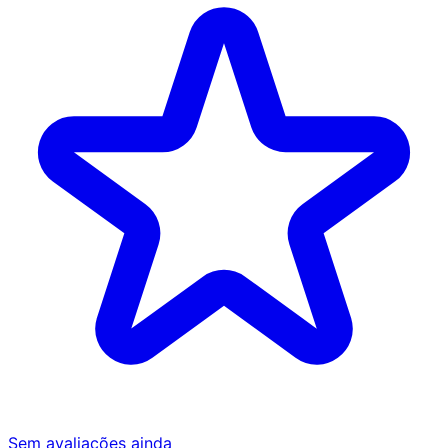
Sem avaliações ainda