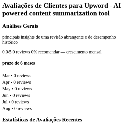
Avaliações de Clientes para Upword - AI
powered content summarization tool
Análises Gerais
principais insights de uma revisão abrangente e de desempenho
histórico
0.0/5
0 reviews
0% recomendar
— crescimento mensal
prazo de 6 meses
Mar • 0 reviews
Apr • 0 reviews
May • 0 reviews
Jun • 0 reviews
Jul • 0 reviews
Aug • 0 reviews
Estatísticas de Avaliações Recentes