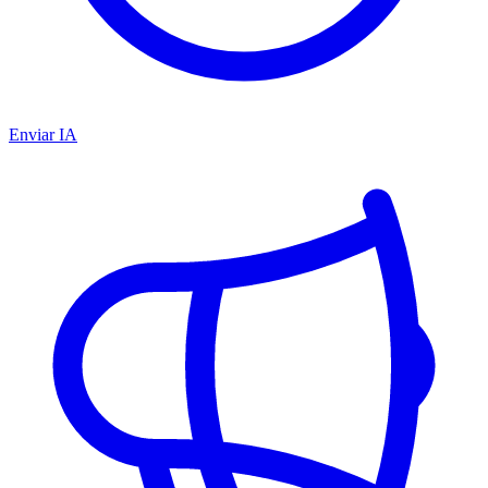
Enviar IA