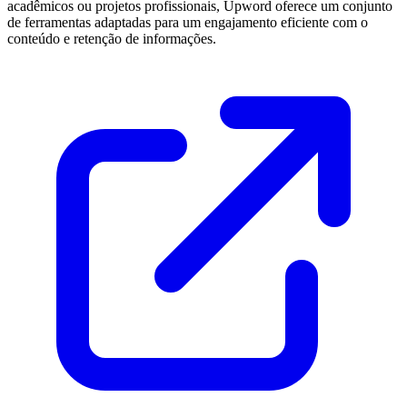
acadêmicos ou projetos profissionais, Upword oferece um conjunto
de ferramentas adaptadas para um engajamento eficiente com o
conteúdo e retenção de informações.