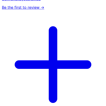
Be the first to review →