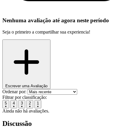
Nenhuma avaliação até agora neste período
Seja o primeiro a compartilhar sua experiencia!
Escrever uma Avaliação
Ordenar por:
Filtrar por classificação:
5
4
3
2
1
Ainda não há avaliações.
Discussão