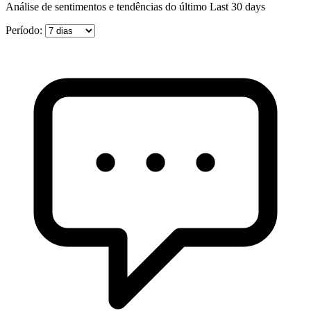
Análise de sentimentos e tendências do último Last 30 days
Período: