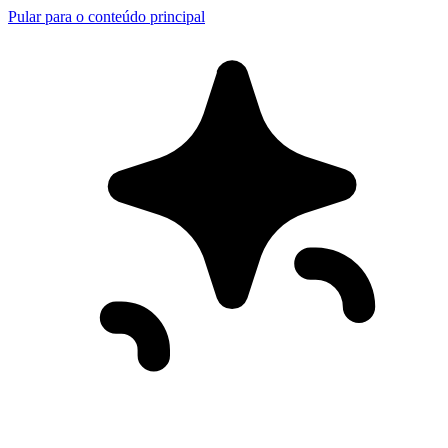
Pular para o conteúdo principal