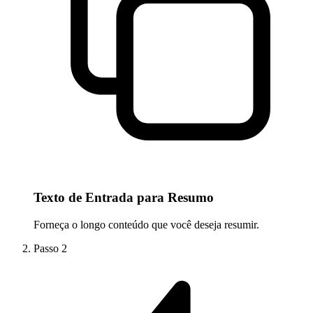
Texto de Entrada para Resumo
Forneça o longo conteúdo que você deseja resumir.
Passo
2