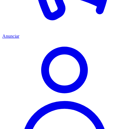
Anunciar