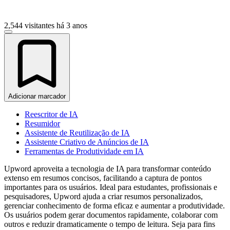
2,544 visitantes
há 3 anos
Adicionar marcador
Reescritor de IA
Resumidor
Assistente de Reutilização de IA
Assistente Criativo de Anúncios de IA
Ferramentas de Produtividade em IA
Upword aproveita a tecnologia de IA para transformar conteúdo
extenso em resumos concisos, facilitando a captura de pontos
importantes para os usuários. Ideal para estudantes, profissionais e
pesquisadores, Upword ajuda a criar resumos personalizados,
gerenciar conhecimento de forma eficaz e aumentar a produtividade.
Os usuários podem gerar documentos rapidamente, colaborar com
outros e reduzir dramaticamente o tempo de leitura. Seja para fins