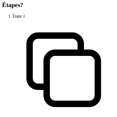
Étapes?
Étape
1