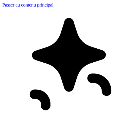
Passer au contenu principal