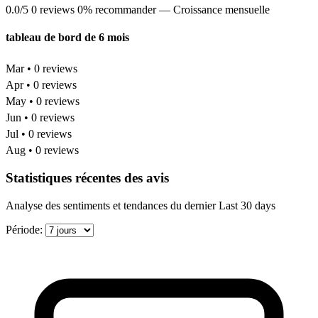
0.0/5
0 reviews
0% recommander
— Croissance mensuelle
tableau de bord de 6 mois
Mar • 0 reviews
Apr • 0 reviews
May • 0 reviews
Jun • 0 reviews
Jul • 0 reviews
Aug • 0 reviews
Statistiques récentes des avis
Analyse des sentiments et tendances du dernier Last 30 days
Période: