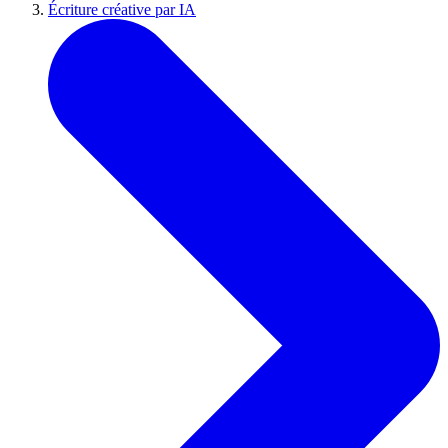
Écriture créative par IA