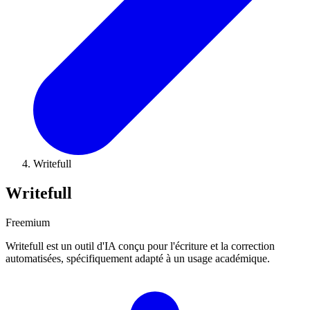
Writefull
Writefull
Freemium
Writefull est un outil d'IA conçu pour l'écriture et la correction
automatisées, spécifiquement adapté à un usage académique.