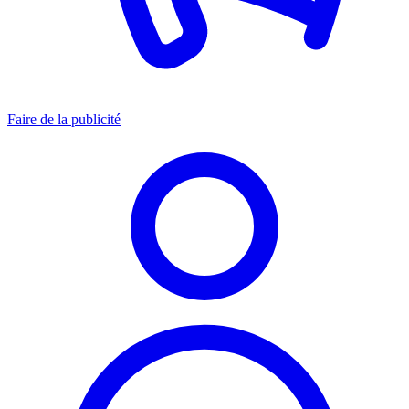
Faire de la publicité