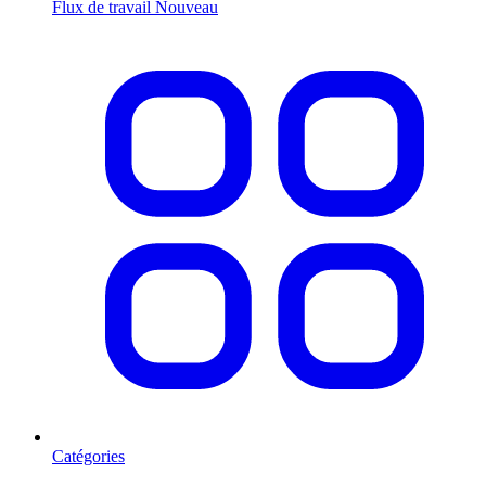
Flux de travail
Nouveau
Catégories