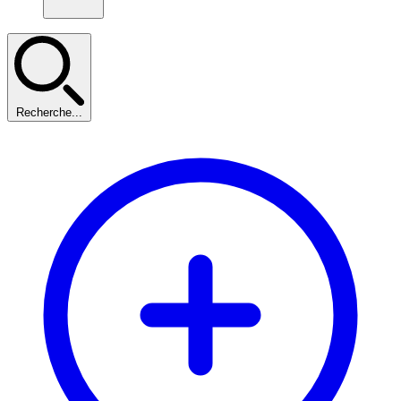
Recherche...