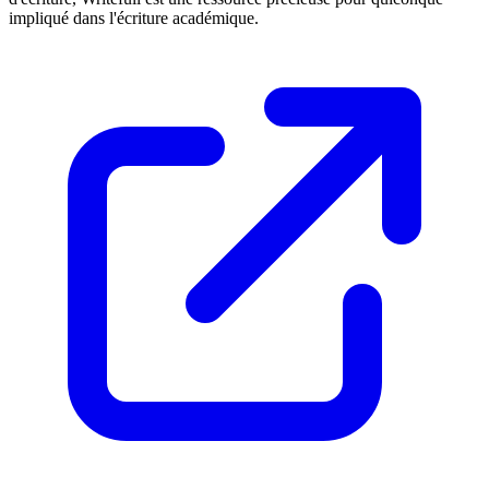
impliqué dans l'écriture académique.