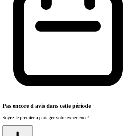
Pas encore d avis dans cette période
Soyez le premier à partager votre expérience!