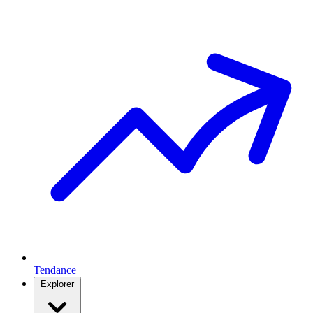
Tendance
Explorer