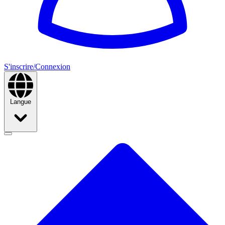
S'inscrire/Connexion
Langue