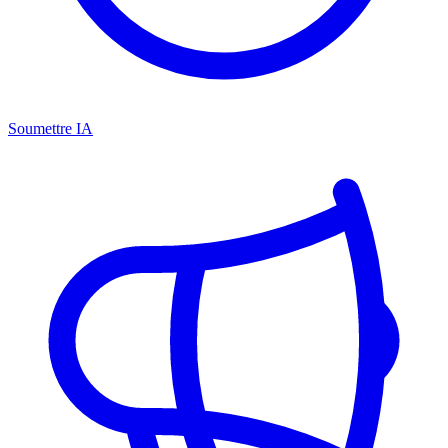
Soumettre IA