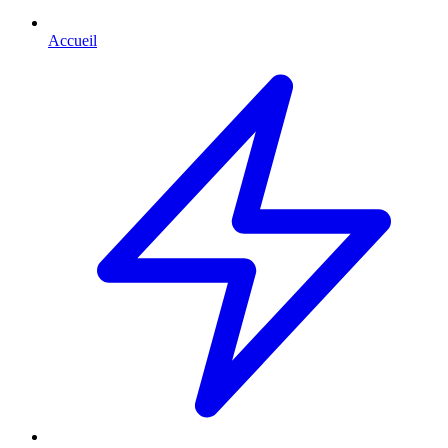
Accueil