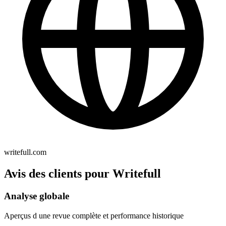
writefull.com
Avis des clients pour Writefull
Analyse globale
Aperçus d une revue complète et performance historique