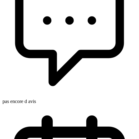
pas encore d avis