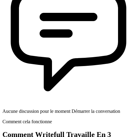
Aucune discussion pour le moment Démarrer la conversation
Comment cela fonctionne
Comment
Writefull
Travaille En 3