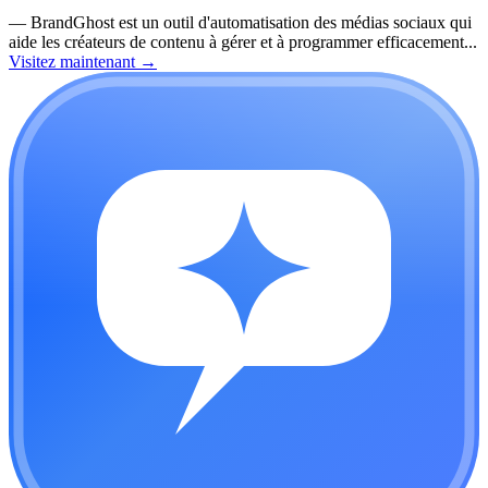
—
BrandGhost est un outil d'automatisation des médias sociaux qui
aide les créateurs de contenu à gérer et à programmer efficacement...
Visitez maintenant
→