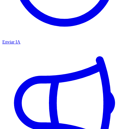
Enviar IA