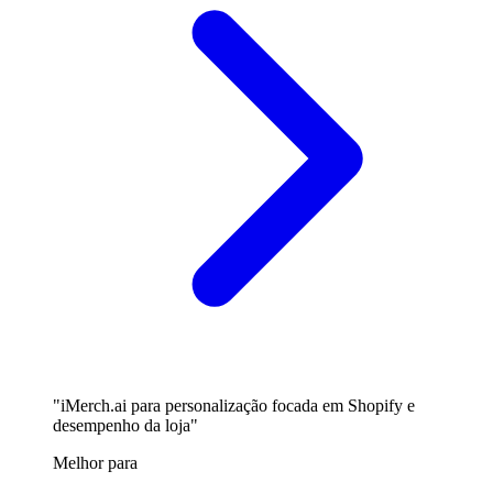
"iMerch.ai para personalização focada em Shopify e
desempenho da loja"
Melhor para