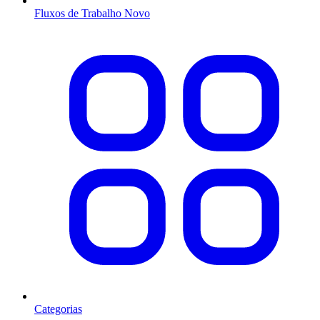
Fluxos de Trabalho
Novo
Categorias