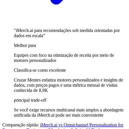
"iMerch.ai para recomendações sob medida orientadas por
dados em escala"
Melhor para
Equipes com foco na otimização de receita por meio de
motores personalizados
Classifica-se como excelente
Cruzar Mentes enfatiza motores personalizados e insights de
dados, com preços pagos e uma métrica mensal de visitas
conhecida de 8,9K
principal trade-off
Se você exige recursos multicanal mais amplos a abordagem
unificada da iMerch.ai pode ser mais conveniente
Comparação rápida:
iMerch.ai
vs
Omnichannel Personalization for