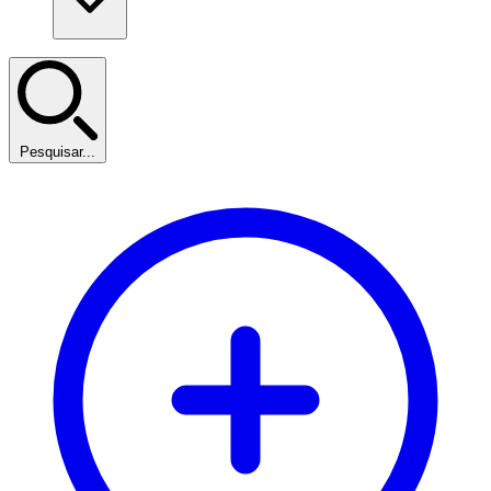
Pesquisar...