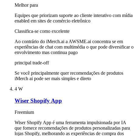
Melhor para
Equipes que priorizam suporte ao cliente interativo com mídia
enabled em sites de comércio eletrônico
Classifica-se como excelente
Ao contrário do iMerch.ai a AWSME.ai concentra se em
experiências de chat com multimédia o que pode diversificar o
envolvimento mas continua pago
principal trade-off
Se você principalmente quer recomendações de produtos
iMerch ai pode ser mais simples e direto
4
W
Wiser Shopify App
Freemium
Wiser Shopify App é uma ferramenta impulsionada por IA
que fornece recomendações de produtos personalizadas para
lojas Shopify, melhorando as experiências de compra dos