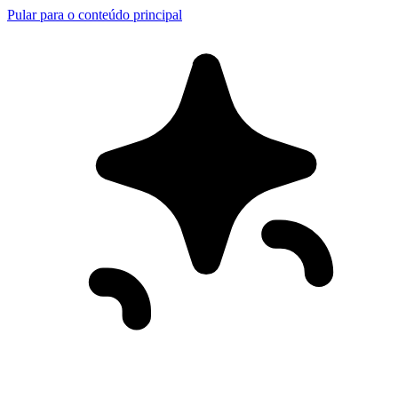
Pular para o conteúdo principal