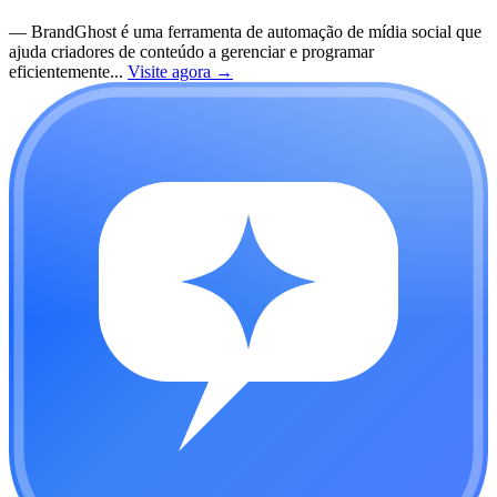
—
BrandGhost é uma ferramenta de automação de mídia social que
ajuda criadores de conteúdo a gerenciar e programar
eficientemente...
Visite agora
→