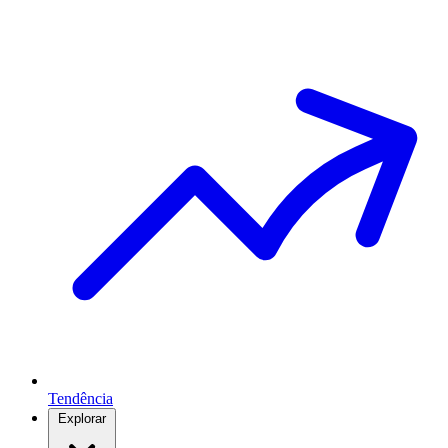
Tendência
Explorar