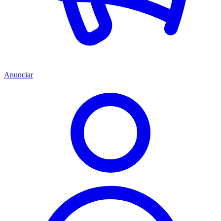
Anunciar