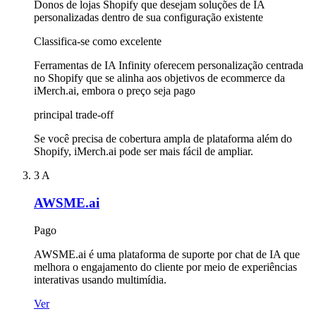
Donos de lojas Shopify que desejam soluções de IA
personalizadas dentro de sua configuração existente
Classifica-se como excelente
Ferramentas de IA Infinity oferecem personalização centrada
no Shopify que se alinha aos objetivos de ecommerce da
iMerch.ai, embora o preço seja pago
principal trade-off
Se você precisa de cobertura ampla de plataforma além do
Shopify, iMerch.ai pode ser mais fácil de ampliar.
3
A
AWSME.ai
Pago
AWSME.ai é uma plataforma de suporte por chat de IA que
melhora o engajamento do cliente por meio de experiências
interativas usando multimídia.
Ver