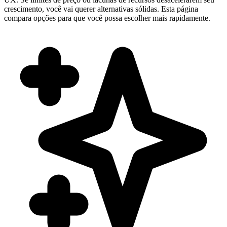
crescimento, você vai querer alternativas sólidas. Esta página
compara opções para que você possa escolher mais rapidamente.