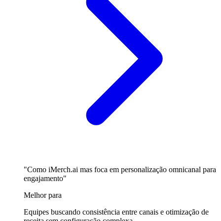
"Como iMerch.ai mas foca em personalização omnicanal para
engajamento"
Melhor para
Equipes buscando consistência entre canais e otimização de
receita sem configuração complexa