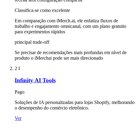
Classifica-se como excelente
Em comparação com iMerch.ai, ele enfatiza fluxos de
trabalho e engajamento omnicanal, com um plano gratuito
para experimentos rápidos
principal trade-off
Se precisar de recomendações mais profundas em nível de
produto o iMerchai pode ser mais direcionado
2
I
Infinity AI Tools
Pago
Soluções de IA personalizadas para lojas Shopify, melhorando
o desempenho do comércio eletrônico.
Ver