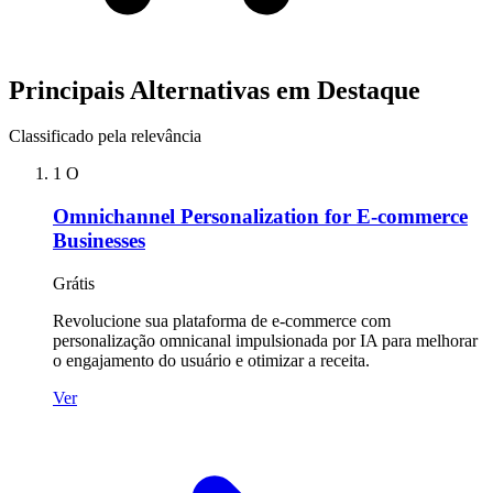
Principais Alternativas em Destaque
Classificado pela relevância
1
O
Omnichannel Personalization for E-commerce
Businesses
Grátis
Revolucione sua plataforma de e-commerce com
personalização omnicanal impulsionada por IA para melhorar
o engajamento do usuário e otimizar a receita.
Ver