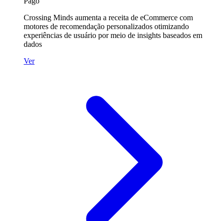
Pago
Crossing Minds aumenta a receita de eCommerce com
motores de recomendação personalizados otimizando
experiências de usuário por meio de insights baseados em
dados
Ver