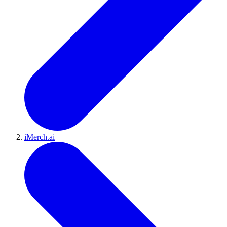
iMerch.ai