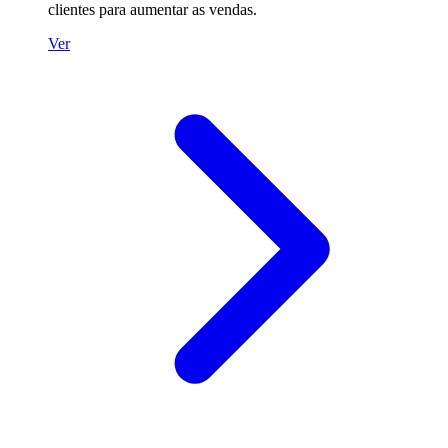
clientes para aumentar as vendas.
Ver