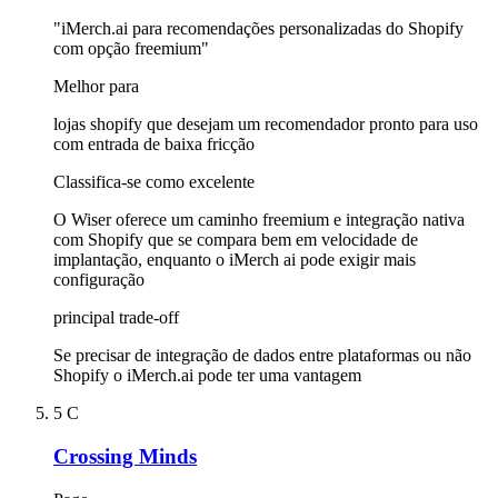
"iMerch.ai para recomendações personalizadas do Shopify
com opção freemium"
Melhor para
lojas shopify que desejam um recomendador pronto para uso
com entrada de baixa fricção
Classifica-se como excelente
O Wiser oferece um caminho freemium e integração nativa
com Shopify que se compara bem em velocidade de
implantação, enquanto o iMerch ai pode exigir mais
configuração
principal trade-off
Se precisar de integração de dados entre plataformas ou não
Shopify o iMerch.ai pode ter uma vantagem
5
C
Crossing Minds