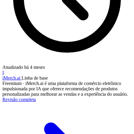
Atualizado
há 4 meses
I
iMerch.ai
Linha de base
Freemium
·
iMerch.ai é uma plataforma de comércio eletrônico
impulsionada por IA que oferece recomendações de produtos
personalizadas para melhorar as vendas e a experiência do usuário.
Revisão completa