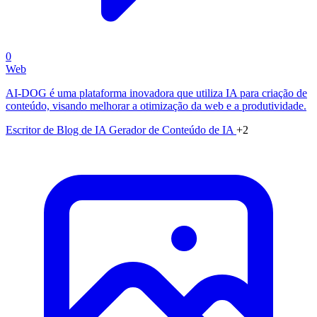
0
Web
AI-DOG é uma plataforma inovadora que utiliza IA para criação de
conteúdo, visando melhorar a otimização da web e a produtividade.
Escritor de Blog de IA
Gerador de Conteúdo de IA
+2