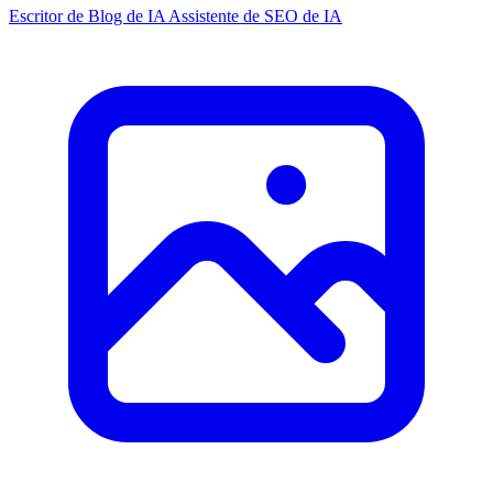
Escritor de Blog de IA
Assistente de SEO de IA