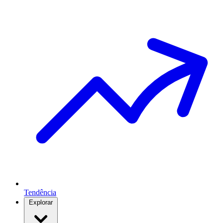
Tendência
Explorar