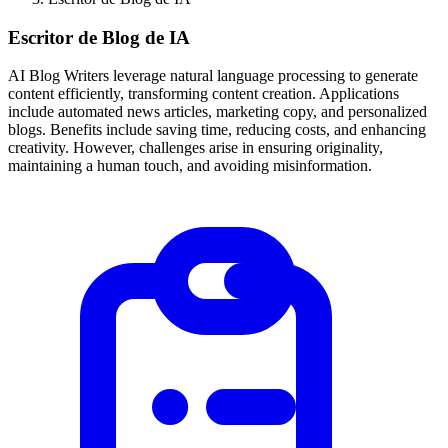
Escritor de Blog de IA
AI Blog Writers leverage natural language processing to generate
content efficiently, transforming content creation. Applications
include automated news articles, marketing copy, and personalized
blogs. Benefits include saving time, reducing costs, and enhancing
creativity. However, challenges arise in ensuring originality,
maintaining a human touch, and avoiding misinformation.