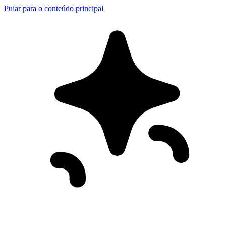
Pular para o conteúdo principal