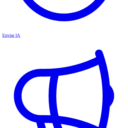
Enviar IA