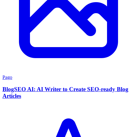
Pago
BlogSEO AI: AI Writer to Create SEO-ready Blog
Articles