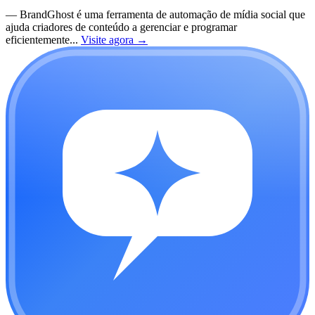
—
BrandGhost é uma ferramenta de automação de mídia social que
ajuda criadores de conteúdo a gerenciar e programar
eficientemente...
Visite agora
→