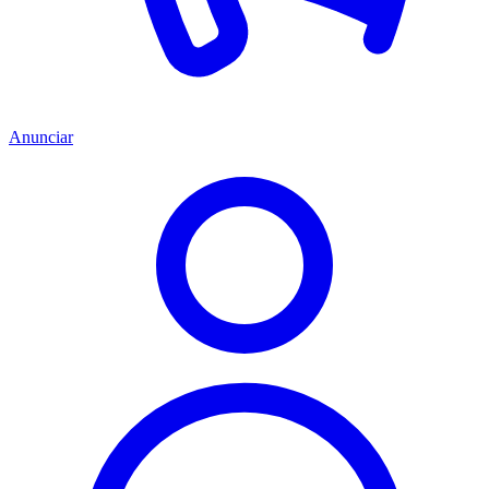
Anunciar