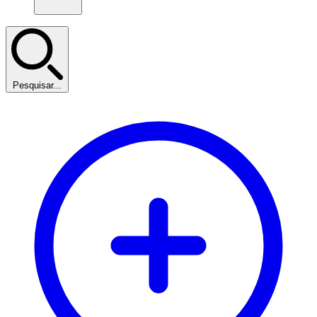
Pesquisar...