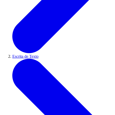
Escrita de Texto