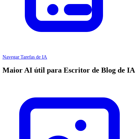
Navegar Tarefas de IA
Maior AI útil para Escritor de Blog de IA