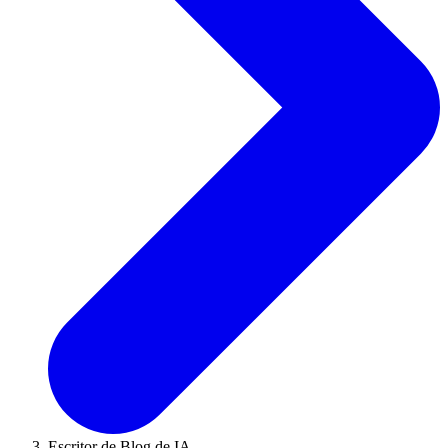
Escritor de Blog de IA