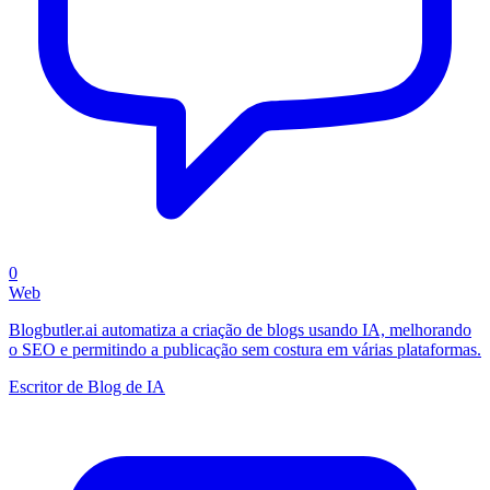
0
Web
Blogbutler.ai automatiza a criação de blogs usando IA, melhorando
o SEO e permitindo a publicação sem costura em várias plataformas.
Escritor de Blog de IA