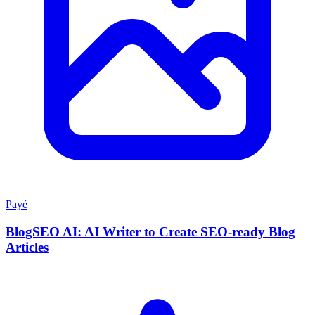
Payé
BlogSEO AI: AI Writer to Create SEO-ready Blog
Articles