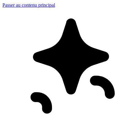
Passer au contenu principal