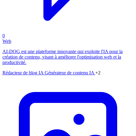
0
Web
AI-DOG est une plateforme innovante qui exploite l'IA pour la
création de contenu, visant à améliorer l'optimisation web et la
productivité.
Rédacteur de blog IA
Générateur de contenu IA
+2