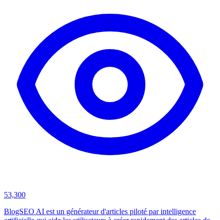
53,300
BlogSEO AI est un générateur d'articles piloté par intelligence