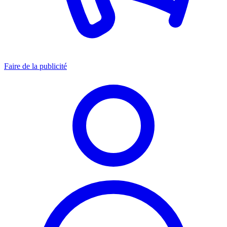
Faire de la publicité