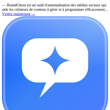
—
BrandGhost est un outil d'automatisation des médias sociaux qui
aide les créateurs de contenu à gérer et à programmer efficacement...
Visitez maintenant
→