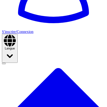
S'inscrire/Connexion
Langue