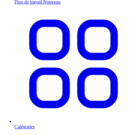
Flux de travail
Nouveau
Catégories