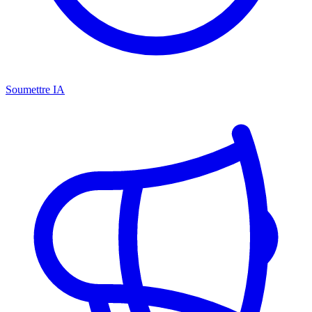
Soumettre IA