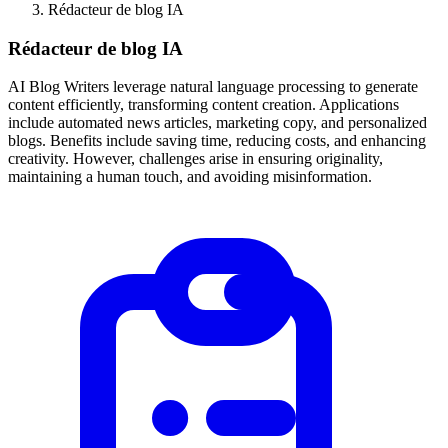
Rédacteur de blog IA
Rédacteur de blog IA
AI Blog Writers leverage natural language processing to generate
content efficiently, transforming content creation. Applications
include automated news articles, marketing copy, and personalized
blogs. Benefits include saving time, reducing costs, and enhancing
creativity. However, challenges arise in ensuring originality,
maintaining a human touch, and avoiding misinformation.