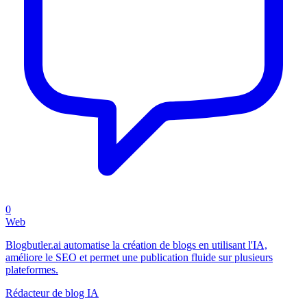
0
Web
Blogbutler.ai automatise la création de blogs en utilisant l'IA,
améliore le SEO et permet une publication fluide sur plusieurs
plateformes.
Rédacteur de blog IA