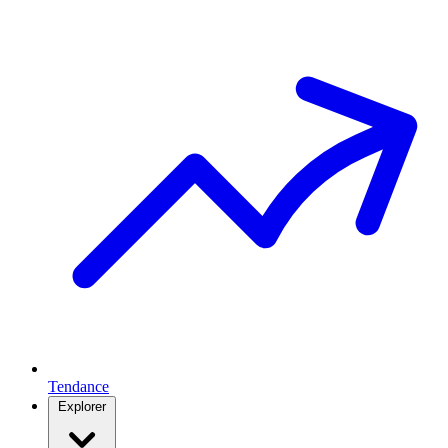
Tendance
Explorer