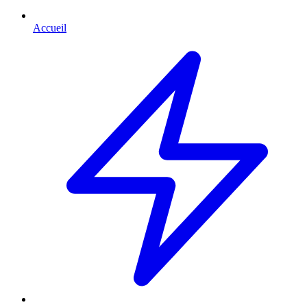
Accueil