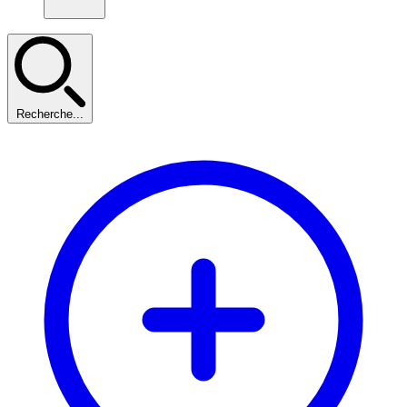
Recherche...