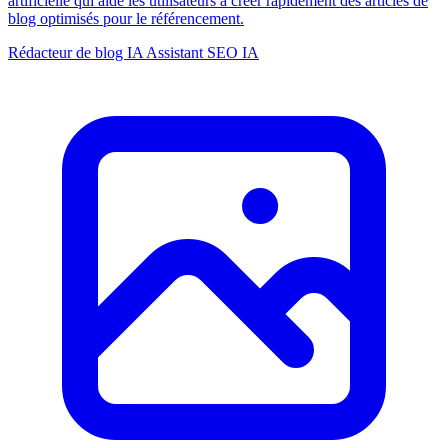
artificielle qui aide les utilisateurs à créer rapidement des articles de
blog optimisés pour le référencement.
Rédacteur de blog IA
Assistant SEO IA