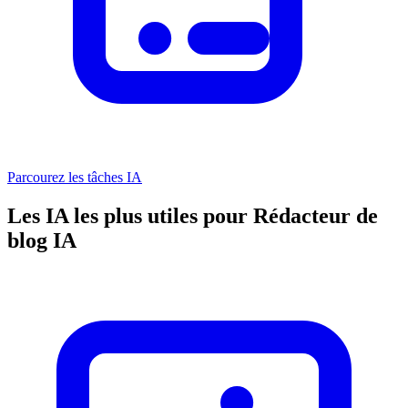
Parcourez les tâches IA
Les IA les plus utiles pour Rédacteur de
blog IA