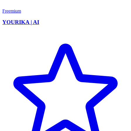
Freemium
YOURIKA | AI