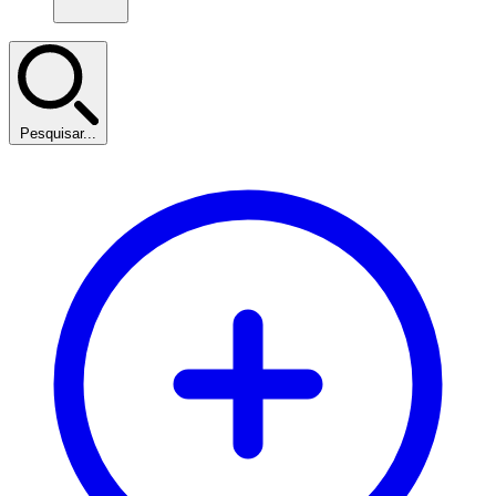
Pesquisar...