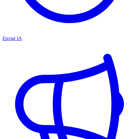
Enviar IA