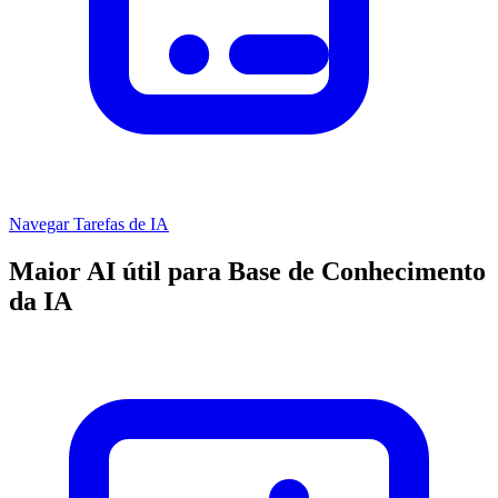
Navegar Tarefas de IA
Maior AI útil para Base de Conhecimento
da IA