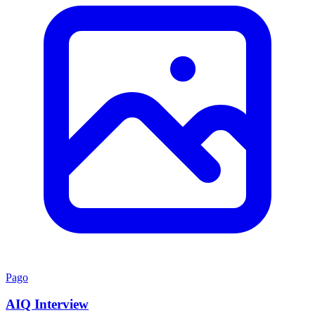
Pago
AIQ Interview