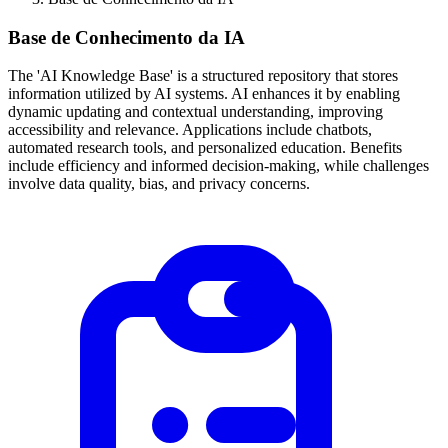
Base de Conhecimento da IA
The 'AI Knowledge Base' is a structured repository that stores
information utilized by AI systems. AI enhances it by enabling
dynamic updating and contextual understanding, improving
accessibility and relevance. Applications include chatbots,
automated research tools, and personalized education. Benefits
include efficiency and informed decision-making, while challenges
involve data quality, bias, and privacy concerns.