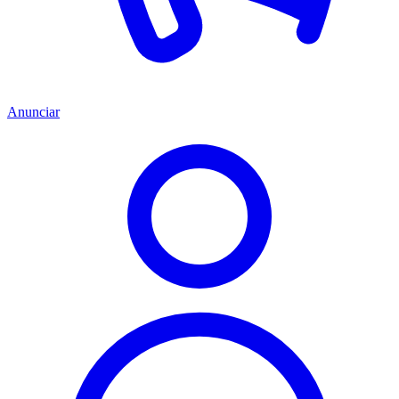
Anunciar