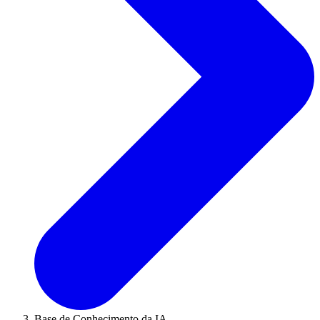
Base de Conhecimento da IA