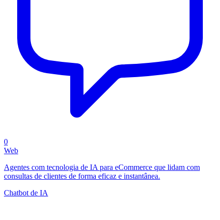
0
Web
Agentes com tecnologia de IA para eCommerce que lidam com
consultas de clientes de forma eficaz e instantânea.
Chatbot de IA