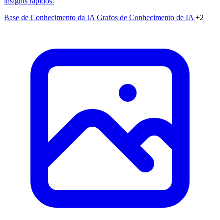
insights rápidos.
Base de Conhecimento da IA
Grafos de Conhecimento de IA
+2