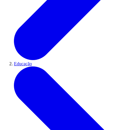
Educação