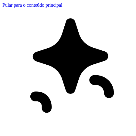
Pular para o conteúdo principal