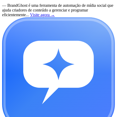
—
BrandGhost é uma ferramenta de automação de mídia social que
ajuda criadores de conteúdo a gerenciar e programar
eficientemente...
Visite agora
→