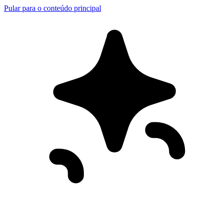
Pular para o conteúdo principal