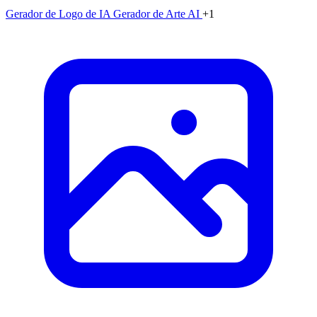
Gerador de Logo de IA
Gerador de Arte AI
+1