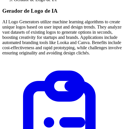
Gerador de Logo de IA
AI Logo Generators utilize machine learning algorithms to create
unique logos based on user input and design trends. They analyze
vast datasets of existing logos to generate options in seconds,
boosting creativity for startups and brands. Applications include
automated branding tools like Looka and Canva. Benefits include
cost-effectiveness and rapid prototyping, while challenges involve
ensuring originality and avoiding design clichés.