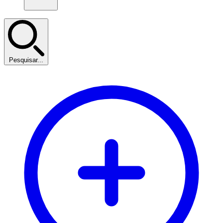
Pesquisar...