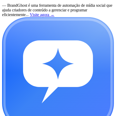
—
BrandGhost é uma ferramenta de automação de mídia social que
ajuda criadores de conteúdo a gerenciar e programar
eficientemente...
Visite agora
→