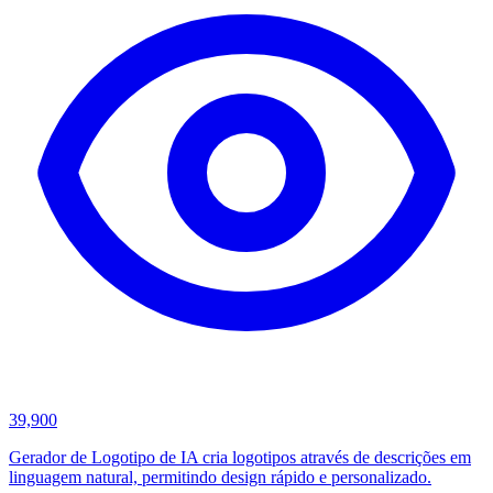
39,900
Gerador de Logotipo de IA cria logotipos através de descrições em
linguagem natural, permitindo design rápido e personalizado.