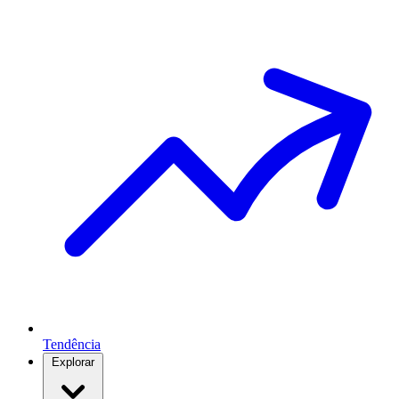
Tendência
Explorar