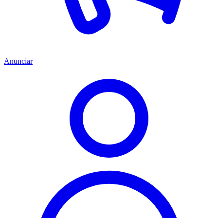
Anunciar