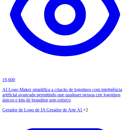
19,600
AI Logo Maker simplifica a criação de logotipos com inteligência
artificial avançada permitindo que qualquer pessoa crie logotipos
únicos e kits de branding sem esforço
Gerador de Logo de IA
Gerador de Arte AI
+2