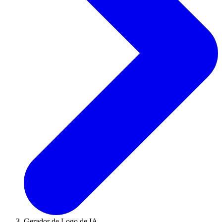
Gerador de Logo de IA