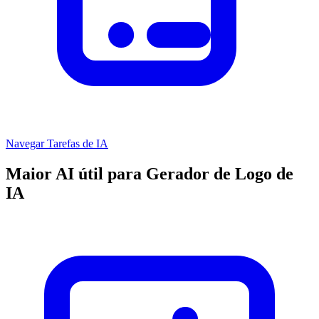
Navegar Tarefas de IA
Maior AI útil para Gerador de Logo de
IA