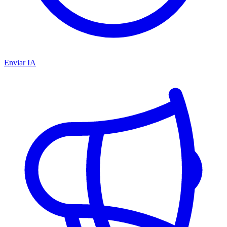
Enviar IA