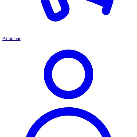
Anunciar