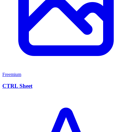
Freemium
CTRL Sheet