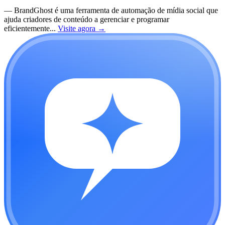
—
BrandGhost é uma ferramenta de automação de mídia social que
ajuda criadores de conteúdo a gerenciar e programar
eficientemente...
Visite agora
→