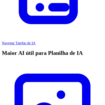
Navegar Tarefas de IA
Maior AI útil para Planilha de IA