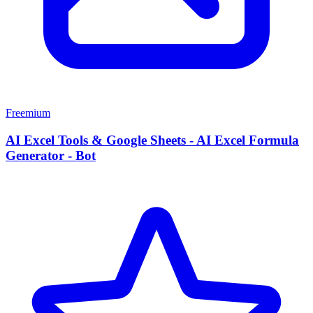
Freemium
AI Excel Tools & Google Sheets - AI Excel Formula
Generator - Bot