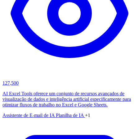
127,500
AI Excel Tools oferece um conjunto de recursos avançados de
visualização de dados e inteligência artificial especificamente para
otimizar fluxos de trabalho no Excel e Google Sheets.
Assistente de E-mail de IA
Planilha de IA
+1