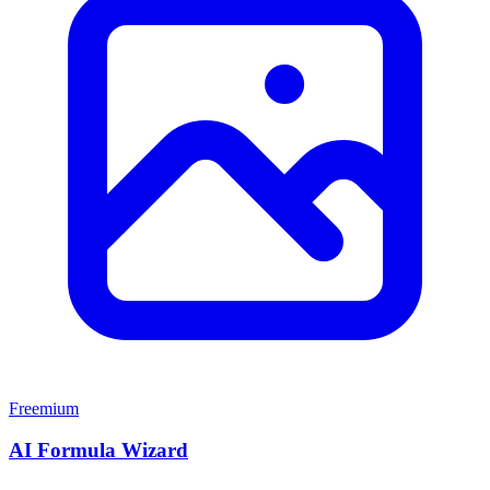
Freemium
AI Formula Wizard