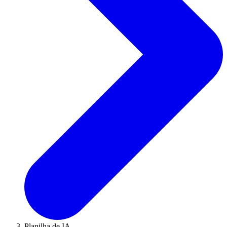
Planilha de IA