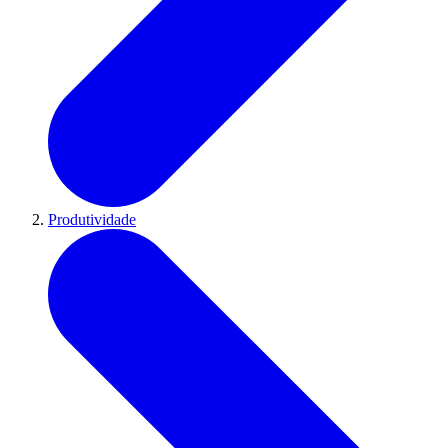
Produtividade