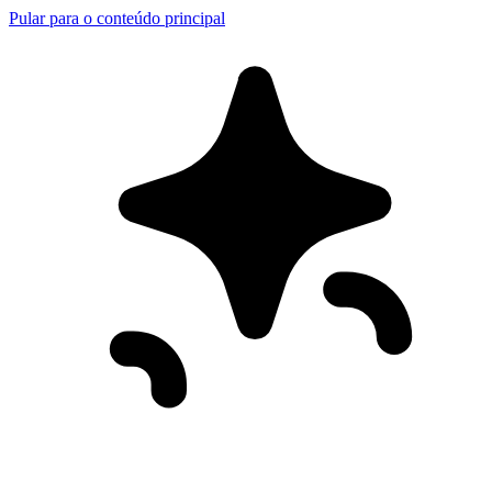
Pular para o conteúdo principal