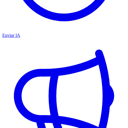
Enviar IA