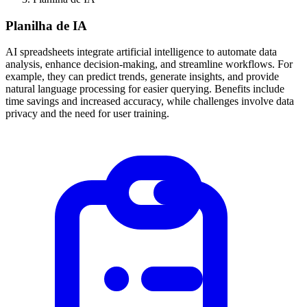
Planilha de IA
AI spreadsheets integrate artificial intelligence to automate data
analysis, enhance decision-making, and streamline workflows. For
example, they can predict trends, generate insights, and provide
natural language processing for easier querying. Benefits include
time savings and increased accuracy, while challenges involve data
privacy and the need for user training.