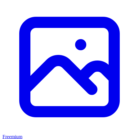
Freemium