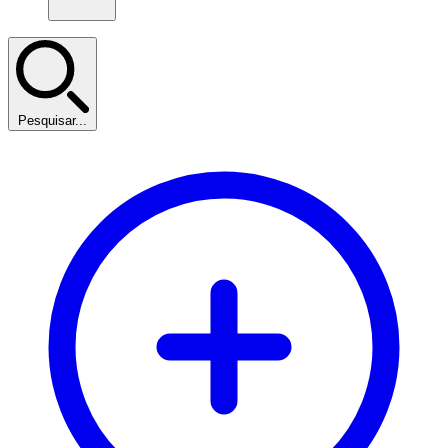
Pesquisar...