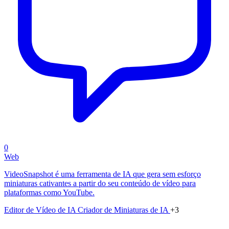
0
Web
VideoSnapshot é uma ferramenta de IA que gera sem esforço
miniaturas cativantes a partir do seu conteúdo de vídeo para
plataformas como YouTube.
Editor de Vídeo de IA
Criador de Miniaturas de IA
+3