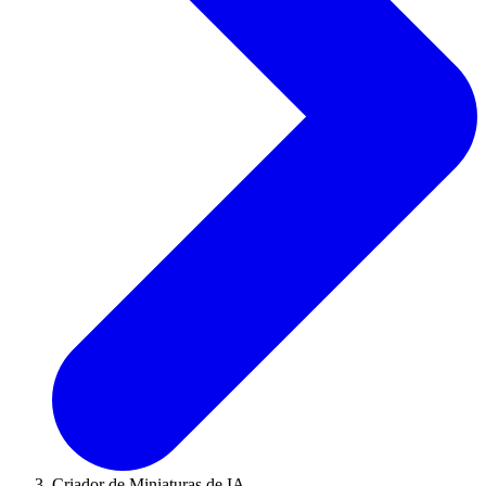
Criador de Miniaturas de IA