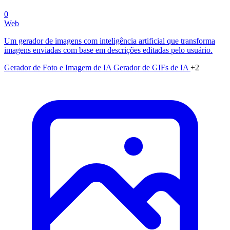
0
Web
Um gerador de imagens com inteligência artificial que transforma
imagens enviadas com base em descrições editadas pelo usuário.
Gerador de Foto e Imagem de IA
Gerador de GIFs de IA
+2