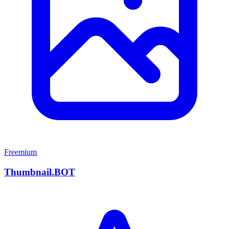
Freemium
Thumbnail.BOT