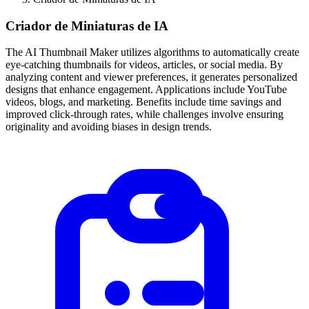
Criador de Miniaturas de IA
The AI Thumbnail Maker utilizes algorithms to automatically create
eye-catching thumbnails for videos, articles, or social media. By
analyzing content and viewer preferences, it generates personalized
designs that enhance engagement. Applications include YouTube
videos, blogs, and marketing. Benefits include time savings and
improved click-through rates, while challenges involve ensuring
originality and avoiding biases in design trends.