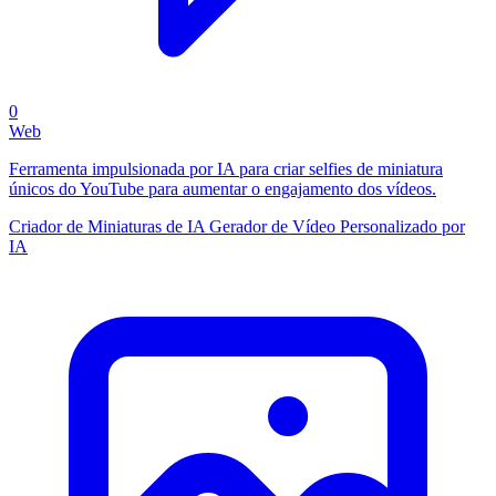
0
Web
Ferramenta impulsionada por IA para criar selfies de miniatura
únicos do YouTube para aumentar o engajamento dos vídeos.
Criador de Miniaturas de IA
Gerador de Vídeo Personalizado por
IA