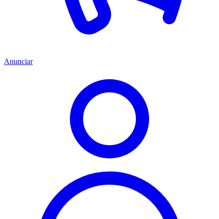
Anunciar