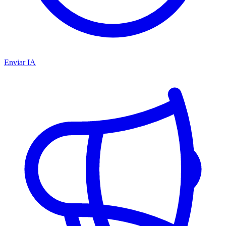
Enviar IA