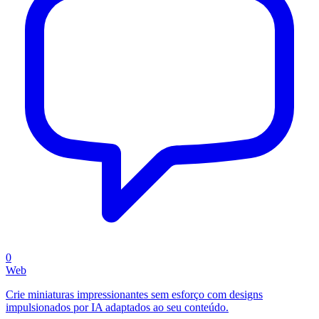
0
Web
Crie miniaturas impressionantes sem esforço com designs
impulsionados por IA adaptados ao seu conteúdo.