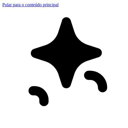
Pular para o conteúdo principal