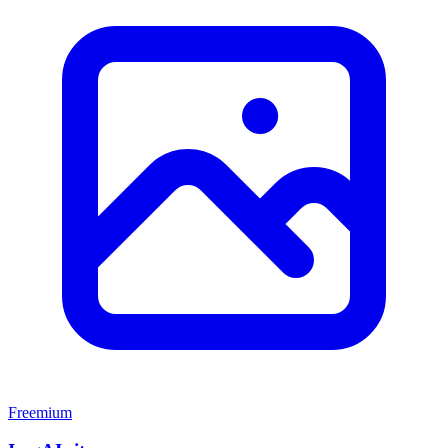
Freemium