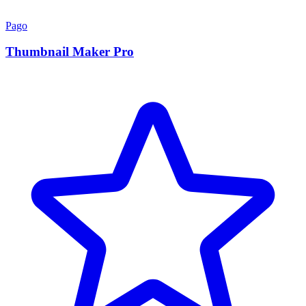
Pago
Thumbnail Maker Pro