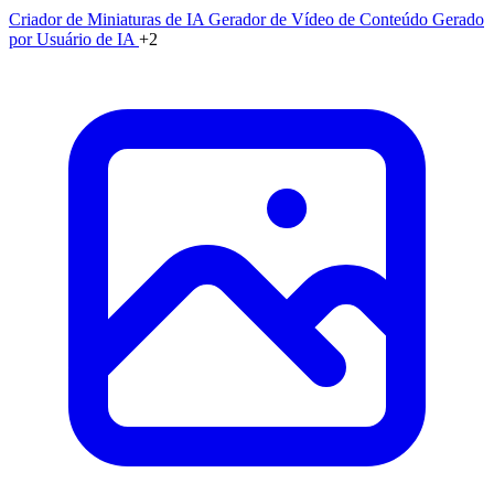
Criador de Miniaturas de IA
Gerador de Vídeo de Conteúdo Gerado
por Usuário de IA
+2