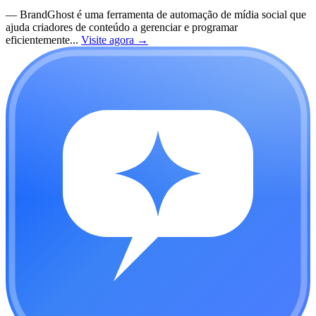
—
BrandGhost é uma ferramenta de automação de mídia social que
ajuda criadores de conteúdo a gerenciar e programar
eficientemente...
Visite agora
→