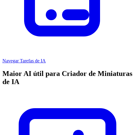
Navegar Tarefas de IA
Maior AI útil para Criador de Miniaturas
de IA