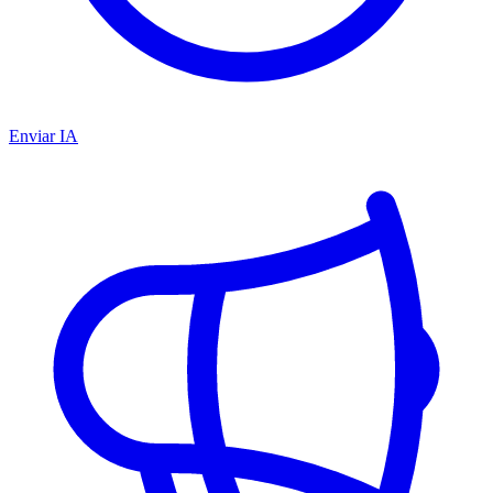
Enviar IA