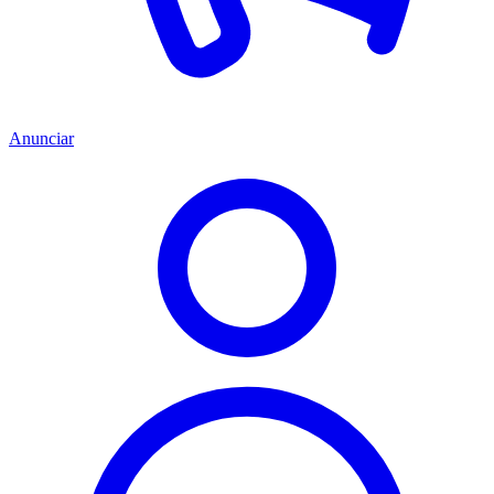
Anunciar