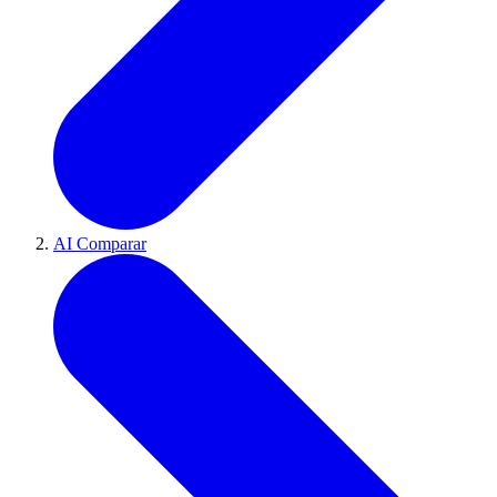
AI Comparar