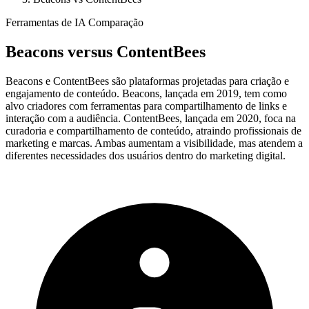
Ferramentas de IA Comparação
Beacons
versus
ContentBees
Beacons e ContentBees são plataformas projetadas para criação e
engajamento de conteúdo. Beacons, lançada em 2019, tem como
alvo criadores com ferramentas para compartilhamento de links e
interação com a audiência. ContentBees, lançada em 2020, foca na
curadoria e compartilhamento de conteúdo, atraindo profissionais de
marketing e marcas. Ambas aumentam a visibilidade, mas atendem a
diferentes necessidades dos usuários dentro do marketing digital.