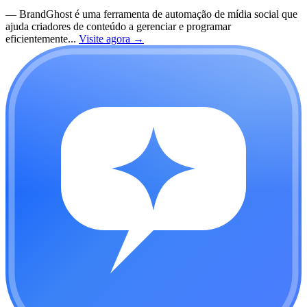
—
BrandGhost é uma ferramenta de automação de mídia social que
ajuda criadores de conteúdo a gerenciar e programar
eficientemente...
Visite agora
→