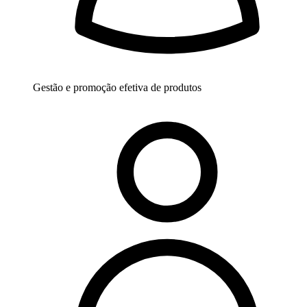
Gestão e promoção efetiva de produtos