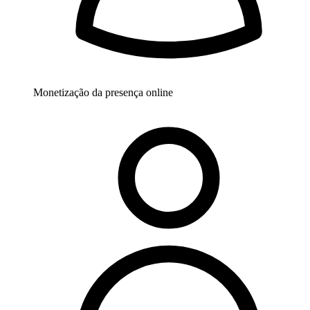
Monetização da presença online