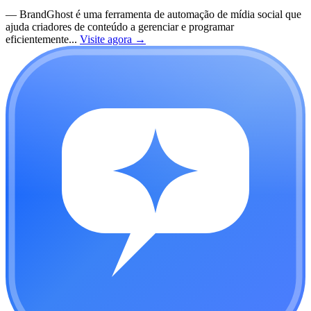
—
BrandGhost é uma ferramenta de automação de mídia social que
ajuda criadores de conteúdo a gerenciar e programar
eficientemente...
Visite agora
→