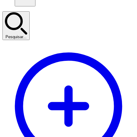
Pesquisar...