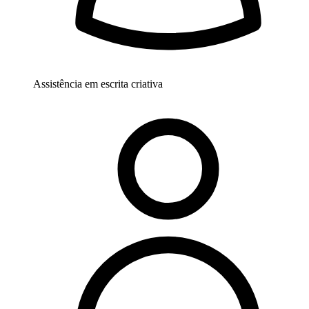
Assistência em escrita criativa