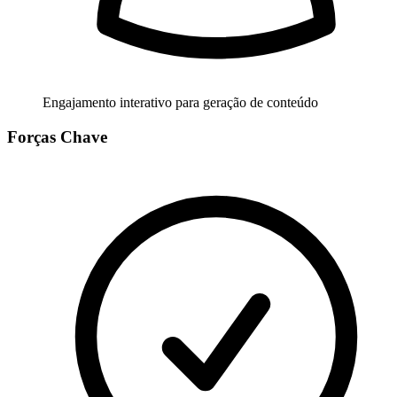
Engajamento interativo para geração de conteúdo
Forças Chave