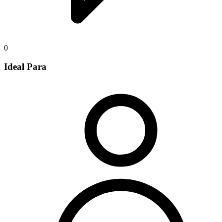
0
Ideal Para