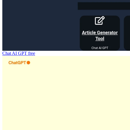
Chat AI GPT
free