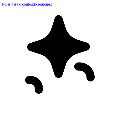
Pular para o conteúdo principal