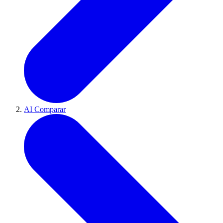
AI Comparar