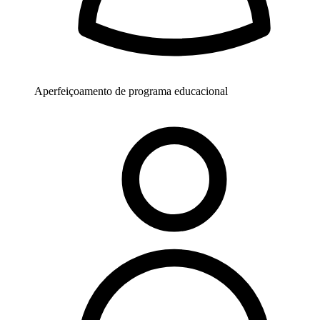
Aperfeiçoamento de programa educacional