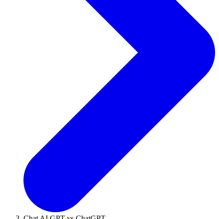
Chat AI GPT vs ChatGPT