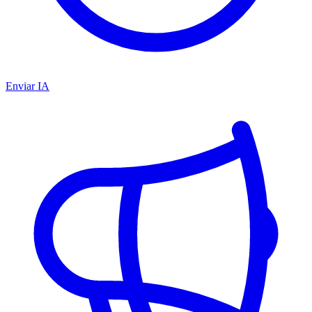
Enviar IA