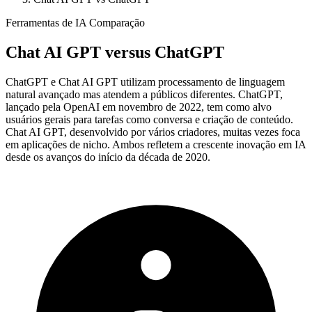
Ferramentas de IA Comparação
Chat AI GPT
versus
ChatGPT
ChatGPT e Chat AI GPT utilizam processamento de linguagem
natural avançado mas atendem a públicos diferentes. ChatGPT,
lançado pela OpenAI em novembro de 2022, tem como alvo
usuários gerais para tarefas como conversa e criação de conteúdo.
Chat AI GPT, desenvolvido por vários criadores, muitas vezes foca
em aplicações de nicho. Ambos refletem a crescente inovação em IA
desde os avanços do início da década de 2020.