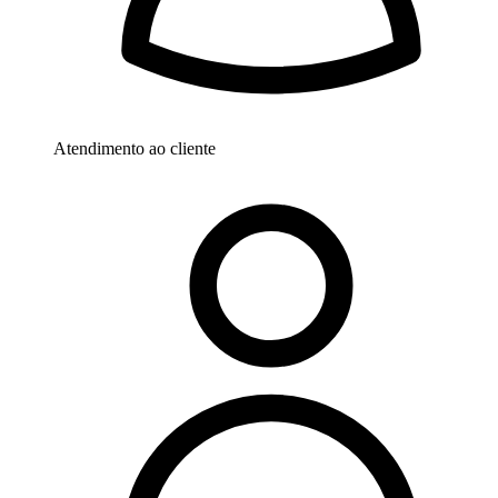
Atendimento ao cliente