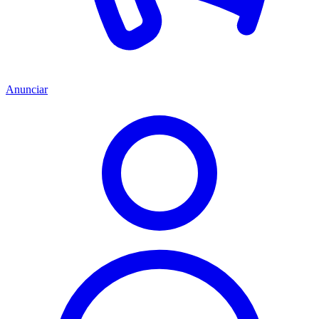
Anunciar