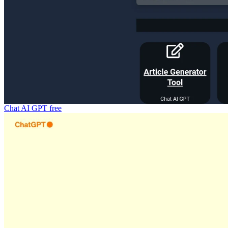
Chat AI GPT
free