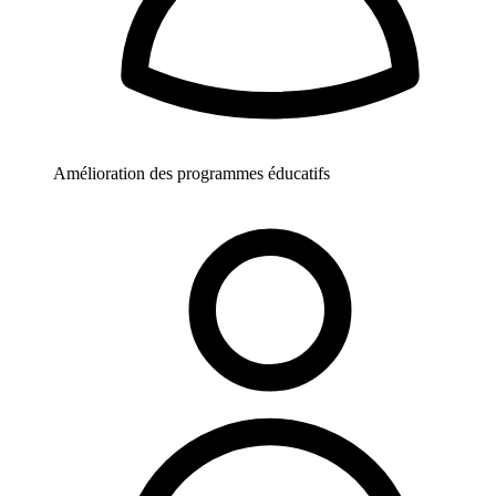
Amélioration des programmes éducatifs