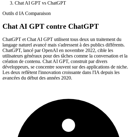
Chat AI GPT vs ChatGPT
Outils d IA Comparaison
Chat AI GPT
contre
ChatGPT
ChatGPT et Chat AI GPT utilisent tous deux un traitement du
langage naturel avancé mais s'adressent à des publics différents.
ChatGPT, lancé par OpenAI en novembre 2022, cible les
utilisateurs généraux pour des tâches comme la conversation et la
création de contenu. Chat AI GPT, construit par divers
développeurs, se concentre souvent sur des applications de niche.
Les deux reflètent l'innovation croissante dans l'IA depuis les
avancées du début des années 2020.