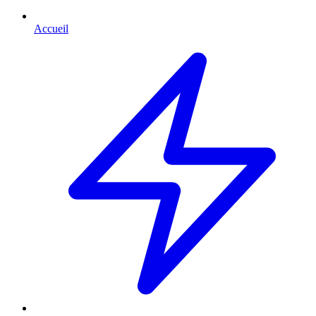
Accueil