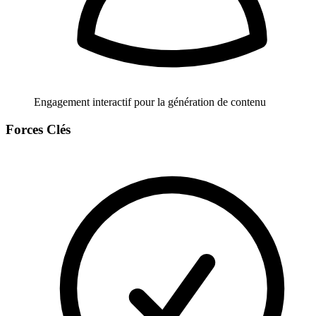
Engagement interactif pour la génération de contenu
Forces Clés