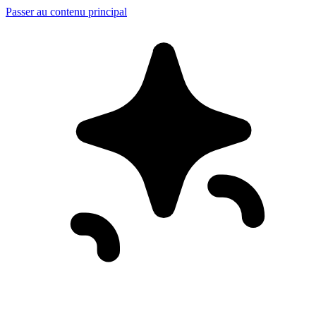
Passer au contenu principal