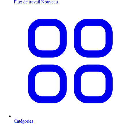
Flux de travail
Nouveau
Catégories