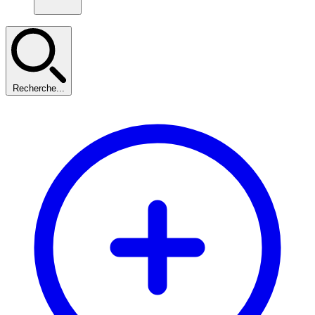
Recherche...