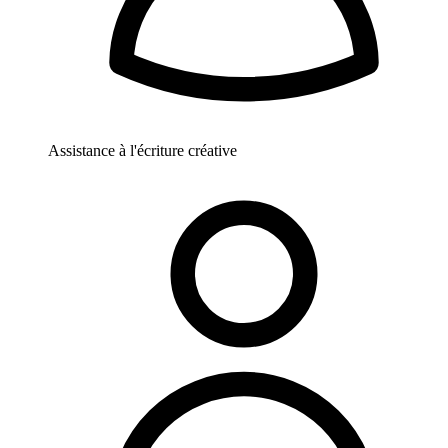
Assistance à l'écriture créative