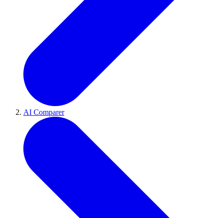
AI Comparer