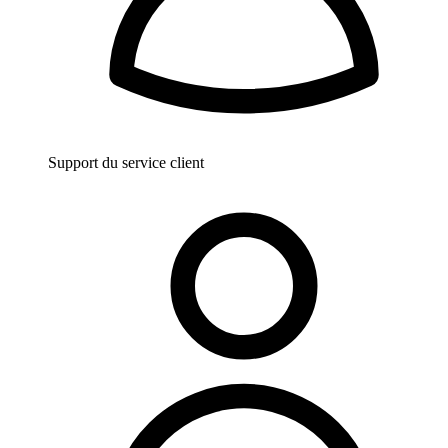
Support du service client