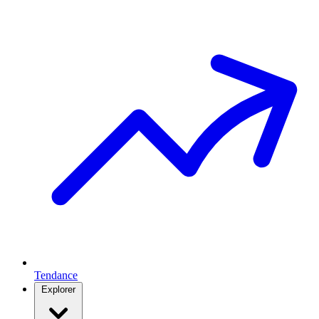
Tendance
Explorer