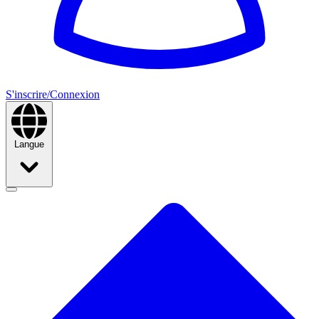
S'inscrire/Connexion
Langue