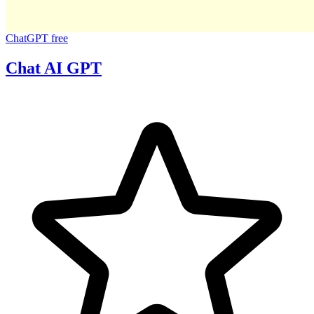
ChatGPT
free
Chat AI GPT