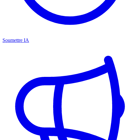
Soumettre IA