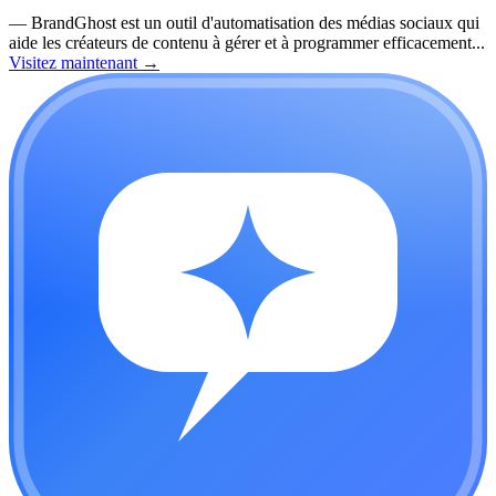
—
BrandGhost est un outil d'automatisation des médias sociaux qui
aide les créateurs de contenu à gérer et à programmer efficacement...
Visitez maintenant
→