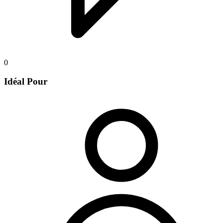
0
Idéal Pour