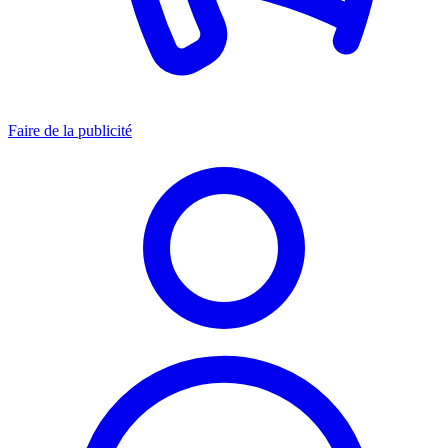
Faire de la publicité