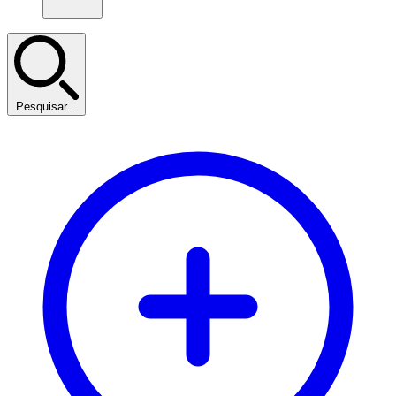
Pesquisar...