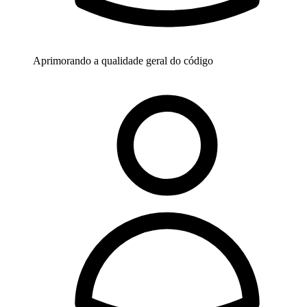
Aprimorando a qualidade geral do código