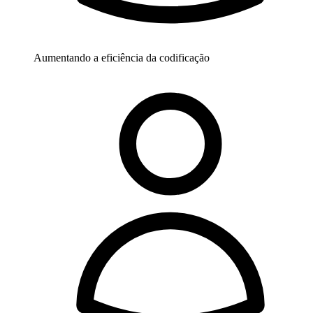
Aumentando a eficiência da codificação