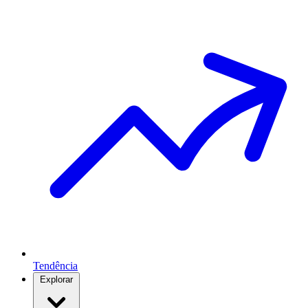
Tendência
Explorar