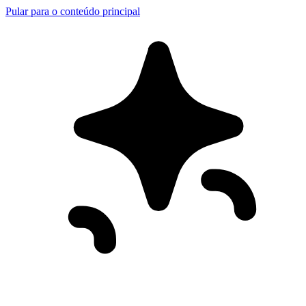
Pular para o conteúdo principal