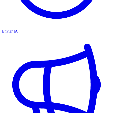
Enviar IA