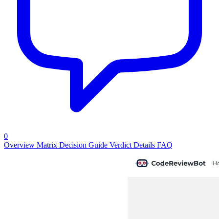
0
Overview
Matrix
Decision Guide
Verdict
Details
FAQ