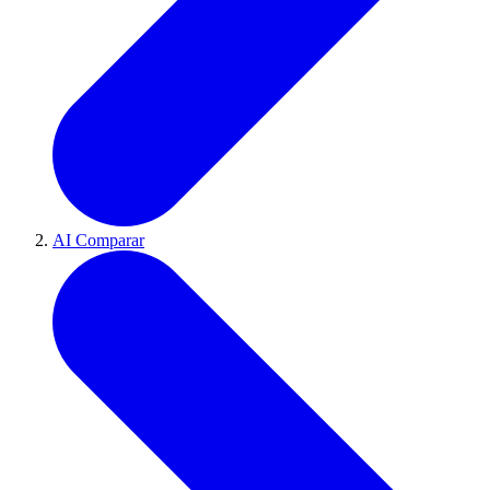
AI Comparar