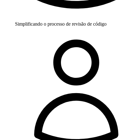
Simplificando o processo de revisão de código