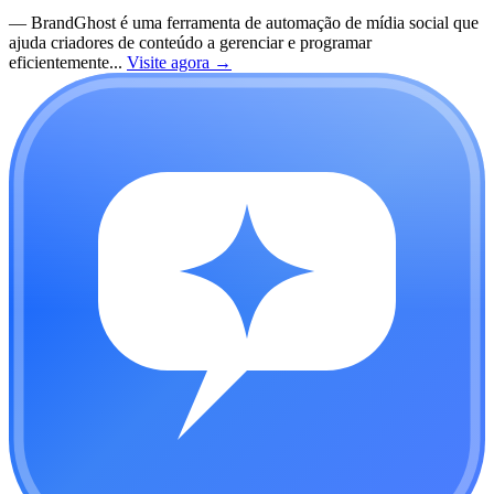
—
BrandGhost é uma ferramenta de automação de mídia social que
ajuda criadores de conteúdo a gerenciar e programar
eficientemente...
Visite agora
→