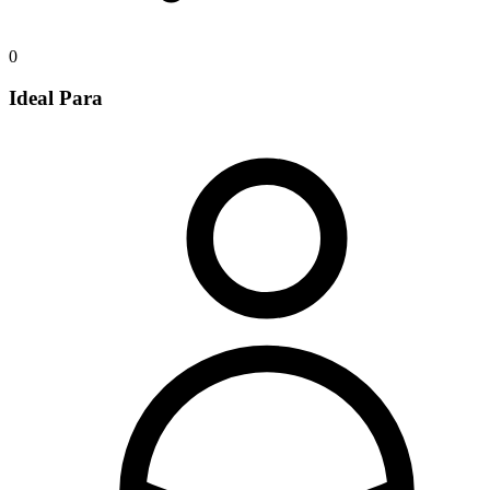
0
Ideal Para