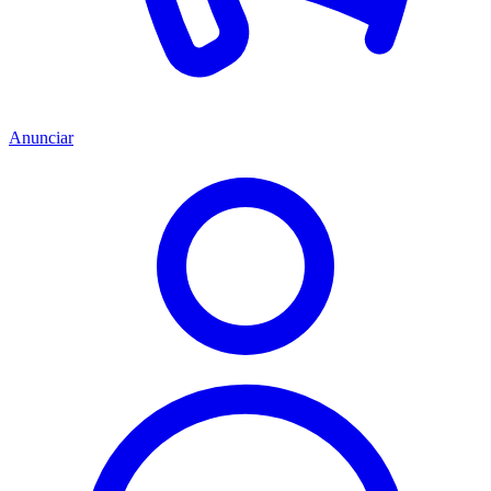
Anunciar