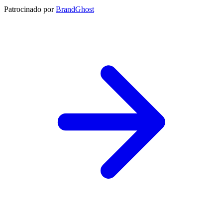
Patrocinado por
BrandGhost