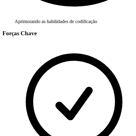
Aprimorando as habilidades de codificação
Forças Chave