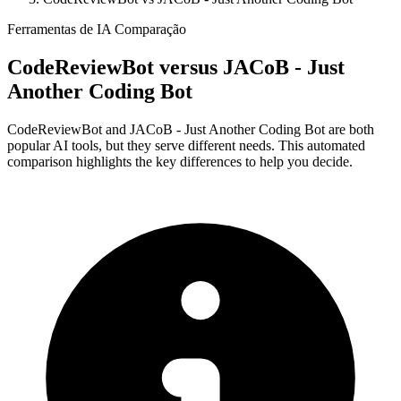
Ferramentas de IA Comparação
CodeReviewBot
versus
JACoB - Just
Another Coding Bot
CodeReviewBot and JACoB - Just Another Coding Bot are both
popular AI tools, but they serve different needs. This automated
comparison highlights the key differences to help you decide.