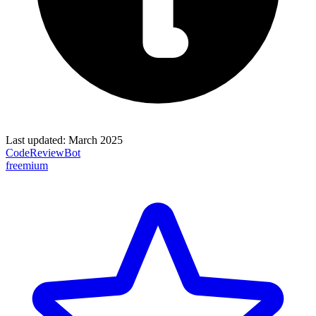
Last updated:
March 2025
CodeReviewBot
freemium