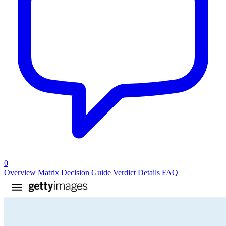
0
Overview
Matrix
Decision Guide
Verdict
Details
FAQ