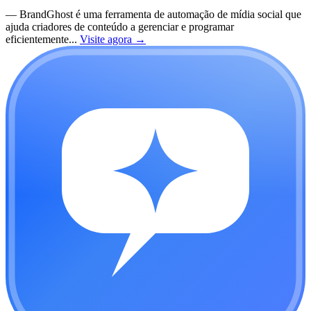
—
BrandGhost é uma ferramenta de automação de mídia social que
ajuda criadores de conteúdo a gerenciar e programar
eficientemente...
Visite agora
→