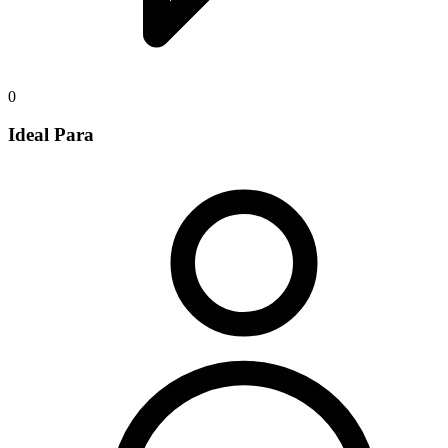
0
Ideal Para