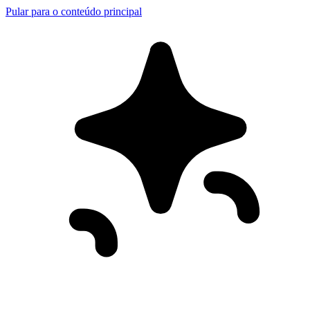
Pular para o conteúdo principal