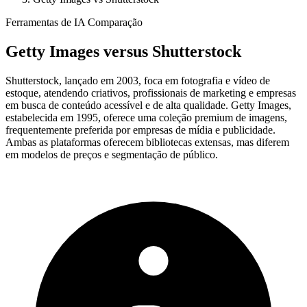
Ferramentas de IA Comparação
Getty Images
versus
Shutterstock
Shutterstock, lançado em 2003, foca em fotografia e vídeo de
estoque, atendendo criativos, profissionais de marketing e empresas
em busca de conteúdo acessível e de alta qualidade. Getty Images,
estabelecida em 1995, oferece uma coleção premium de imagens,
frequentemente preferida por empresas de mídia e publicidade.
Ambas as plataformas oferecem bibliotecas extensas, mas diferem
em modelos de preços e segmentação de público.