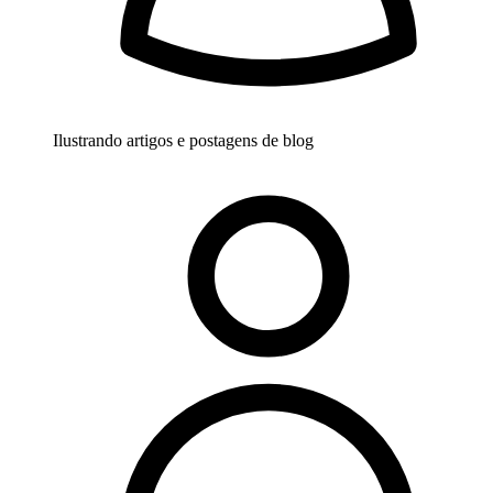
Ilustrando artigos e postagens de blog