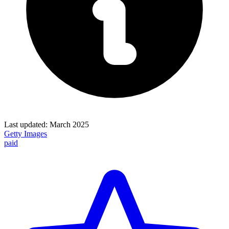
Last updated:
March 2025
Getty Images
paid