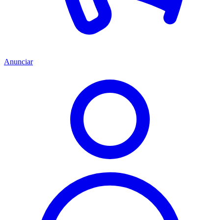
Anunciar