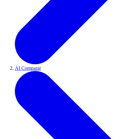
AI Comparar