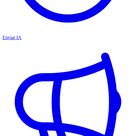
Enviar IA