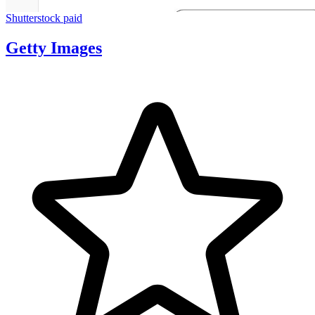
Shutterstock
paid
Getty Images