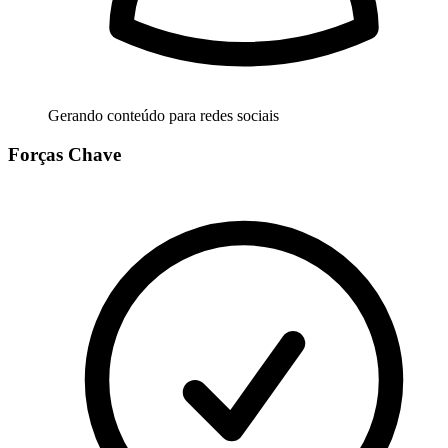
Gerando conteúdo para redes sociais
Forças Chave