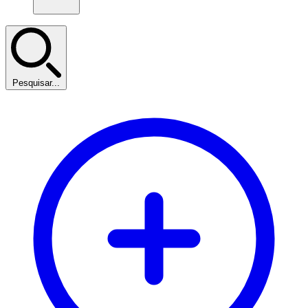
Pesquisar...