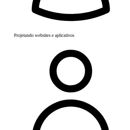
Projetando websites e aplicativos