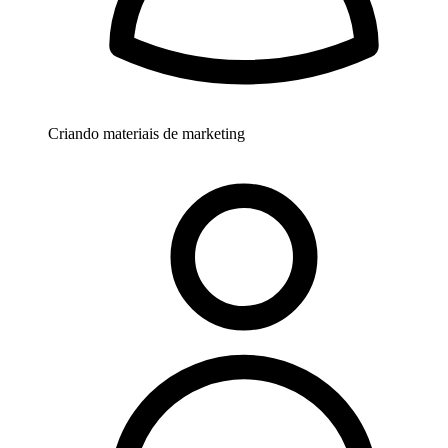
Criando materiais de marketing