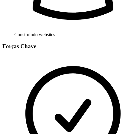
Construindo websites
Forças Chave