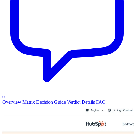
0
Overview
Matrix
Decision Guide
Verdict
Details
FAQ