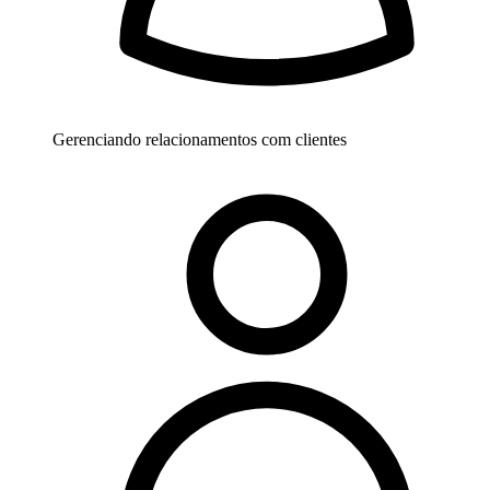
Gerenciando relacionamentos com clientes