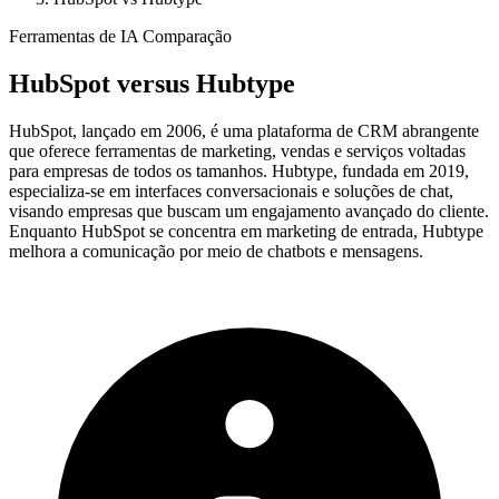
Ferramentas de IA Comparação
HubSpot
versus
Hubtype
HubSpot, lançado em 2006, é uma plataforma de CRM abrangente
que oferece ferramentas de marketing, vendas e serviços voltadas
para empresas de todos os tamanhos. Hubtype, fundada em 2019,
especializa-se em interfaces conversacionais e soluções de chat,
visando empresas que buscam um engajamento avançado do cliente.
Enquanto HubSpot se concentra em marketing de entrada, Hubtype
melhora a comunicação por meio de chatbots e mensagens.