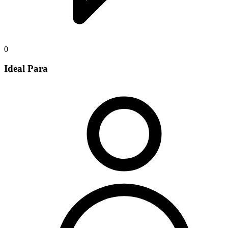
0
Ideal Para