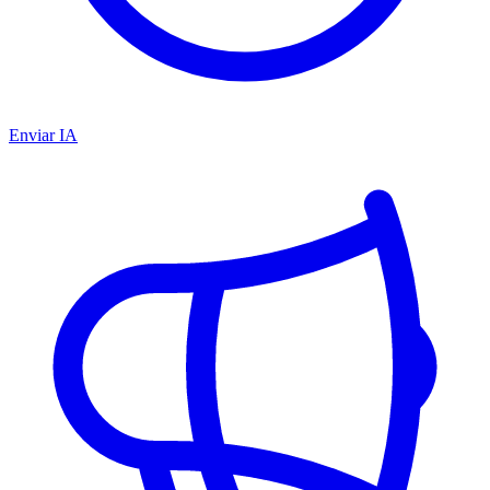
Enviar IA