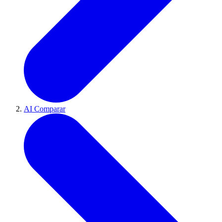
AI Comparar