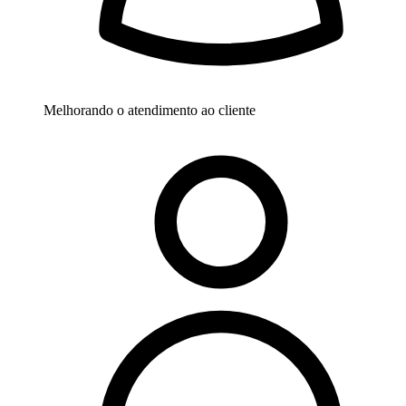
Melhorando o atendimento ao cliente