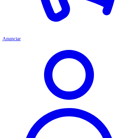
Anunciar