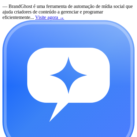
—
BrandGhost é uma ferramenta de automação de mídia social que
ajuda criadores de conteúdo a gerenciar e programar
eficientemente...
Visite agora
→