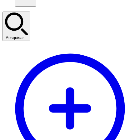
Pesquisar...