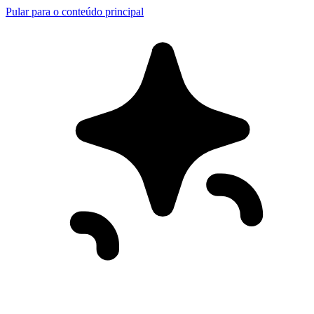
Pular para o conteúdo principal