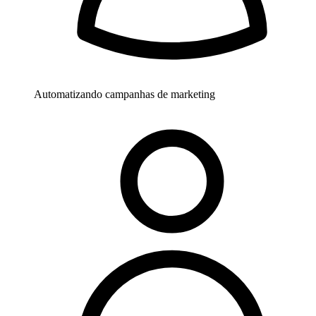
Automatizando campanhas de marketing