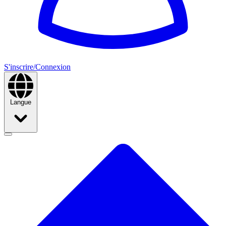
S'inscrire/Connexion
Langue