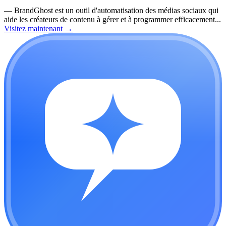
—
BrandGhost est un outil d'automatisation des médias sociaux qui
aide les créateurs de contenu à gérer et à programmer efficacement...
Visitez maintenant
→