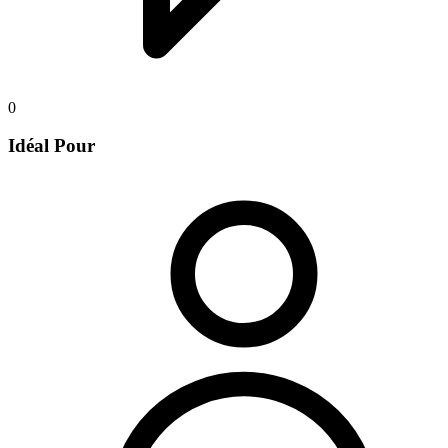
0
Idéal Pour