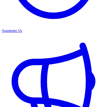
Soumettre IA