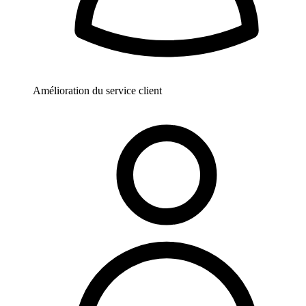
Amélioration du service client