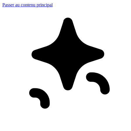
Passer au contenu principal