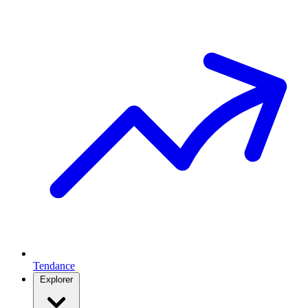
Tendance
Explorer