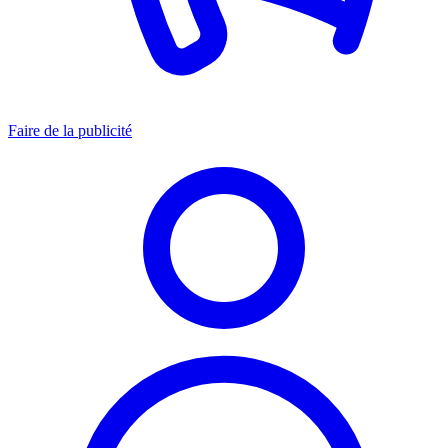
Faire de la publicité