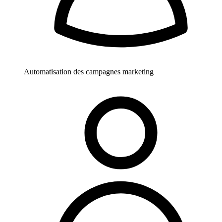
Automatisation des campagnes marketing