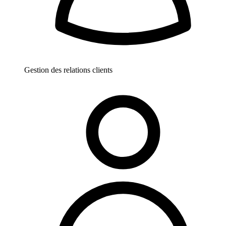
Gestion des relations clients