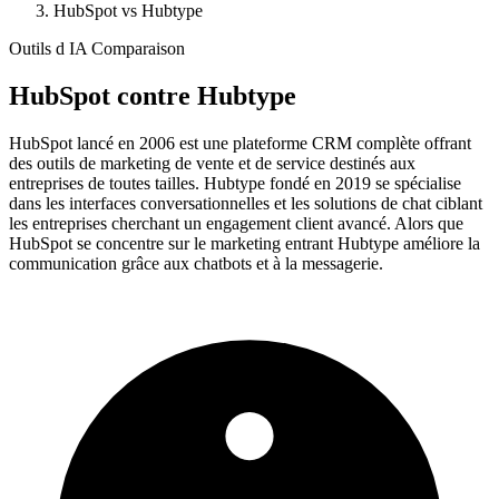
HubSpot vs Hubtype
Outils d IA Comparaison
HubSpot
contre
Hubtype
HubSpot lancé en 2006 est une plateforme CRM complète offrant
des outils de marketing de vente et de service destinés aux
entreprises de toutes tailles. Hubtype fondé en 2019 se spécialise
dans les interfaces conversationnelles et les solutions de chat ciblant
les entreprises cherchant un engagement client avancé. Alors que
HubSpot se concentre sur le marketing entrant Hubtype améliore la
communication grâce aux chatbots et à la messagerie.