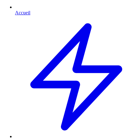
Accueil