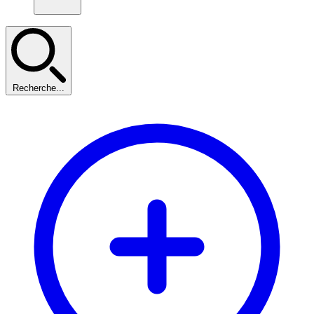
Recherche...