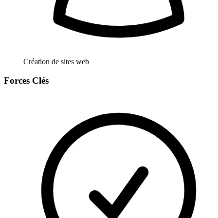
Création de sites web
Forces Clés