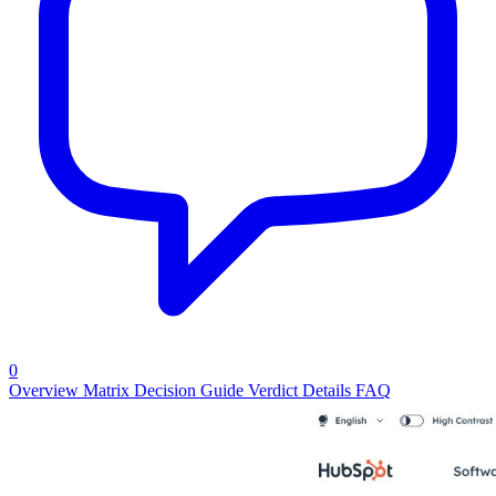
0
Overview
Matrix
Decision Guide
Verdict
Details
FAQ