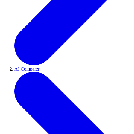
AI Comparer