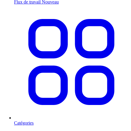
Flux de travail
Nouveau
Catégories