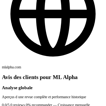
mlalpha.com
Avis des clients pour ML Alpha
Analyse globale
Aperçus d une revue complète et performance historique
0.0/5
0 reviews
0% recommander
— Croissance mensuelle