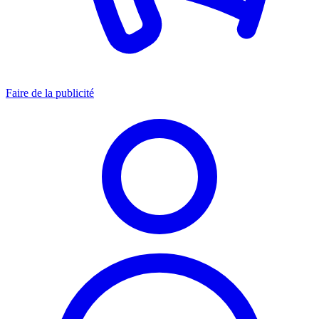
Faire de la publicité