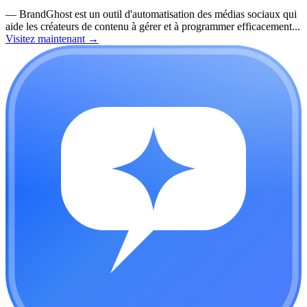
—
BrandGhost est un outil d'automatisation des médias sociaux qui
aide les créateurs de contenu à gérer et à programmer efficacement...
Visitez maintenant
→