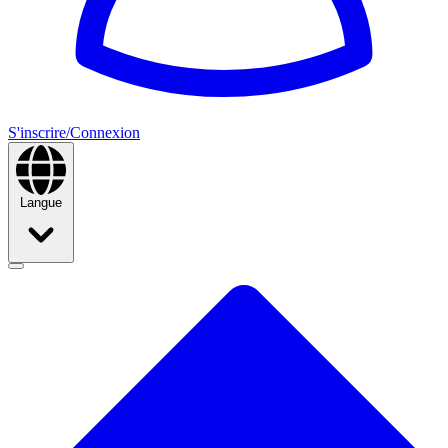
S'inscrire/Connexion
Langue