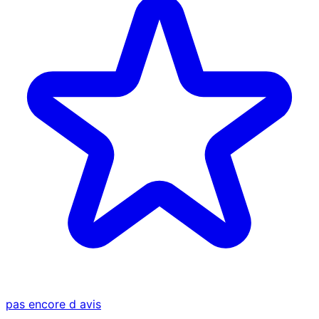
pas encore d avis