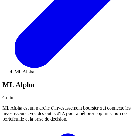
ML Alpha
ML Alpha
Gratuit
ML Alpha est un marché d'investissement boursier qui connecte les
investisseurs avec des outils d'IA pour améliorer l'optimisation de
portefeuille et la prise de décision.