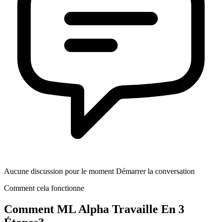
Aucune discussion pour le moment Démarrer la conversation
Comment cela fonctionne
Comment
ML Alpha
Travaille En 3