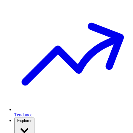
Tendance
Explorer