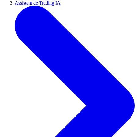
Assistant de Trading IA