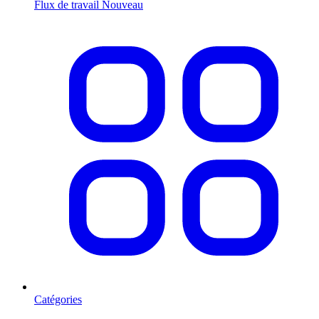
Flux de travail
Nouveau
Catégories