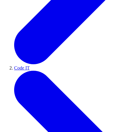
Code IT