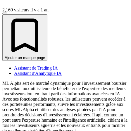
2,169 visiteurs
il y a 1 an
Ajouter un marque-page
Assistant de Trading IA
Assistant d'Analytique IA
ML Alpha sert de marché dynamique pour l'investissement boursier
permettant aux utilisateurs de bénéficier de l'expertise des meilleurs
investisseurs tout en tirant parti des informations avancées en IA.
Avec ses fonctionnalités robustes, les utilisateurs peuvent accéder à
des portefeuilles performants, suivre les investissements grâce aux
scores ML Alpha et utiliser des analyses pilotées par l'IA pour
prendre des décisions d'investissement éclairées. Il agit comme un
pont entre l'expertise humaine et l'intelligence artificielle, ciblant à la
fois les investisseurs aguerris et les nouveaux entrants pour faciliter
de meilleures stratégies d'investissement.