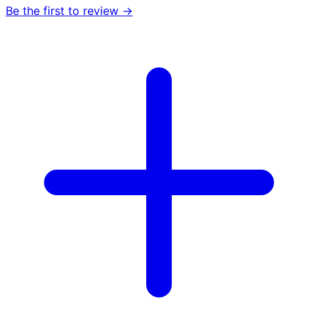
Be the first to review →