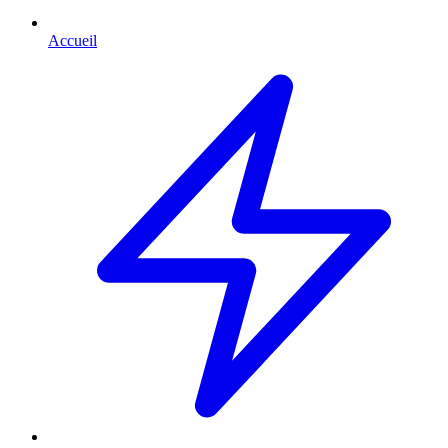
Accueil