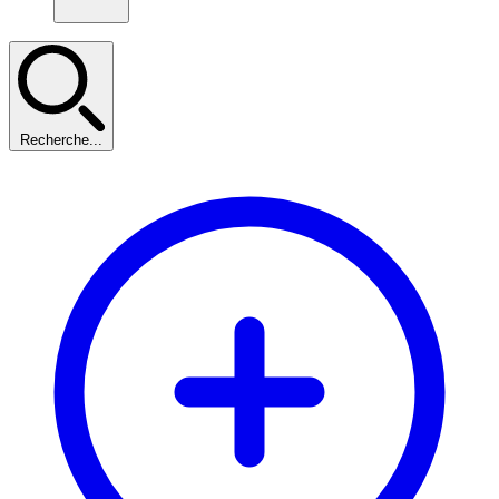
Recherche...