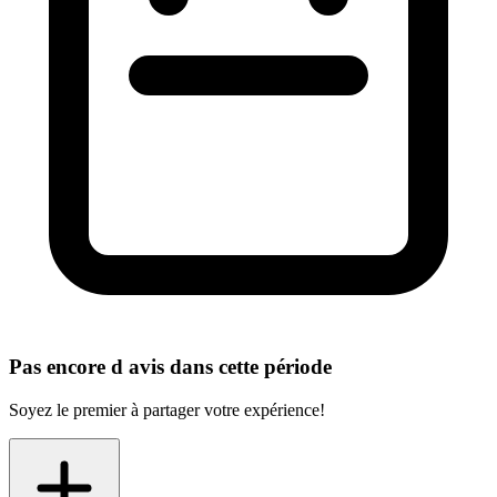
Pas encore d avis dans cette période
Soyez le premier à partager votre expérience!