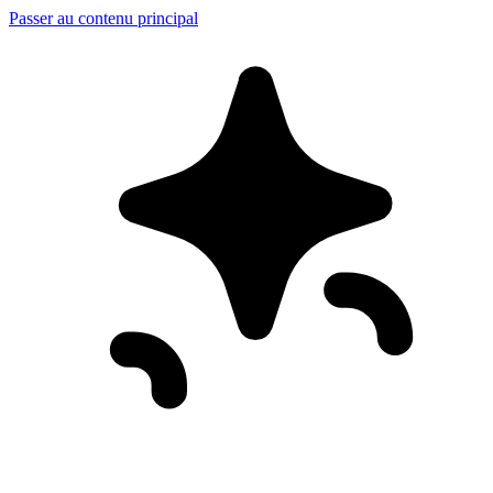
Passer au contenu principal