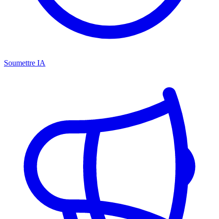
Soumettre IA