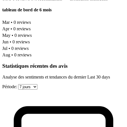
tableau de bord de 6 mois
Mar • 0 reviews
Apr • 0 reviews
May • 0 reviews
Jun • 0 reviews
Jul • 0 reviews
Aug • 0 reviews
Statistiques récentes des avis
Analyse des sentiments et tendances du dernier Last 30 days
Période: