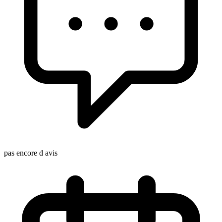
pas encore d avis