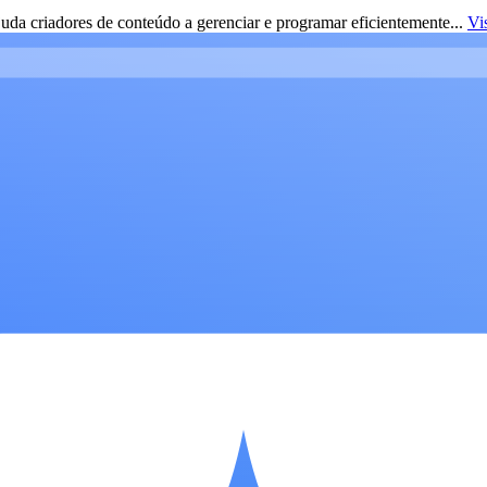
da criadores de conteúdo a gerenciar e programar eficientemente...
Vi