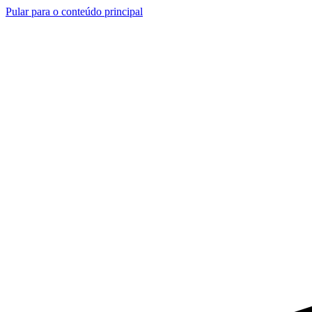
Pular para o conteúdo principal