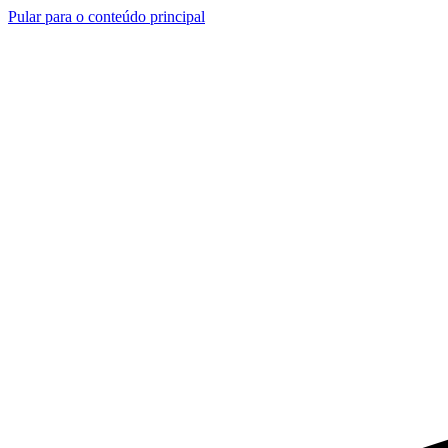
Pular para o conteúdo principal