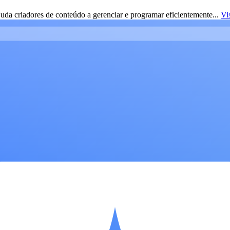
da criadores de conteúdo a gerenciar e programar eficientemente...
Vi