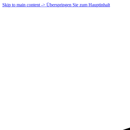
Skip to main content -> Überspringen Sie zum Hauptinhalt