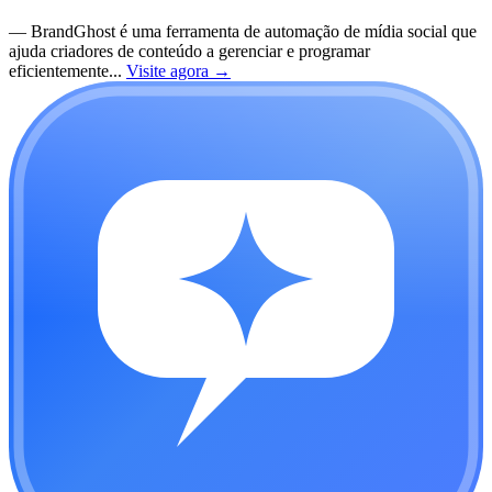
—
BrandGhost é uma ferramenta de automação de mídia social que
ajuda criadores de conteúdo a gerenciar e programar
eficientemente...
Visite agora
→