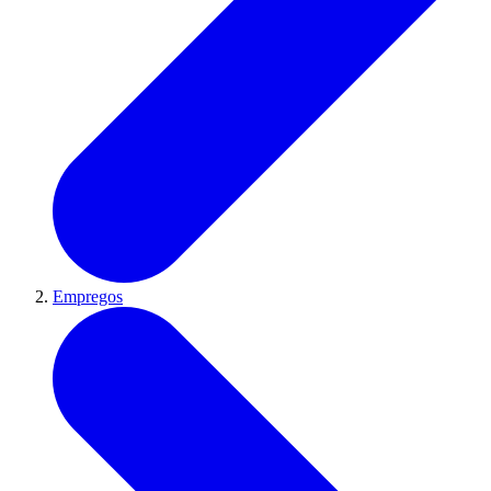
Empregos