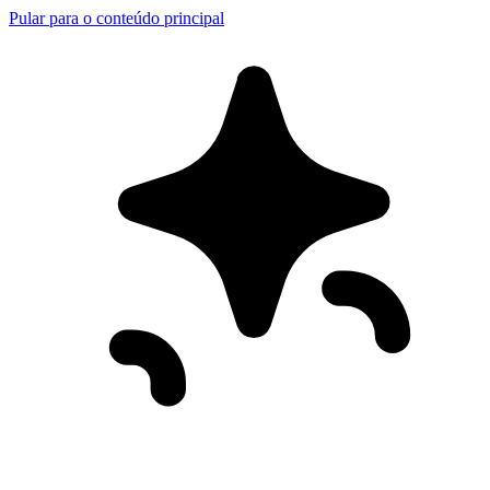
Pular para o conteúdo principal