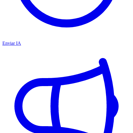
Enviar IA