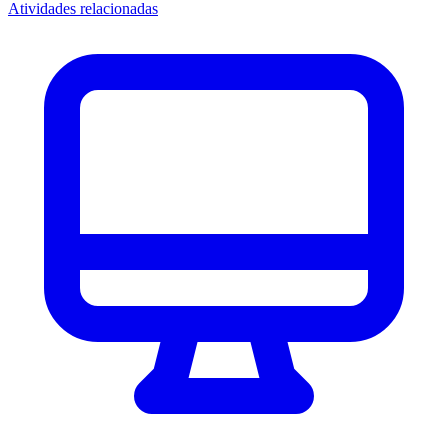
Atividades relacionadas