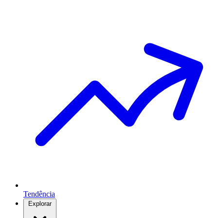
Tendência
Explorar