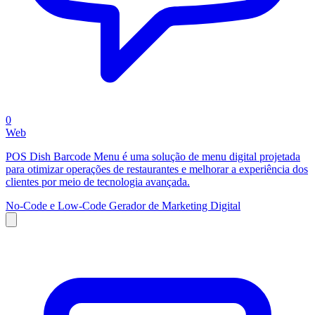
0
Web
POS Dish Barcode Menu é uma solução de menu digital projetada
para otimizar operações de restaurantes e melhorar a experiência dos
clientes por meio de tecnologia avançada.
No-Code e Low-Code
Gerador de Marketing Digital