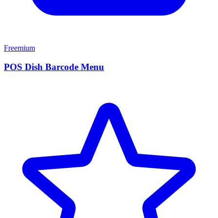
Freemium
POS Dish Barcode Menu