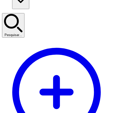
Pesquisar...