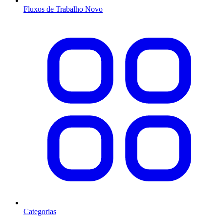
Fluxos de Trabalho
Novo
Categorias