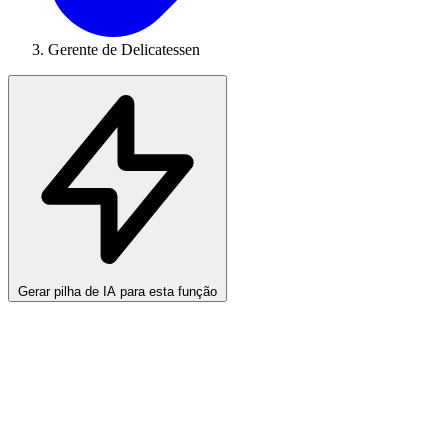
Gerente de Delicatessen
Gerar pilha de IA para esta função