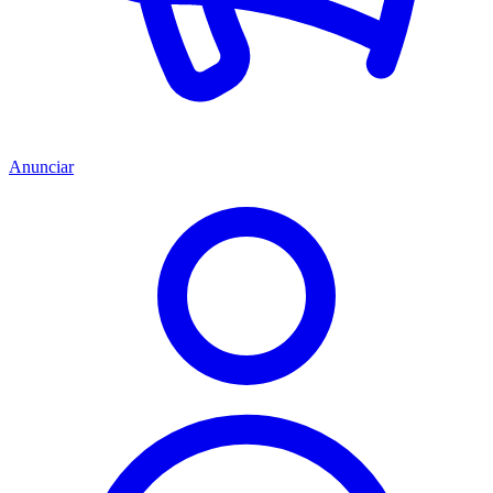
Anunciar