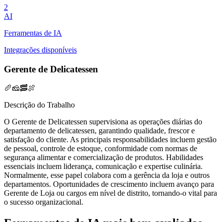
2
AI
Ferramentas de IA
Integrações disponíveis
Gerente de Delicatessen
🥖🧀🥓🍖
Descrição do Trabalho
O Gerente de Delicatessen supervisiona as operações diárias do
departamento de delicatessen, garantindo qualidade, frescor e
satisfação do cliente. As principais responsabilidades incluem gestão
de pessoal, controle de estoque, conformidade com normas de
segurança alimentar e comercialização de produtos. Habilidades
essenciais incluem liderança, comunicação e expertise culinária.
Normalmente, esse papel colabora com a gerência da loja e outros
departamentos. Oportunidades de crescimento incluem avanço para
Gerente de Loja ou cargos em nível de distrito, tornando-o vital para
o sucesso organizacional.