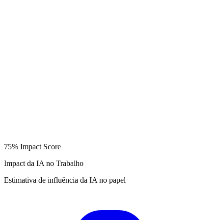
75%
Impact Score
Impact da IA no Trabalho
Estimativa de influência da IA no papel