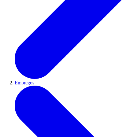
Empregos