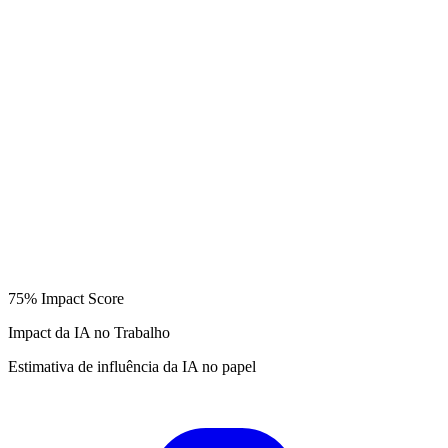
75%
Impact Score
Impact da IA no Trabalho
Estimativa de influência da IA no papel