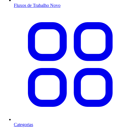
Fluxos de Trabalho
Novo
Categorias