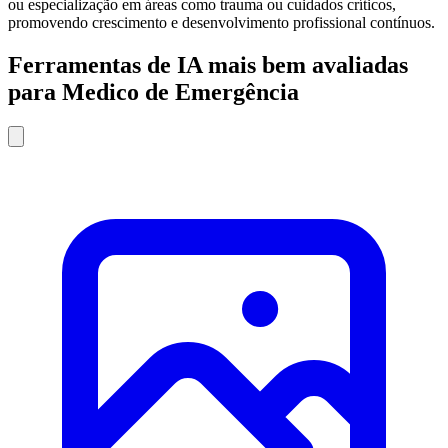
ou especialização em áreas como trauma ou cuidados críticos,
promovendo crescimento e desenvolvimento profissional contínuos.
Ferramentas de IA mais bem avaliadas
para Medico de Emergência