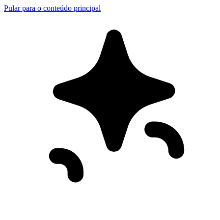
Pular para o conteúdo principal