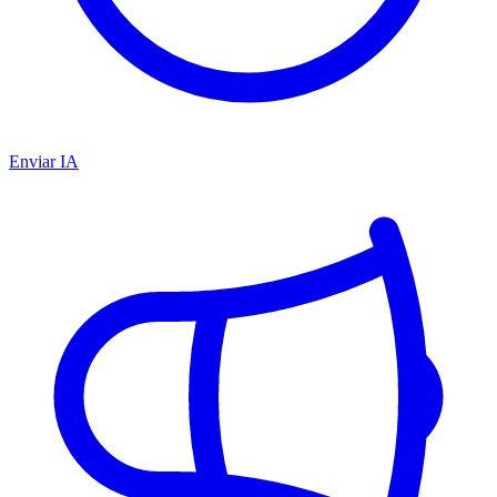
Enviar IA