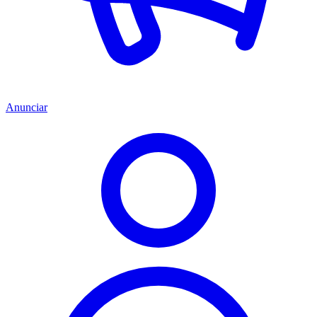
Anunciar