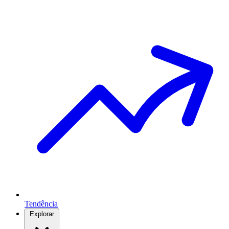
Tendência
Explorar