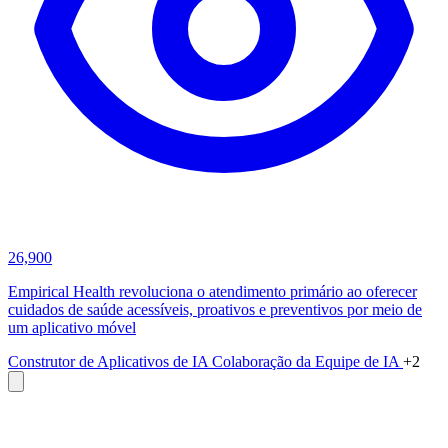
26,900
Empirical Health revoluciona o atendimento primário ao oferecer
cuidados de saúde acessíveis, proativos e preventivos por meio de
um aplicativo móvel
Construtor de Aplicativos de IA
Colaboração da Equipe de IA
+2