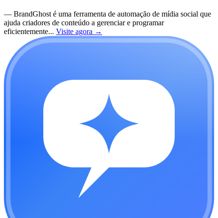
—
BrandGhost é uma ferramenta de automação de mídia social que
ajuda criadores de conteúdo a gerenciar e programar
eficientemente...
Visite agora
→