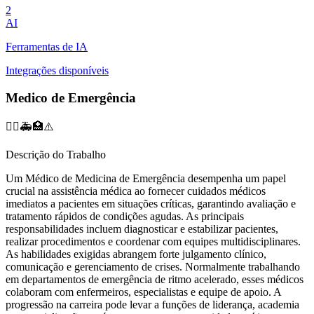
2
AI
Ferramentas de IA
Integrações disponíveis
Medico de Emergência
👨‍⚕️🚑🏥⚠️
Descrição do Trabalho
Um Médico de Medicina de Emergência desempenha um papel
crucial na assistência médica ao fornecer cuidados médicos
imediatos a pacientes em situações críticas, garantindo avaliação e
tratamento rápidos de condições agudas. As principais
responsabilidades incluem diagnosticar e estabilizar pacientes,
realizar procedimentos e coordenar com equipes multidisciplinares.
As habilidades exigidas abrangem forte julgamento clínico,
comunicação e gerenciamento de crises. Normalmente trabalhando
em departamentos de emergência de ritmo acelerado, esses médicos
colaboram com enfermeiros, especialistas e equipe de apoio. A
progressão na carreira pode levar a funções de liderança, academia