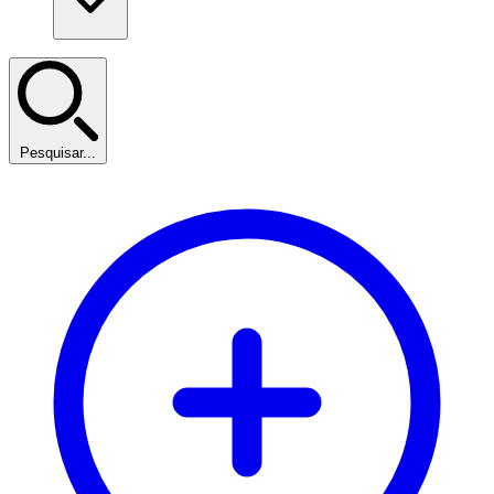
Pesquisar...