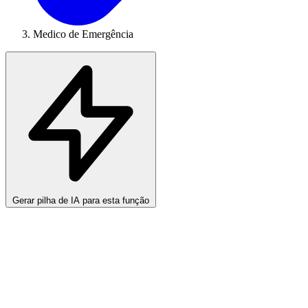
Medico de Emergência
Gerar pilha de IA para esta função