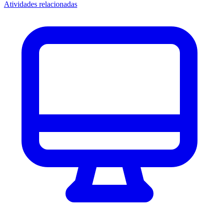
Atividades relacionadas