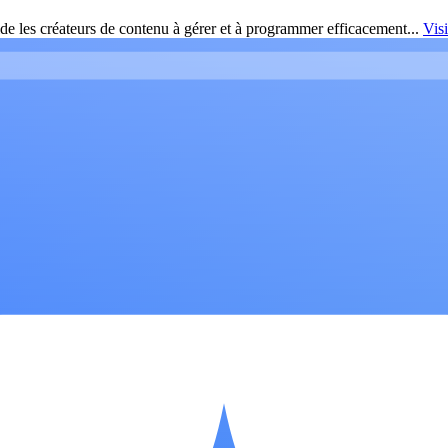
de les créateurs de contenu à gérer et à programmer efficacement...
Vis