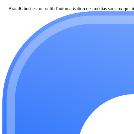
—
BrandGhost est un outil d'automatisation des médias sociaux qui ai