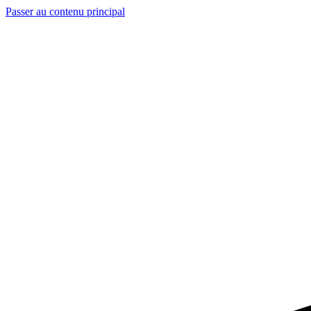
Passer au contenu principal