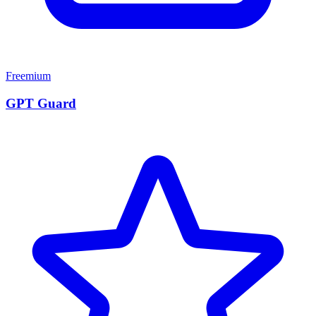
Freemium
GPT Guard