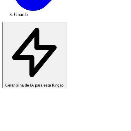
Guarda
Gerar pilha de IA para esta função