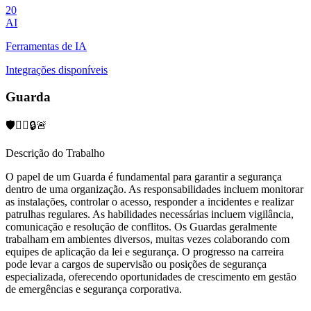
20
AI
Ferramentas de IA
Integrações disponíveis
Guarda
🛡️👮‍♂️🔒🚨
Descrição do Trabalho
O papel de um Guarda é fundamental para garantir a segurança
dentro de uma organização. As responsabilidades incluem monitorar
as instalações, controlar o acesso, responder a incidentes e realizar
patrulhas regulares. As habilidades necessárias incluem vigilância,
comunicação e resolução de conflitos. Os Guardas geralmente
trabalham em ambientes diversos, muitas vezes colaborando com
equipes de aplicação da lei e segurança. O progresso na carreira
pode levar a cargos de supervisão ou posições de segurança
especializada, oferecendo oportunidades de crescimento em gestão
de emergências e segurança corporativa.