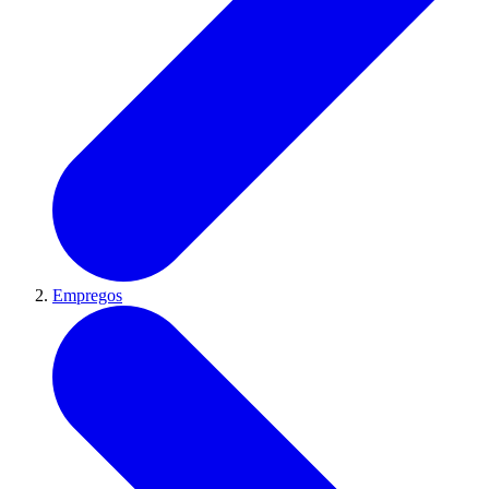
Empregos