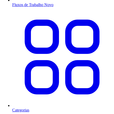
Fluxos de Trabalho
Novo
Categorias