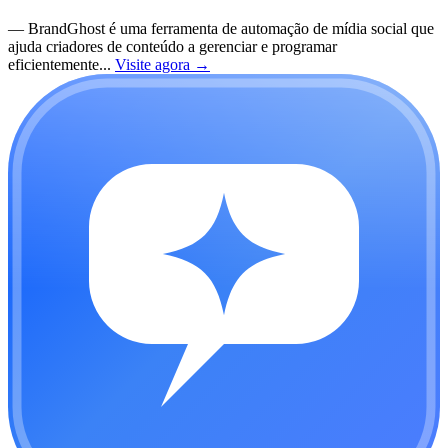
—
BrandGhost é uma ferramenta de automação de mídia social que
ajuda criadores de conteúdo a gerenciar e programar
eficientemente...
Visite agora
→