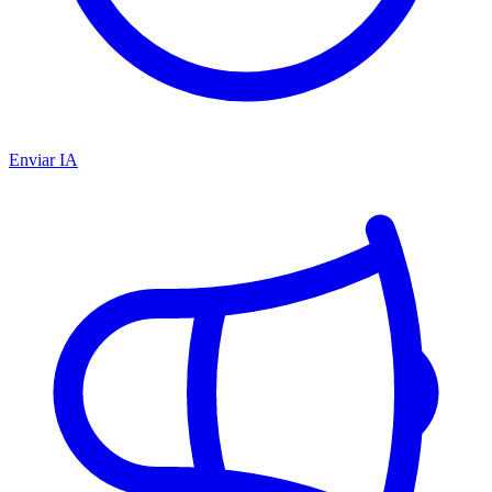
Enviar IA