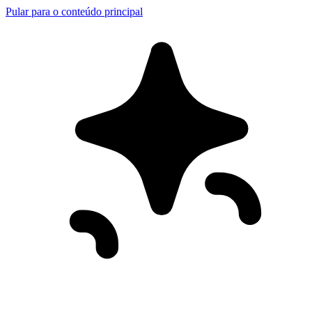
Pular para o conteúdo principal