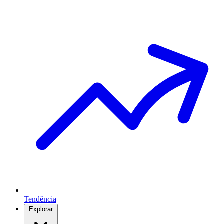
Tendência
Explorar