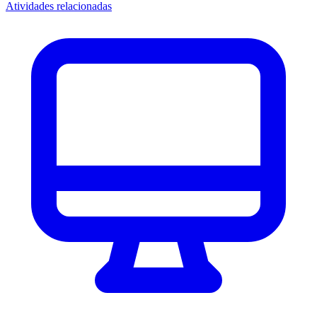
Atividades relacionadas