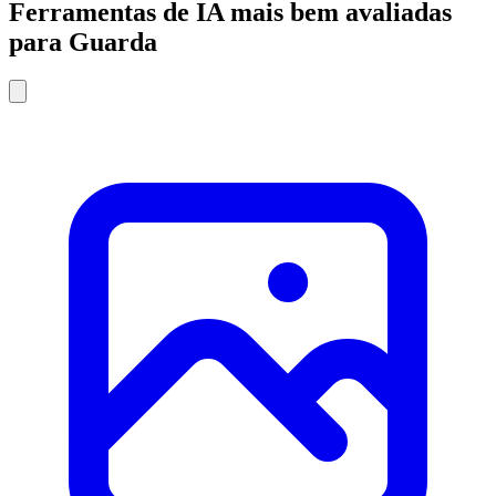
Ferramentas de IA mais bem avaliadas
para Guarda