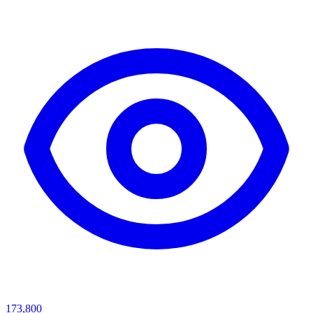
173,800