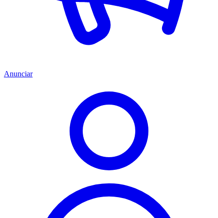
Anunciar