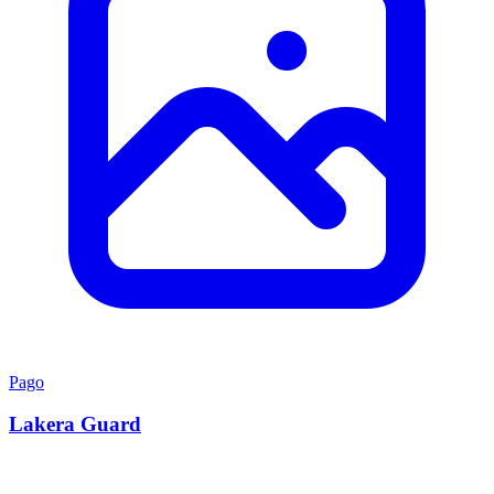
Pago
Lakera Guard