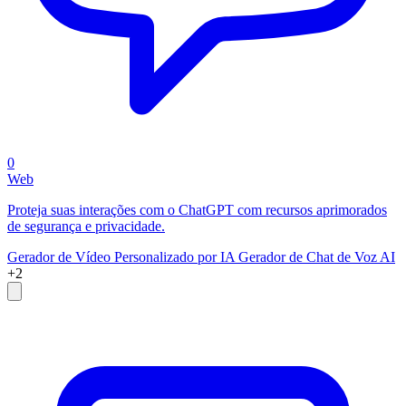
0
Web
Proteja suas interações com o ChatGPT com recursos aprimorados
de segurança e privacidade.
Gerador de Vídeo Personalizado por IA
Gerador de Chat de Voz AI
+2