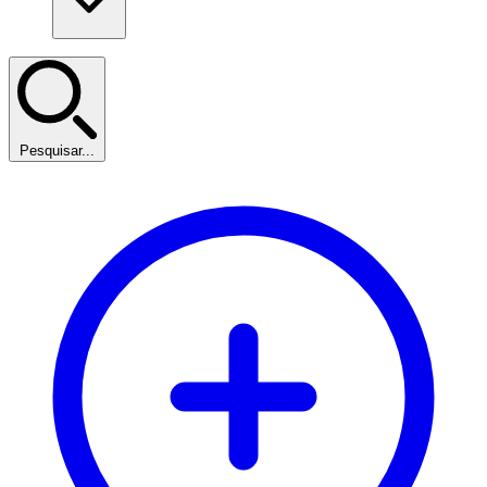
Pesquisar...