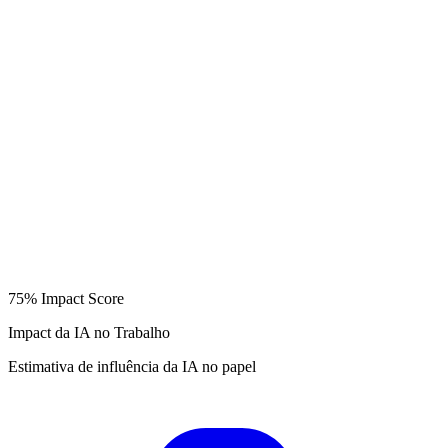
75%
Impact Score
Impact da IA no Trabalho
Estimativa de influência da IA no papel