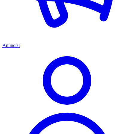
Anunciar