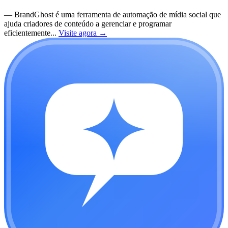
—
BrandGhost é uma ferramenta de automação de mídia social que
ajuda criadores de conteúdo a gerenciar e programar
eficientemente...
Visite agora
→