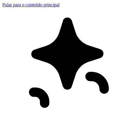
Pular para o conteúdo principal