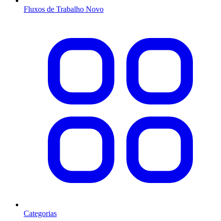
Fluxos de Trabalho
Novo
Categorias