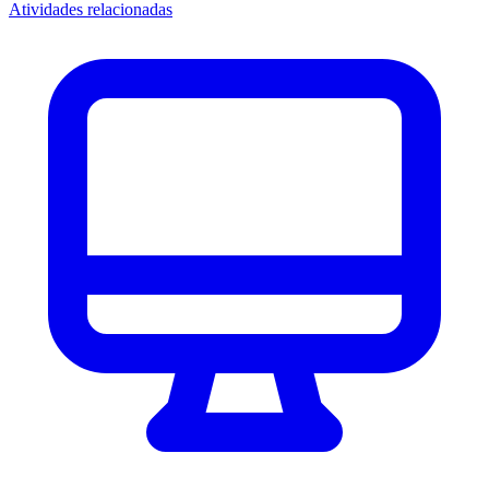
Atividades relacionadas