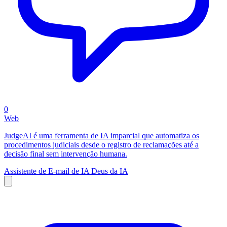
0
Web
JudgeAI é uma ferramenta de IA imparcial que automatiza os
procedimentos judiciais desde o registro de reclamações até a
decisão final sem intervenção humana.
Assistente de E-mail de IA
Deus da IA