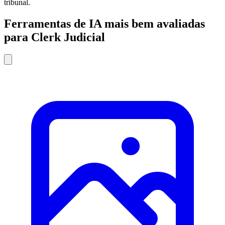
tribunal.
Ferramentas de IA mais bem avaliadas
para Clerk Judicial