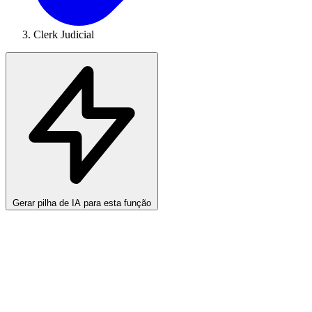
Clerk Judicial
Gerar pilha de IA para esta função