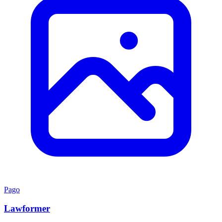
Pago
Lawformer