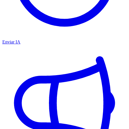
Enviar IA