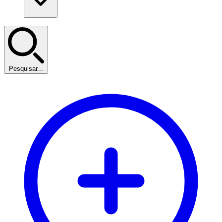
Pesquisar...