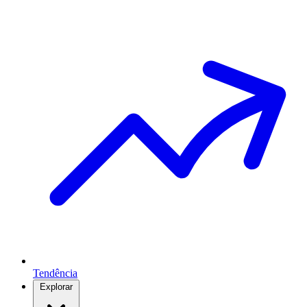
Tendência
Explorar