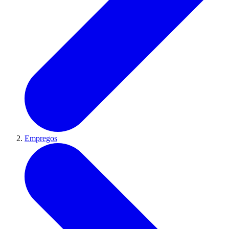
Empregos