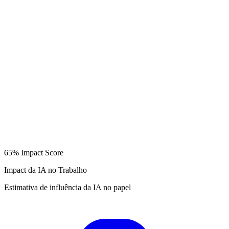
65%
Impact Score
Impact da IA no Trabalho
Estimativa de influência da IA no papel