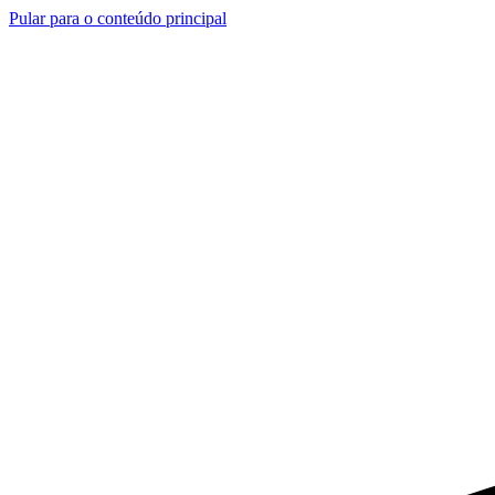
Pular para o conteúdo principal