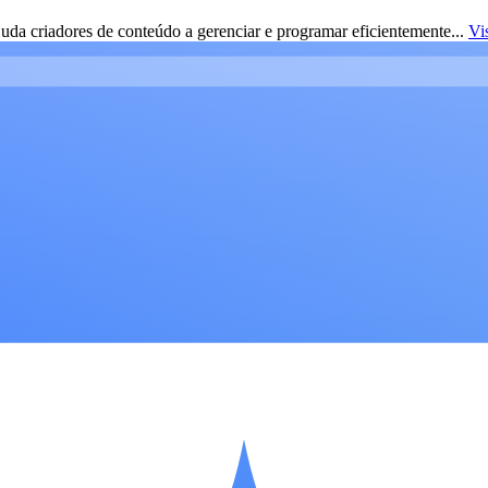
da criadores de conteúdo a gerenciar e programar eficientemente...
Vi