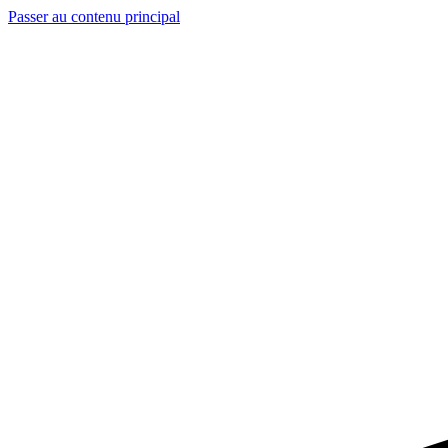
Passer au contenu principal