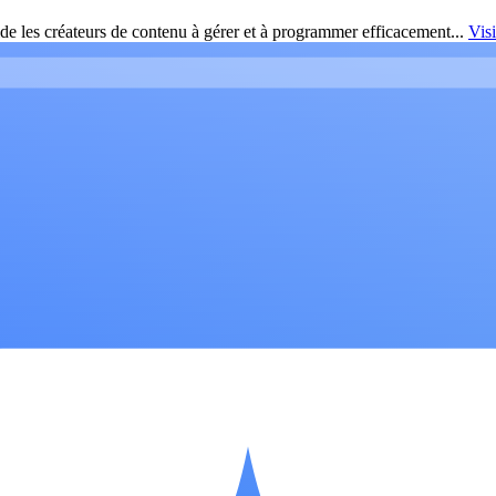
de les créateurs de contenu à gérer et à programmer efficacement...
Vis