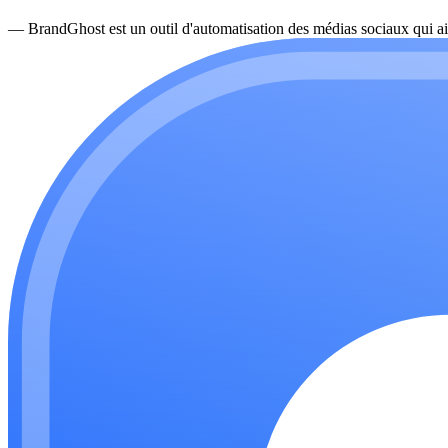
—
BrandGhost est un outil d'automatisation des médias sociaux qui ai