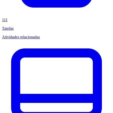
111
Tarefas
Atividades relacionadas