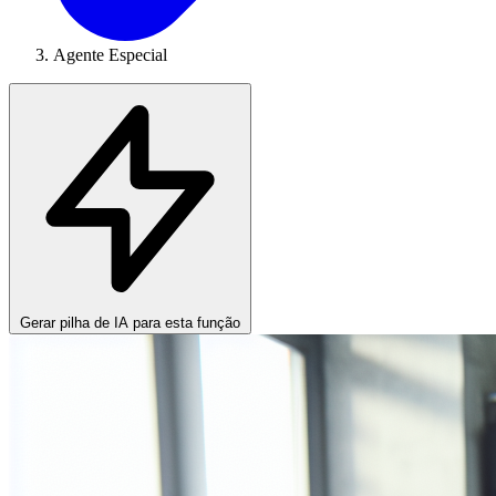
Agente Especial
Gerar pilha de IA para esta função