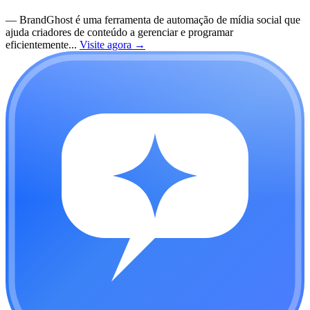
—
BrandGhost é uma ferramenta de automação de mídia social que
ajuda criadores de conteúdo a gerenciar e programar
eficientemente...
Visite agora
→