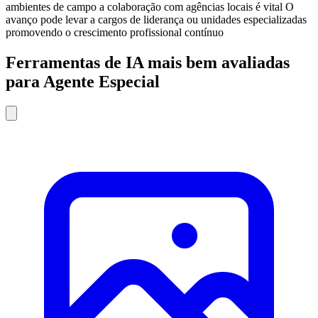
ambientes de campo a colaboração com agências locais é vital O
avanço pode levar a cargos de liderança ou unidades especializadas
promovendo o crescimento profissional contínuo
Ferramentas de IA mais bem avaliadas
para Agente Especial