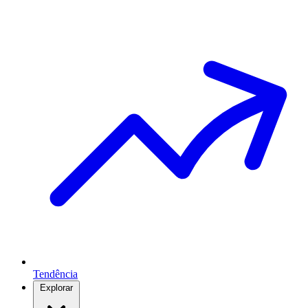
Tendência
Explorar