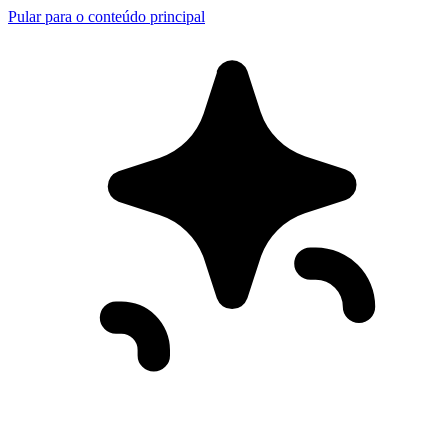
Pular para o conteúdo principal