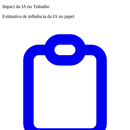
Impact da IA no Trabalho
Estimativa de influência da IA no papel