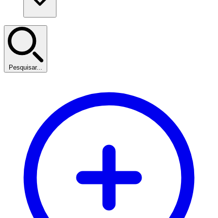
Pesquisar...