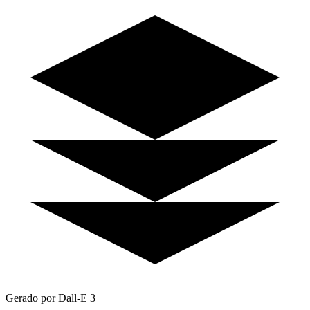
Gerado por Dall-E 3