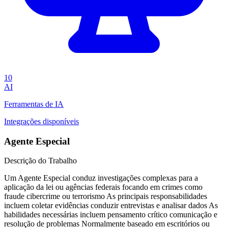
10
AI
Ferramentas de IA
Integrações disponíveis
Agente Especial
Descrição do Trabalho
Um Agente Especial conduz investigações complexas para a
aplicação da lei ou agências federais focando em crimes como
fraude cibercrime ou terrorismo As principais responsabilidades
incluem coletar evidências conduzir entrevistas e analisar dados As
habilidades necessárias incluem pensamento crítico comunicação e
resolução de problemas Normalmente baseado em escritórios ou