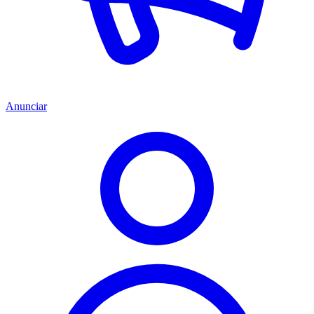
Anunciar