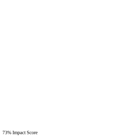
73%
Impact Score