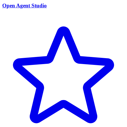
Open Agent Studio