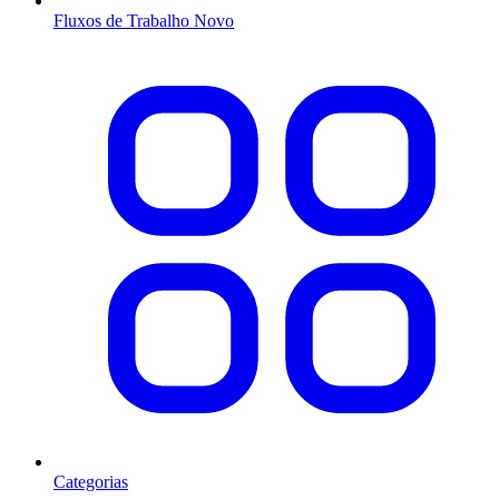
Fluxos de Trabalho
Novo
Categorias