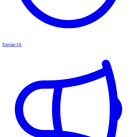
Enviar IA