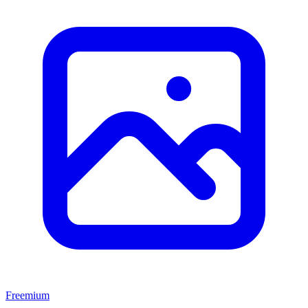
Freemium