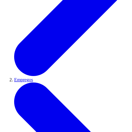
Empregos