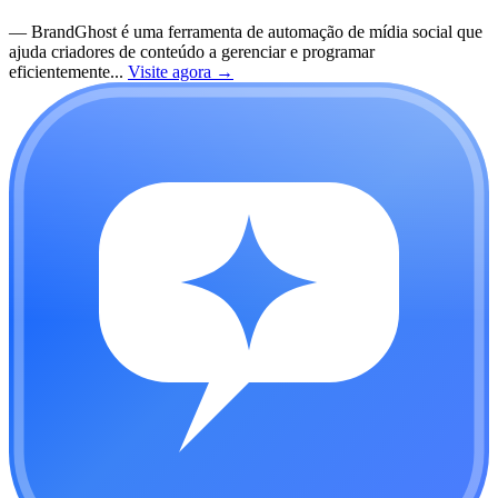
—
BrandGhost é uma ferramenta de automação de mídia social que
ajuda criadores de conteúdo a gerenciar e programar
eficientemente...
Visite agora
→