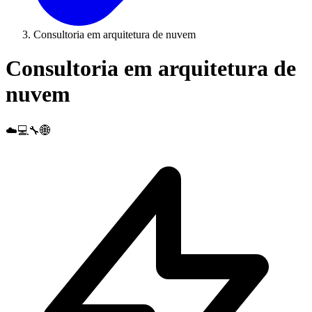
Consultoria em arquitetura de nuvem
Consultoria em arquitetura de
nuvem
☁️💻🔧🌐