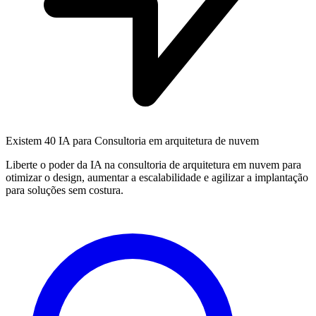
Existem
40 IA
para Consultoria em arquitetura de nuvem
Liberte o poder da IA na consultoria de arquitetura em nuvem para
otimizar o design, aumentar a escalabilidade e agilizar a implantação
para soluções sem costura.