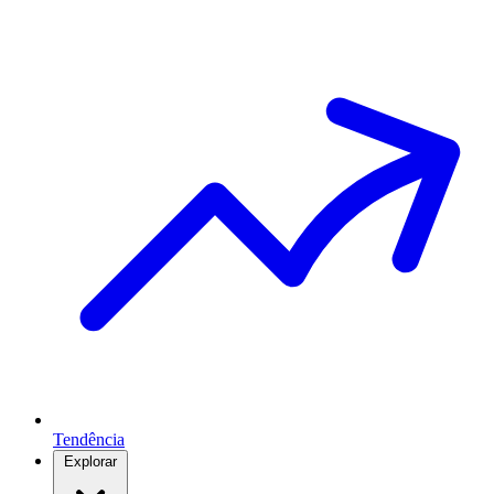
Tendência
Explorar