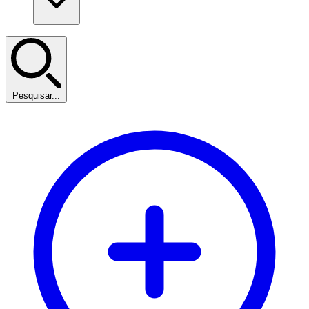
Pesquisar...