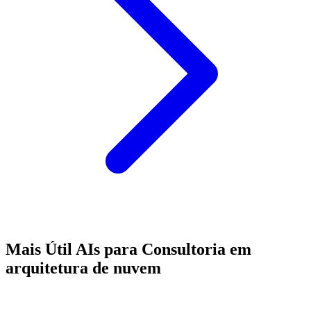
Mais Útil AIs para Consultoria em
arquitetura de nuvem