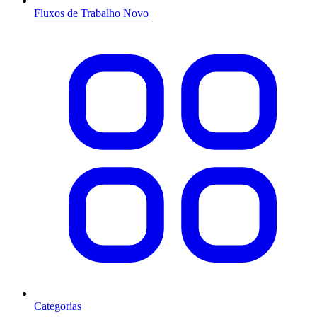
Fluxos de Trabalho
Novo
Categorias