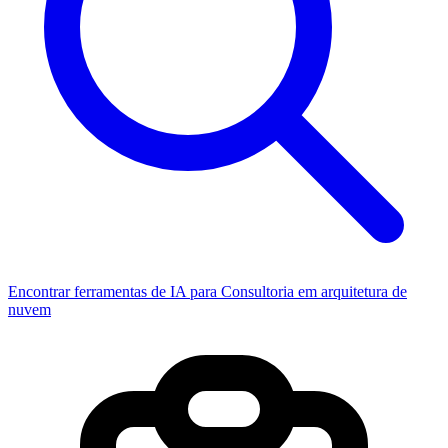
Encontrar ferramentas de IA para Consultoria em arquitetura de
nuvem