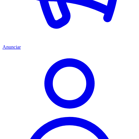
Anunciar