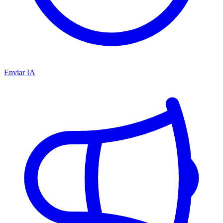
Enviar IA