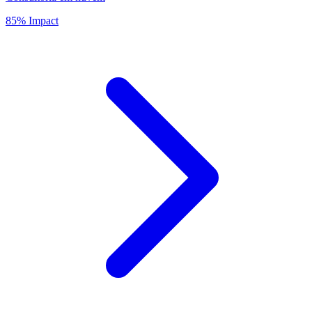
85% Impact