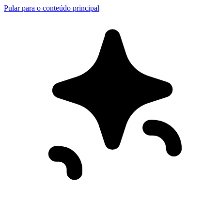
Pular para o conteúdo principal