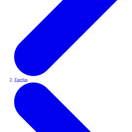
Tarefas