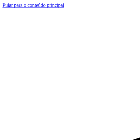
Pular para o conteúdo principal