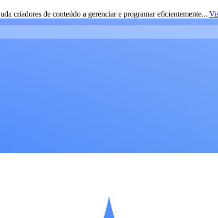
da criadores de conteúdo a gerenciar e programar eficientemente...
Vi