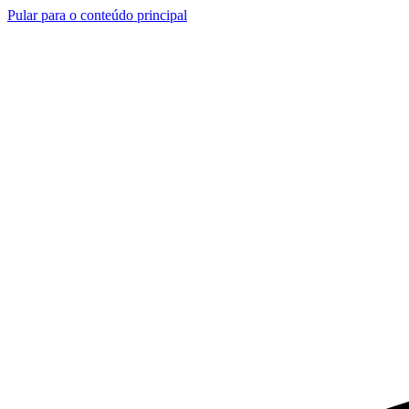
Pular para o conteúdo principal