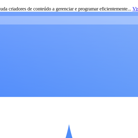
da criadores de conteúdo a gerenciar e programar eficientemente...
Vi