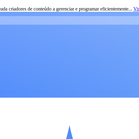
da criadores de conteúdo a gerenciar e programar eficientemente...
Vi