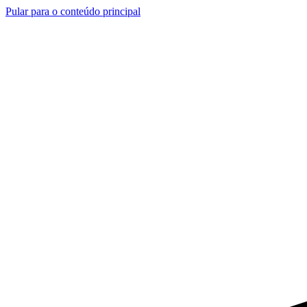
Pular para o conteúdo principal