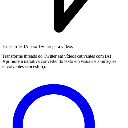
Existem
18 IA
para Twitter para vídeos
Transforme threads do Twitter em vídeos cativantes com IA!
Aprimore a narrativa convertendo texto em visuais e animações
envolventes sem esforço.