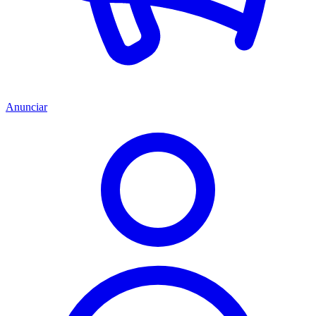
Anunciar