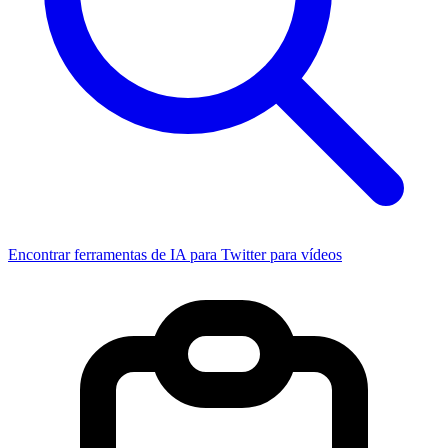
Encontrar ferramentas de IA para Twitter para vídeos