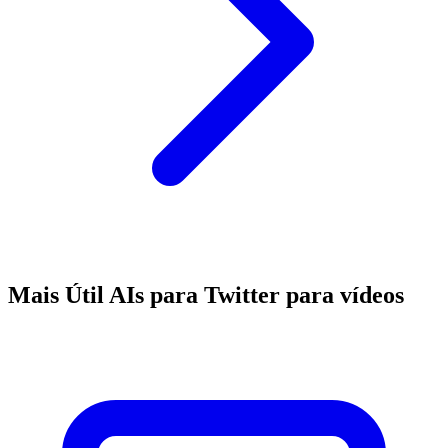
Mais Útil AIs para Twitter para vídeos