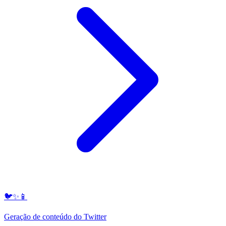
🐦✨📱
Geração de conteúdo do Twitter