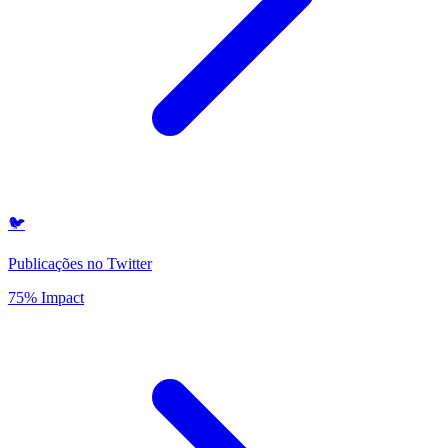
🐦
Publicações no Twitter
75% Impact