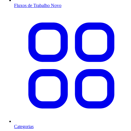
Fluxos de Trabalho
Novo
Categorias