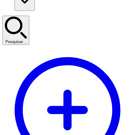
Pesquisar...