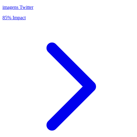
imagens Twitter
85% Impact