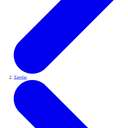
Tarefas