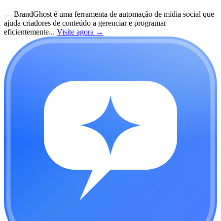
—
BrandGhost é uma ferramenta de automação de mídia social que
ajuda criadores de conteúdo a gerenciar e programar
eficientemente...
Visite agora
→