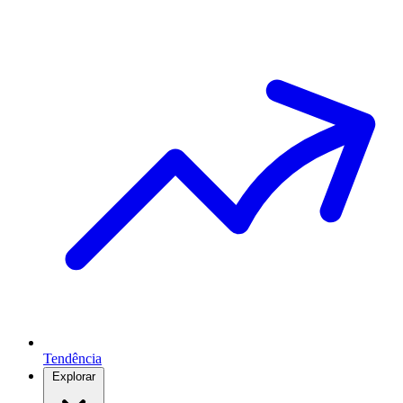
Tendência
Explorar