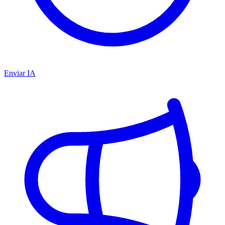
Enviar IA