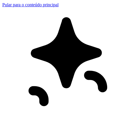
Pular para o conteúdo principal