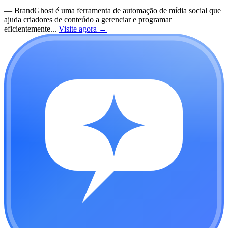
—
BrandGhost é uma ferramenta de automação de mídia social que
ajuda criadores de conteúdo a gerenciar e programar
eficientemente...
Visite agora
→