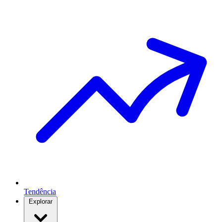
Tendência
Explorar