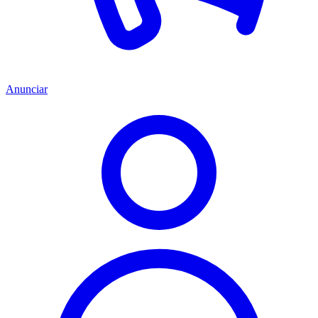
Anunciar