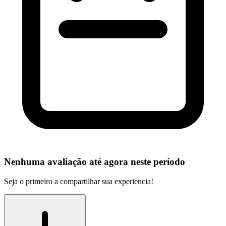
Nenhuma avaliação até agora neste período
Seja o primeiro a compartilhar sua experiencia!