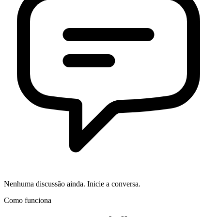
Nenhuma discussão ainda. Inicie a conversa.
Como funciona