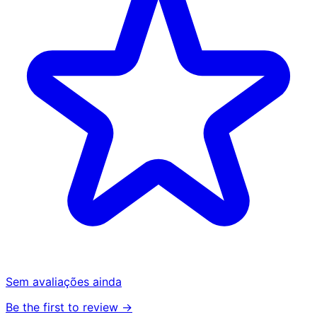
Sem avaliações ainda
Be the first to review →