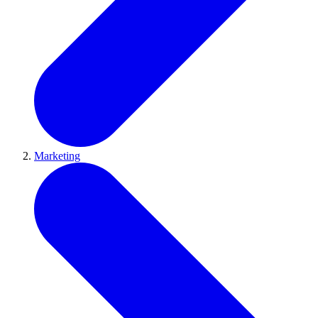
Marketing