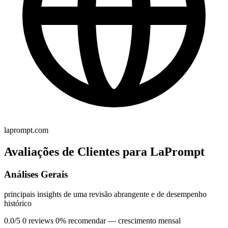
laprompt.com
Avaliações de Clientes para LaPrompt
Análises Gerais
principais insights de uma revisão abrangente e de desempenho
histórico
0.0/5
0 reviews
0% recomendar
— crescimento mensal