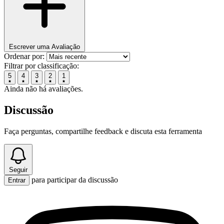
Escrever uma Avaliação
Ordenar por:
Filtrar por classificação:
5
4
3
2
1
Ainda não há avaliações.
Discussão
Faça perguntas, compartilhe feedback e discuta esta ferramenta
Seguir
para participar da discussão
Entrar