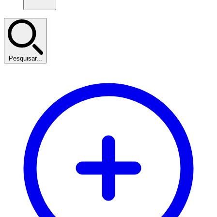
Pesquisar...