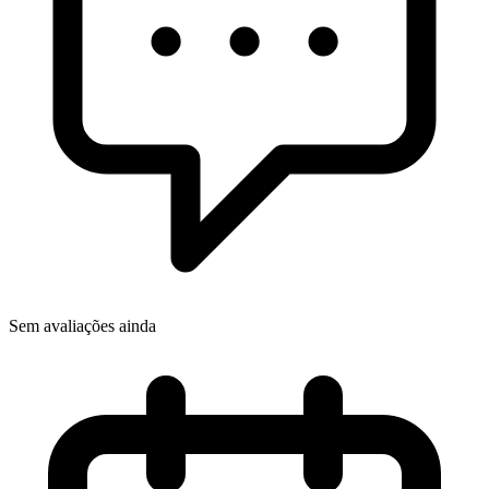
Sem avaliações ainda