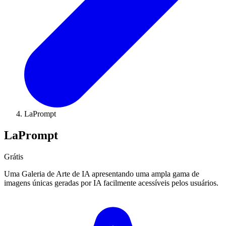
LaPrompt
LaPrompt
Grátis
Uma Galeria de Arte de IA apresentando uma ampla gama de
imagens únicas geradas por IA facilmente acessíveis pelos usuários.