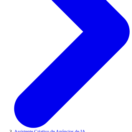
Assistente Criativo de Anúncios de IA