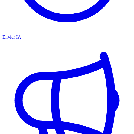
Enviar IA