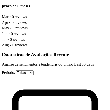
prazo de 6 meses
Mar • 0 reviews
Apr • 0 reviews
May • 0 reviews
Jun • 0 reviews
Jul • 0 reviews
Aug • 0 reviews
Estatísticas de Avaliações Recentes
Análise de sentimentos e tendências do último Last 30 days
Período: