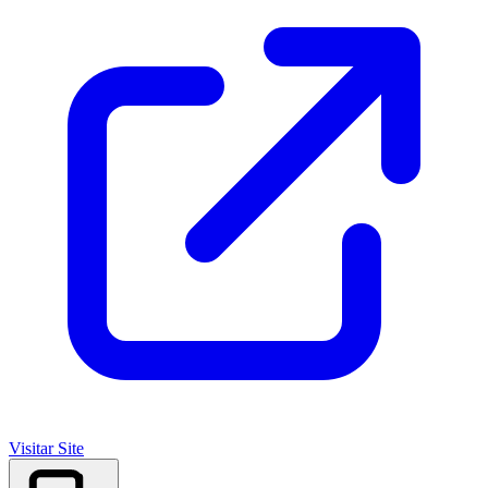
Visitar Site