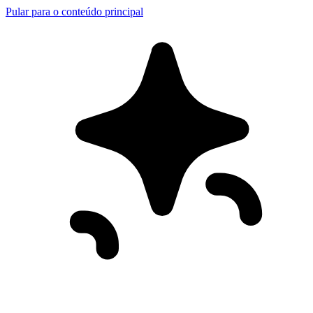
Pular para o conteúdo principal