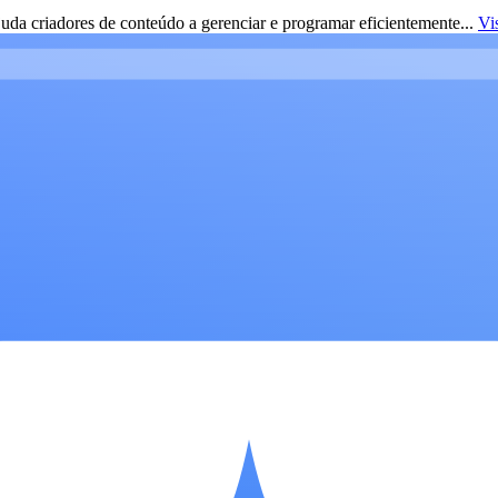
da criadores de conteúdo a gerenciar e programar eficientemente...
Vi