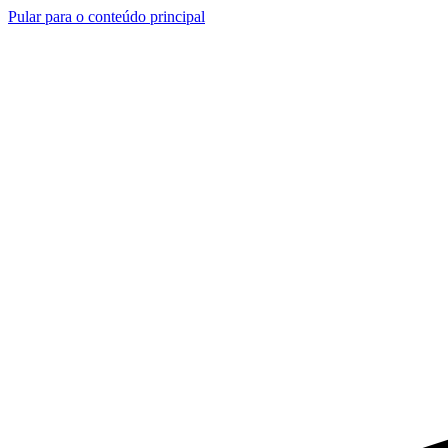
Pular para o conteúdo principal