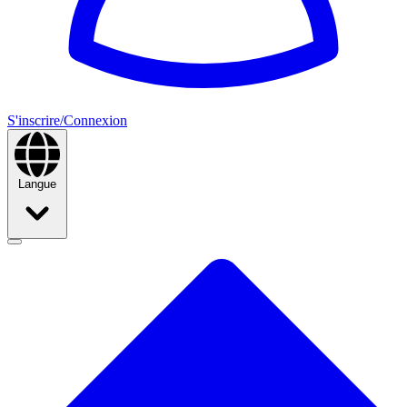
S'inscrire/Connexion
Langue