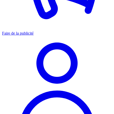
Faire de la publicité