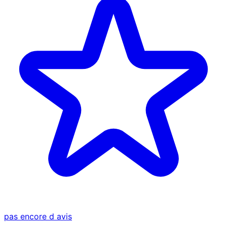
pas encore d avis