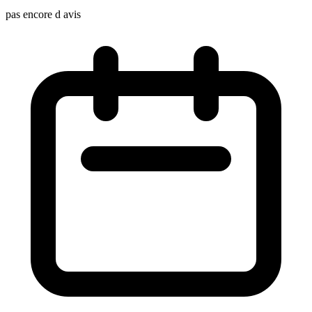
pas encore d avis