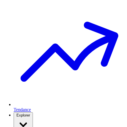
Tendance
Explorer