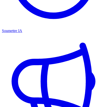
Soumettre IA