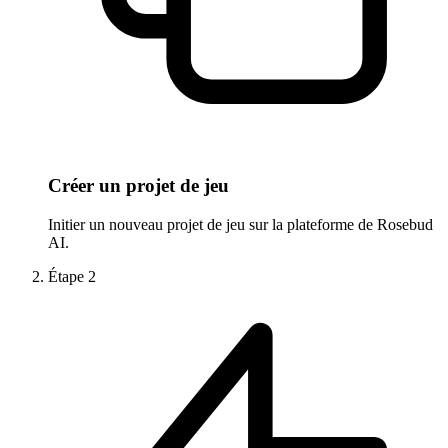
Créer un projet de jeu
Initier un nouveau projet de jeu sur la plateforme de Rosebud
AI.
Étape
2