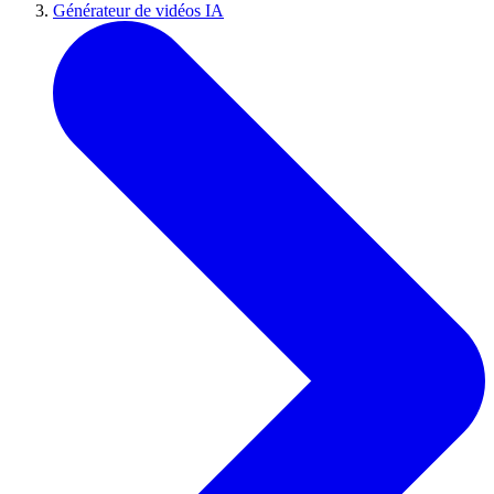
Générateur de vidéos IA