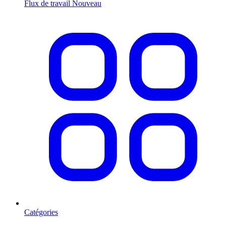
Flux de travail
Nouveau
Catégories