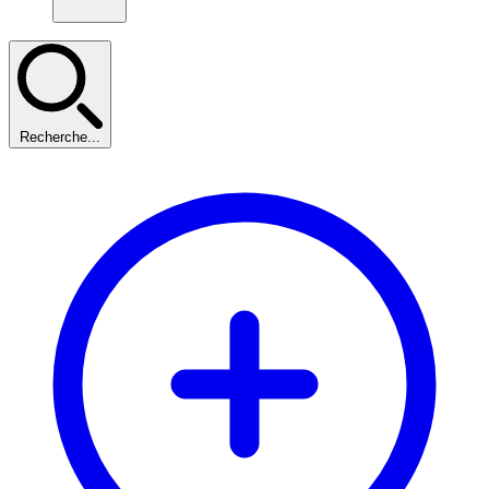
Recherche...