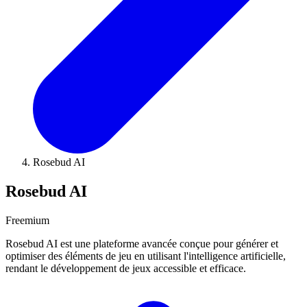
Rosebud AI
Rosebud AI
Freemium
Rosebud AI est une plateforme avancée conçue pour générer et
optimiser des éléments de jeu en utilisant l'intelligence artificielle,
rendant le développement de jeux accessible et efficace.