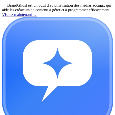
—
BrandGhost est un outil d'automatisation des médias sociaux qui
aide les créateurs de contenu à gérer et à programmer efficacement...
Visitez maintenant
→