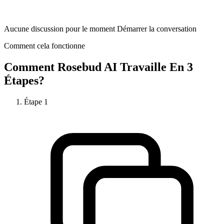
Aucune discussion pour le moment Démarrer la conversation
Comment cela fonctionne
Comment
Rosebud AI
Travaille En 3
Étapes?
Étape
1