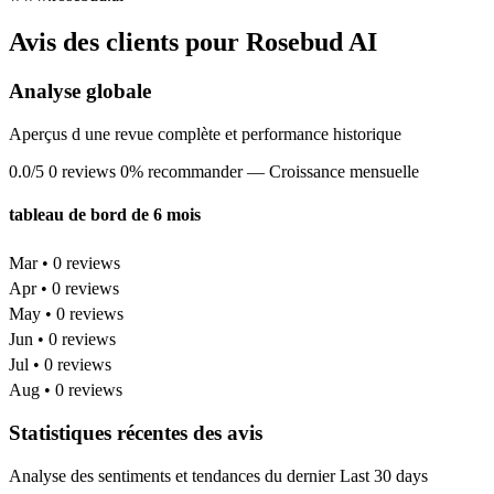
Avis des clients pour Rosebud AI
Analyse globale
Aperçus d une revue complète et performance historique
0.0/5
0 reviews
0% recommander
— Croissance mensuelle
tableau de bord de 6 mois
Mar • 0 reviews
Apr • 0 reviews
May • 0 reviews
Jun • 0 reviews
Jul • 0 reviews
Aug • 0 reviews
Statistiques récentes des avis
Analyse des sentiments et tendances du dernier Last 30 days