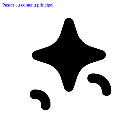
Passer au contenu principal