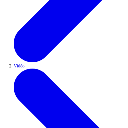
Vidéo