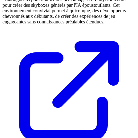
pour créer des skyboxes générés par l'IA époustouflants. Cet
environnement convivial permet à quiconque, des développeurs
chevronnés aux débutants, de créer des expériences de jeu
engageantes sans connaissances préalables étendues.