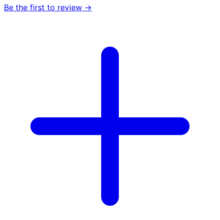
Be the first to review →