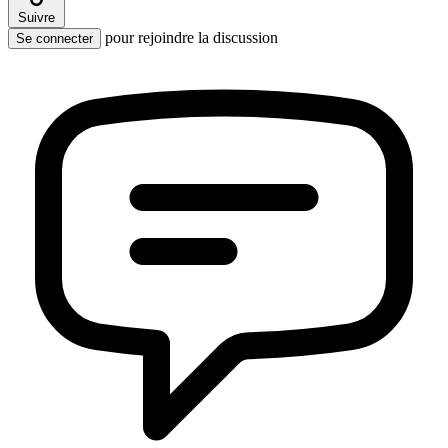
Suivre
pour rejoindre la discussion
Se connecter