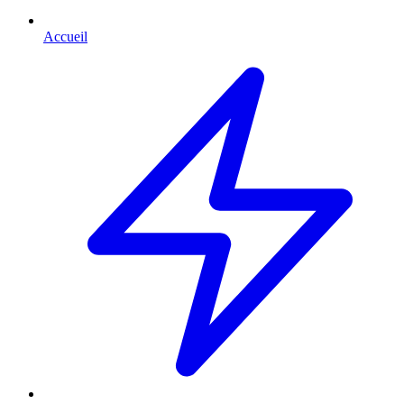
Accueil