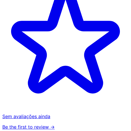
Sem avaliações ainda
Be the first to review →