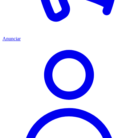
Anunciar