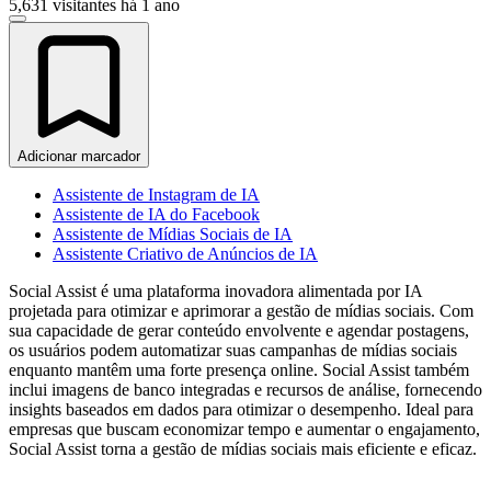
5,631 visitantes
há 1 ano
Adicionar marcador
Assistente de Instagram de IA
Assistente de IA do Facebook
Assistente de Mídias Sociais de IA
Assistente Criativo de Anúncios de IA
Social Assist é uma plataforma inovadora alimentada por IA
projetada para otimizar e aprimorar a gestão de mídias sociais. Com
sua capacidade de gerar conteúdo envolvente e agendar postagens,
os usuários podem automatizar suas campanhas de mídias sociais
enquanto mantêm uma forte presença online. Social Assist também
inclui imagens de banco integradas e recursos de análise, fornecendo
insights baseados em dados para otimizar o desempenho. Ideal para
empresas que buscam economizar tempo e aumentar o engajamento,
Social Assist torna a gestão de mídias sociais mais eficiente e eficaz.