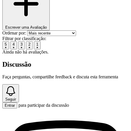
Escrever uma Avaliação
Ordenar por:
Filtrar por classificação:
5
4
3
2
1
Ainda não há avaliações.
Discussão
Faça perguntas, compartilhe feedback e discuta esta ferramenta
Seguir
para participar da discussão
Entrar