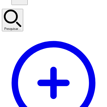
Pesquisar...