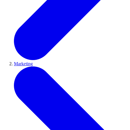
Marketing