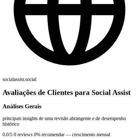
socialassist.social
Avaliações de Clientes para Social Assist
Análises Gerais
principais insights de uma revisão abrangente e de desempenho
histórico
0.0/5
0 reviews
0% recomendar
— crescimento mensal