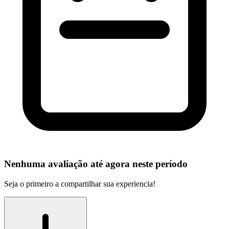
Nenhuma avaliação até agora neste período
Seja o primeiro a compartilhar sua experiencia!