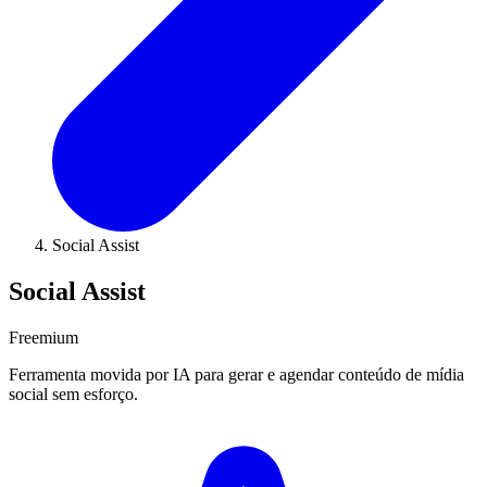
Social Assist
Social Assist
Freemium
Ferramenta movida por IA para gerar e agendar conteúdo de mídia
social sem esforço.