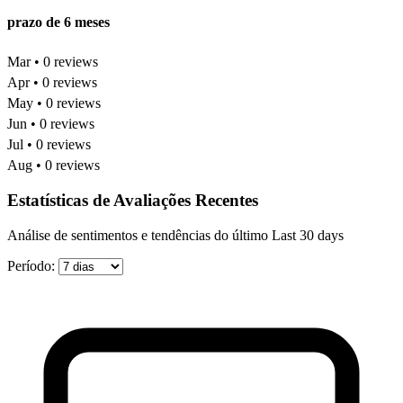
prazo de 6 meses
Mar • 0 reviews
Apr • 0 reviews
May • 0 reviews
Jun • 0 reviews
Jul • 0 reviews
Aug • 0 reviews
Estatísticas de Avaliações Recentes
Análise de sentimentos e tendências do último Last 30 days
Período: