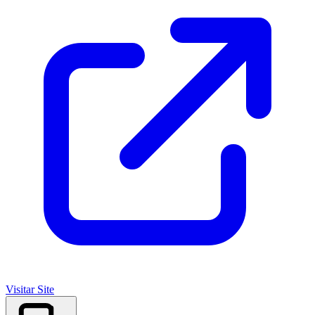
Visitar Site