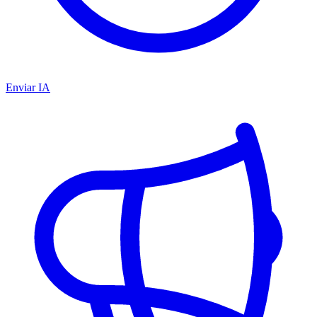
Enviar IA