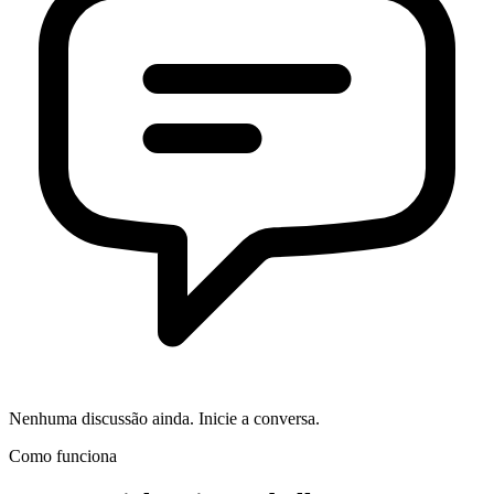
Nenhuma discussão ainda. Inicie a conversa.
Como funciona