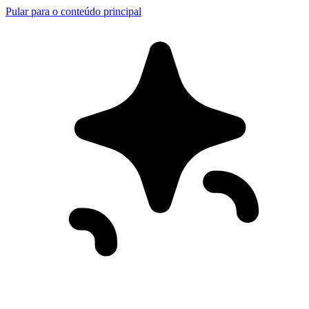
Pular para o conteúdo principal