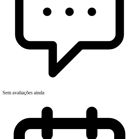
Sem avaliações ainda