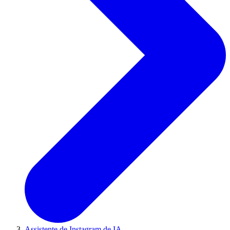
Assistente de Instagram de IA