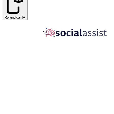
Reivindicar IA