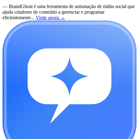
—
BrandGhost é uma ferramenta de automação de mídia social que
ajuda criadores de conteúdo a gerenciar e programar
eficientemente...
Visite agora
→