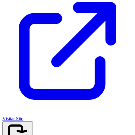
Visitar Site