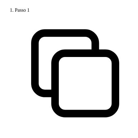
Passo
1