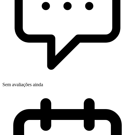
Sem avaliações ainda