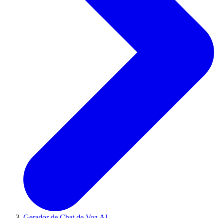
Gerador de Chat de Voz AI