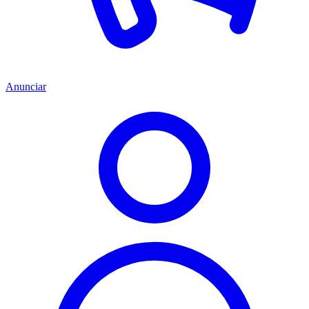
Anunciar