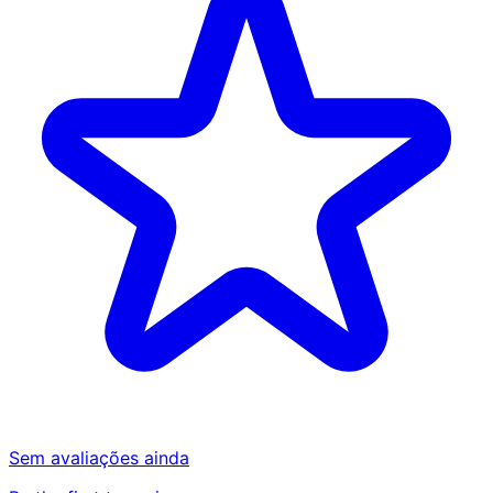
Sem avaliações ainda