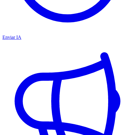
Enviar IA