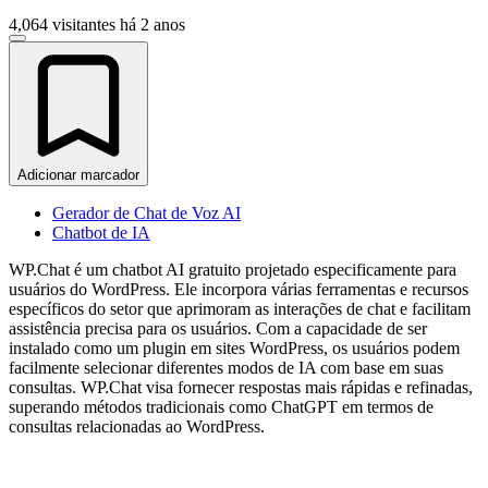
4,064 visitantes
há 2 anos
Adicionar marcador
Gerador de Chat de Voz AI
Chatbot de IA
WP.Chat é um chatbot AI gratuito projetado especificamente para
usuários do WordPress. Ele incorpora várias ferramentas e recursos
específicos do setor que aprimoram as interações de chat e facilitam
assistência precisa para os usuários. Com a capacidade de ser
instalado como um plugin em sites WordPress, os usuários podem
facilmente selecionar diferentes modos de IA com base em suas
consultas. WP.Chat visa fornecer respostas mais rápidas e refinadas,
superando métodos tradicionais como ChatGPT em termos de
consultas relacionadas ao WordPress.