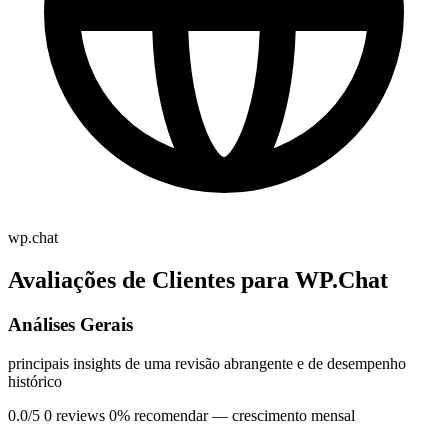
wp.chat
Avaliações de Clientes para WP.Chat
Análises Gerais
principais insights de uma revisão abrangente e de desempenho
histórico
0.0/5
0 reviews
0% recomendar
— crescimento mensal