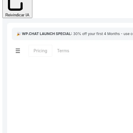
Reivindicar IA