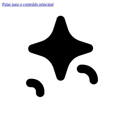
Pular para o conteúdo principal