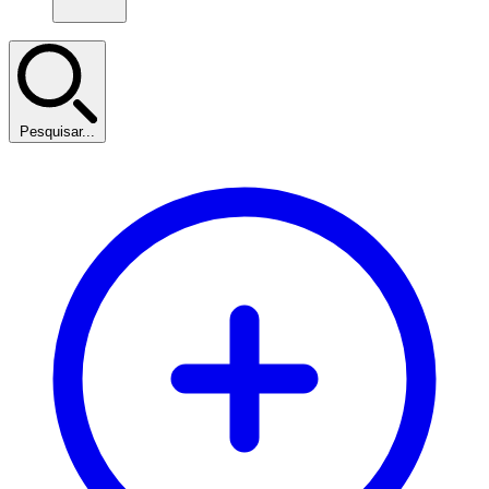
Pesquisar...