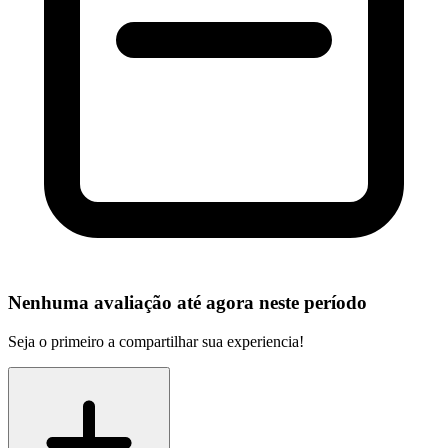
Nenhuma avaliação até agora neste período
Seja o primeiro a compartilhar sua experiencia!