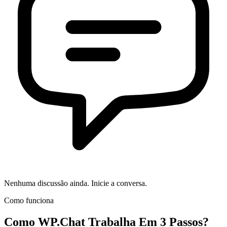
Nenhuma discussão ainda. Inicie a conversa.
Como funciona
Como
WP.Chat
Trabalha Em 3 Passos?