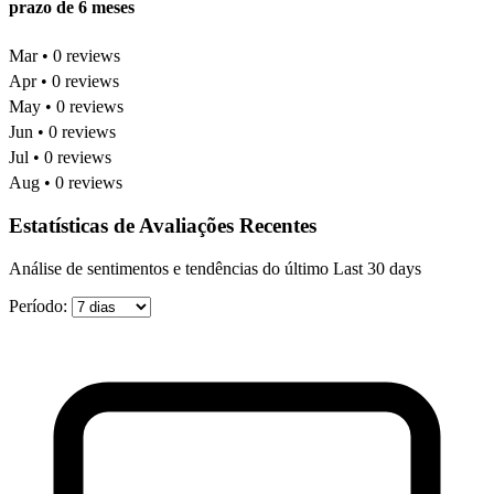
prazo de 6 meses
Mar • 0 reviews
Apr • 0 reviews
May • 0 reviews
Jun • 0 reviews
Jul • 0 reviews
Aug • 0 reviews
Estatísticas de Avaliações Recentes
Análise de sentimentos e tendências do último Last 30 days
Período: