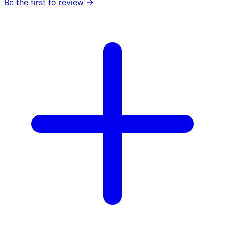
Be the first to review →