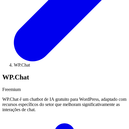
WP.Chat
WP.Chat
Freemium
WP.Chat é um chatbot de IA gratuito para WordPress, adaptado com
recursos específicos do setor que melhoram significativamente as
interações de chat.