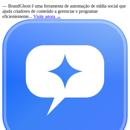
—
BrandGhost é uma ferramenta de automação de mídia social que
ajuda criadores de conteúdo a gerenciar e programar
eficientemente...
Visite agora
→