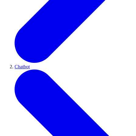
Chatbot