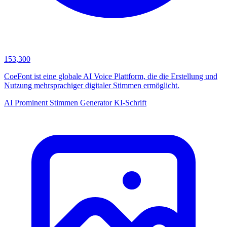
153,300
CoeFont ist eine globale AI Voice Plattform, die die Erstellung und
Nutzung mehrsprachiger digitaler Stimmen ermöglicht.
AI Prominent Stimmen Generator
KI-Schrift