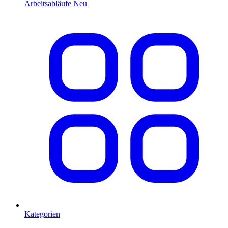
Arbeitsabläufe
Neu
Kategorien