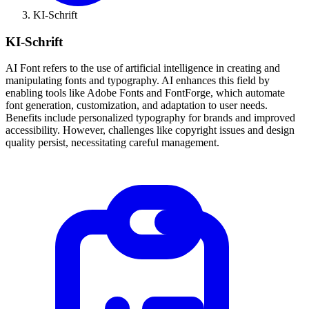
KI-Schrift
KI-Schrift
AI Font refers to the use of artificial intelligence in creating and
manipulating fonts and typography. AI enhances this field by
enabling tools like Adobe Fonts and FontForge, which automate
font generation, customization, and adaptation to user needs.
Benefits include personalized typography for brands and improved
accessibility. However, challenges like copyright issues and design
quality persist, necessitating careful management.