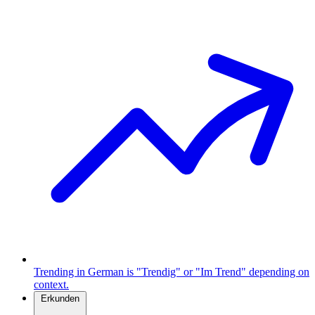
Trending in German is "Trendig" or "Im Trend" depending on
context.
Erkunden