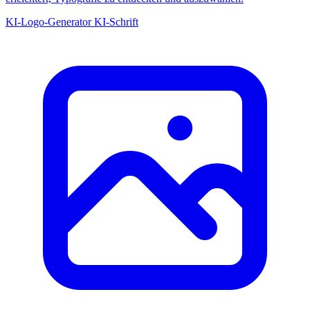
KI-Logo-Generator
KI-Schrift