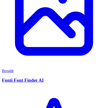
Bezahlt
Fonti Font Finder AI