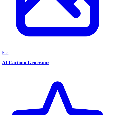
Frei
AI Cartoon Generator