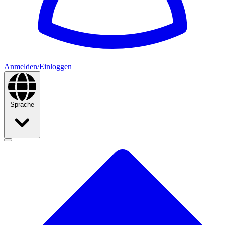
Anmelden/Einloggen
Sprache