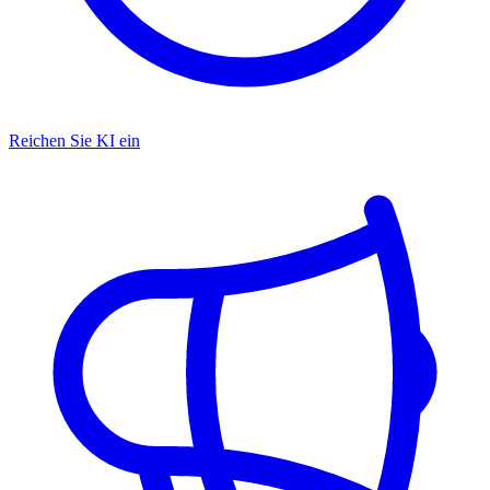
Reichen Sie KI ein