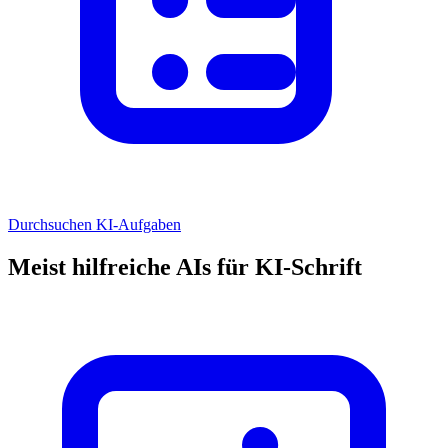
Durchsuchen KI-Aufgaben
Meist hilfreiche AIs für KI-Schrift