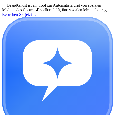
—
BrandGhost ist ein Tool zur Automatisierung von sozialen
Medien, das Content-Erstellern hilft, ihre sozialen Medienbeiträge...
Besuchen Sie jetzt
→