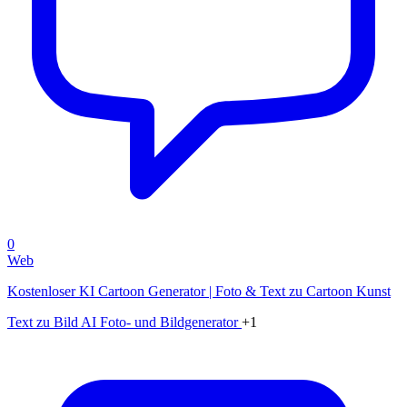
0
Web
Kostenloser KI Cartoon Generator | Foto & Text zu Cartoon Kunst
Text zu Bild
AI Foto- und Bildgenerator
+1