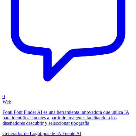
0
Web
Fonti Font Finder AI es una herramienta innovadora que utiliza IA
para identificar fuentes a partir de imágenes facilitando a los
diseñadores descubrir y seleccionar tipografía
Generador de Logotipos de IA
Fuente AI