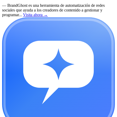
—
BrandGhost es una herramienta de automatización de redes
sociales que ayuda a los creadores de contenido a gestionar y
programar...
Visita ahora
→