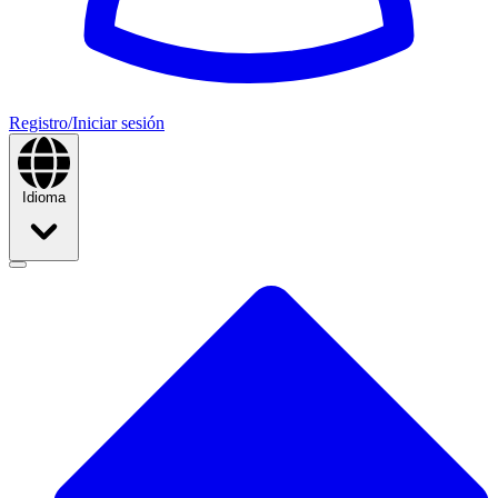
Registro/Iniciar sesión
Idioma