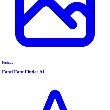
Pagado
Fonti Font Finder AI