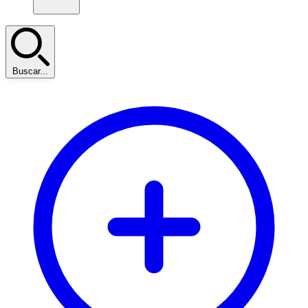
Buscar...