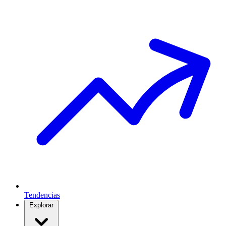
Tendencias
Explorar