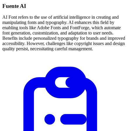
Fuente AI
AI Font refers to the use of artificial intelligence in creating and
manipulating fonts and typography. AI enhances this field by
enabling tools like Adobe Fonts and FontForge, which automate
font generation, customization, and adaptation to user needs.
Benefits include personalized typography for brands and improved
accessibility. However, challenges like copyright issues and design
quality persist, necessitating careful management.