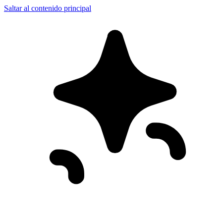
Saltar al contenido principal