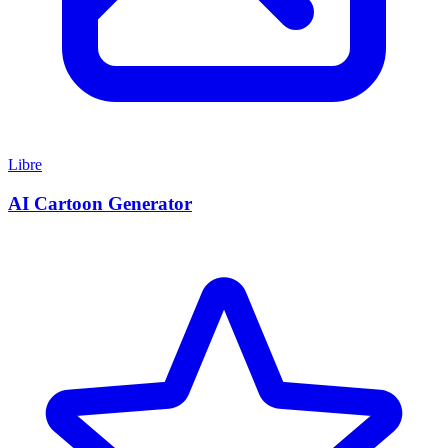
Libre
AI Cartoon Generator