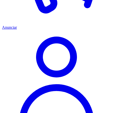
Anunciar