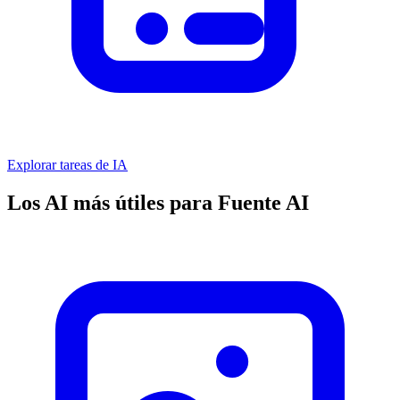
Explorar tareas de IA
Los AI más útiles para Fuente AI