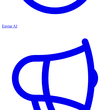
Enviar AI