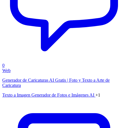
0
Web
Generador de Caricaturas AI Gratis | Foto y Texto a Arte de
Caricatura
Texto a Imagen
Generador de Fotos e Imágenes AI
+1