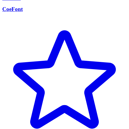
CoeFont