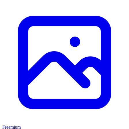
Freemium