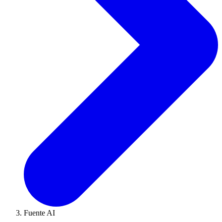
Fuente AI