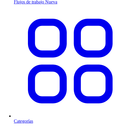
Flujos de trabajo
Nueva
Categorías