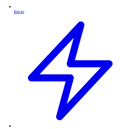
Inicio