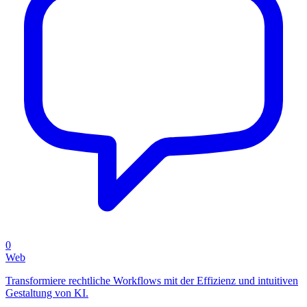
0
Web
Transformiere rechtliche Workflows mit der Effizienz und intuitiven
Gestaltung von KI.