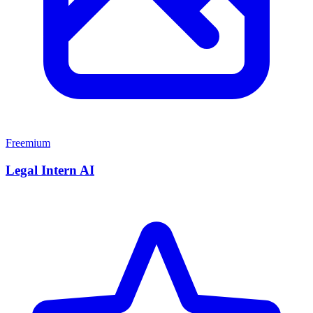
Freemium
Legal Intern AI