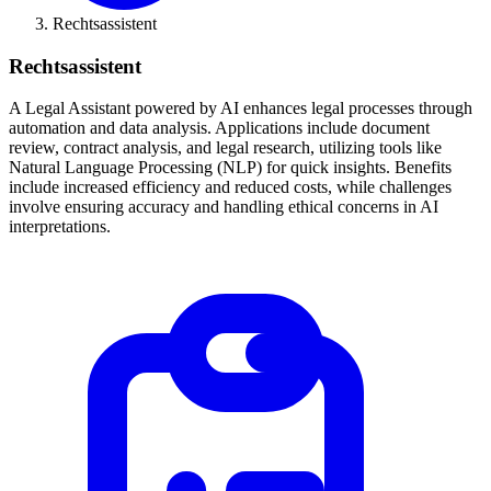
Rechtsassistent
Rechtsassistent
A Legal Assistant powered by AI enhances legal processes through
automation and data analysis. Applications include document
review, contract analysis, and legal research, utilizing tools like
Natural Language Processing (NLP) for quick insights. Benefits
include increased efficiency and reduced costs, while challenges
involve ensuring accuracy and handling ethical concerns in AI
interpretations.