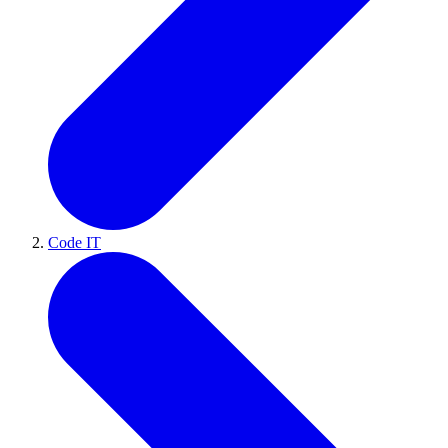
Code IT