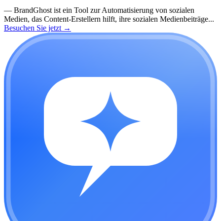
—
BrandGhost ist ein Tool zur Automatisierung von sozialen
Medien, das Content-Erstellern hilft, ihre sozialen Medienbeiträge...
Besuchen Sie jetzt
→