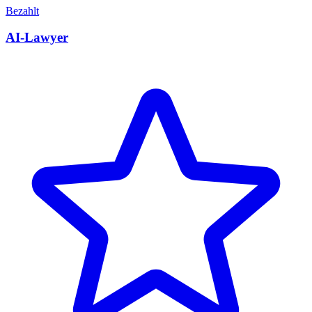
Bezahlt
AI-Lawyer