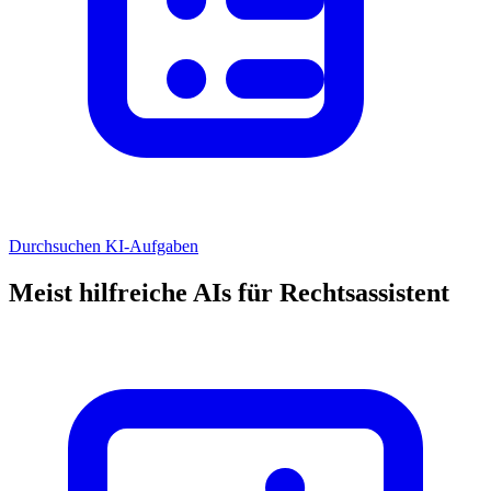
Durchsuchen KI-Aufgaben
Meist hilfreiche AIs für Rechtsassistent