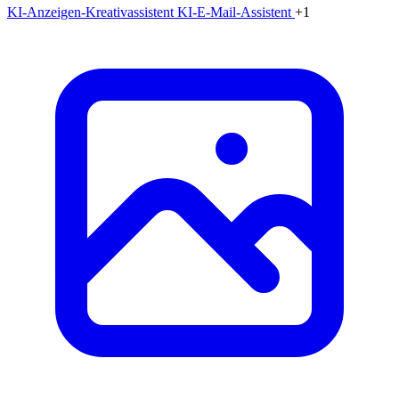
KI-Anzeigen-Kreativassistent
KI-E-Mail-Assistent
+1