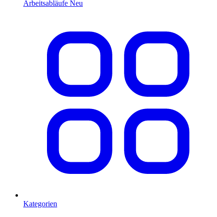
Arbeitsabläufe
Neu
Kategorien