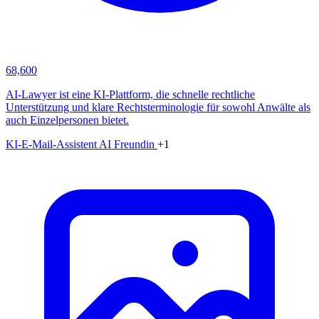
68,600
AI-Lawyer ist eine KI-Plattform, die schnelle rechtliche
Unterstützung und klare Rechtsterminologie für sowohl Anwälte als
auch Einzelpersonen bietet.
KI-E-Mail-Assistent
AI Freundin
+1