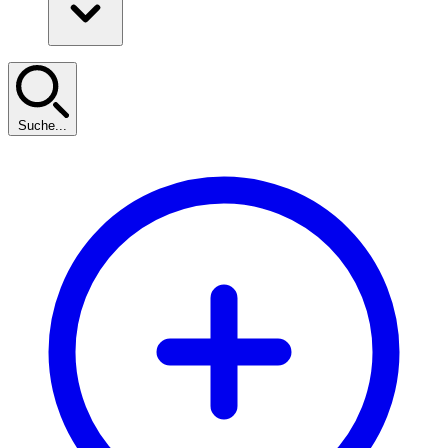
Suche...