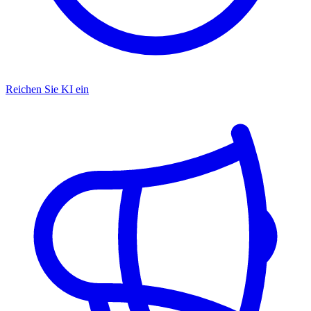
Reichen Sie KI ein