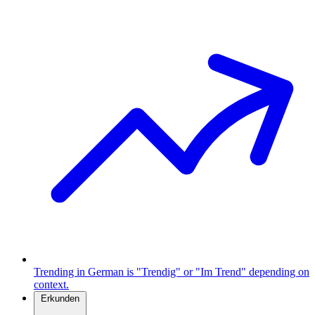
Trending in German is "Trendig" or "Im Trend" depending on
context.
Erkunden