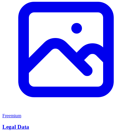
Freemium
Legal Data