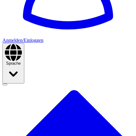
Anmelden/Einloggen
Sprache