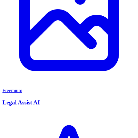
Freemium
Legal Assist AI