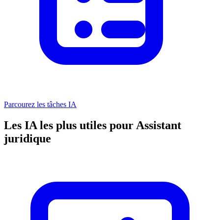
Parcourez les tâches IA
Les IA les plus utiles pour Assistant
juridique