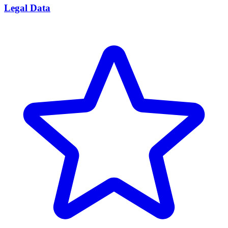
Legal Data