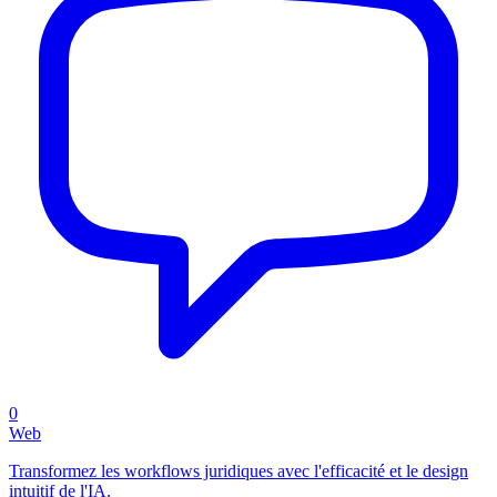
0
Web
Transformez les workflows juridiques avec l'efficacité et le design
intuitif de l'IA.