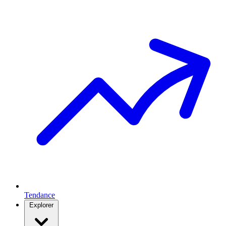
Tendance
Explorer