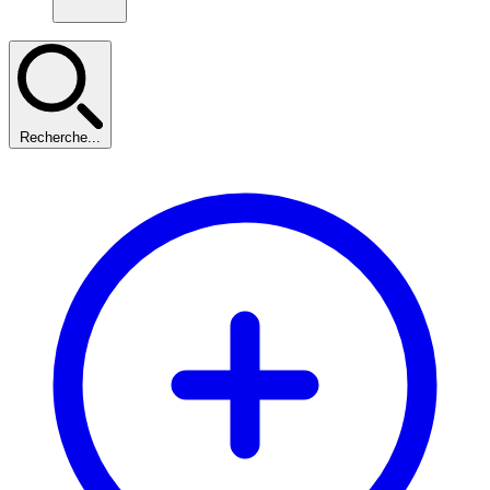
Recherche...