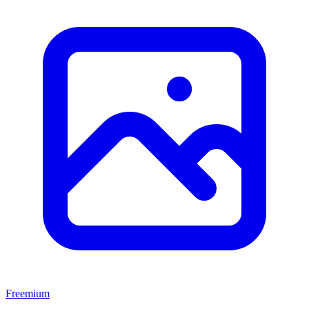
Freemium