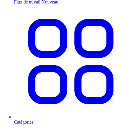
Flux de travail
Nouveau
Catégories