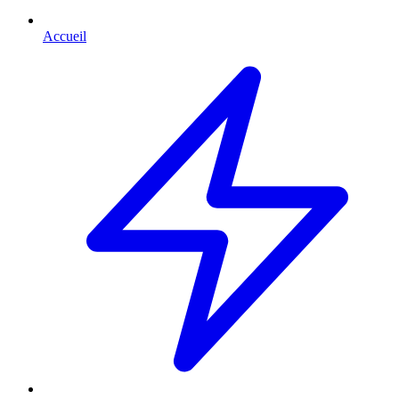
Accueil