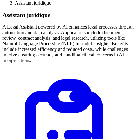
Assistant juridique
Assistant juridique
A Legal Assistant powered by AI enhances legal processes through
automation and data analysis. Applications include document
review, contract analysis, and legal research, utilizing tools like
Natural Language Processing (NLP) for quick insights. Benefits
include increased efficiency and reduced costs, while challenges
involve ensuring accuracy and handling ethical concerns in AI
interpretations.