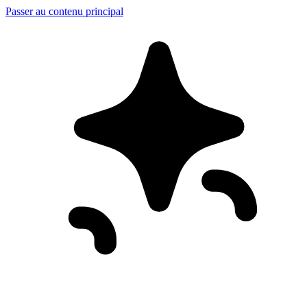
Passer au contenu principal