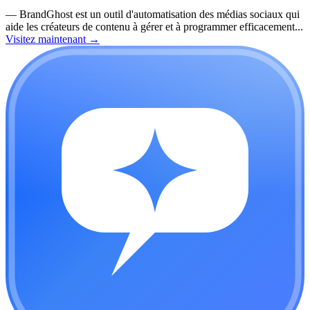
—
BrandGhost est un outil d'automatisation des médias sociaux qui
aide les créateurs de contenu à gérer et à programmer efficacement...
Visitez maintenant
→