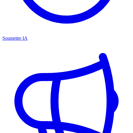
Soumettre IA