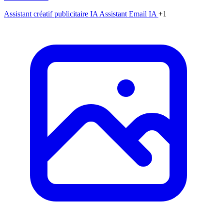
Assistant créatif publicitaire IA
Assistant Email IA
+1