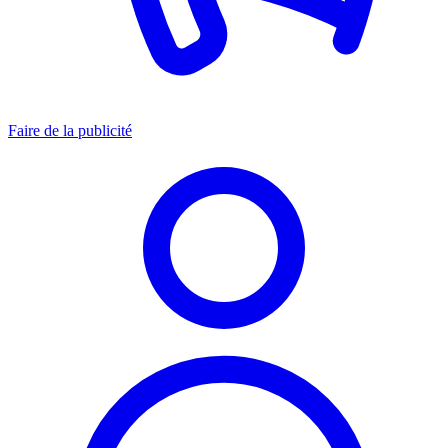
Faire de la publicité