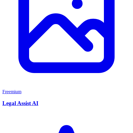
Freemium
Legal Assist AI