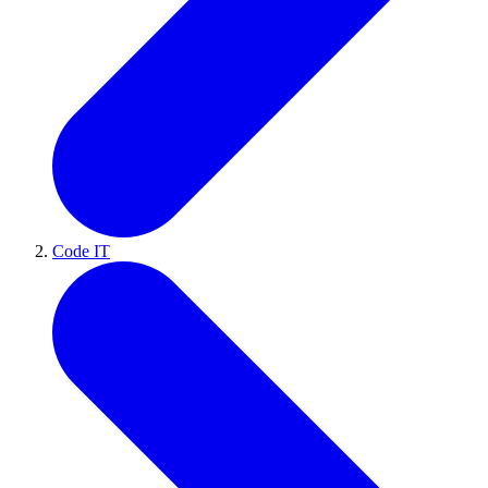
Code IT