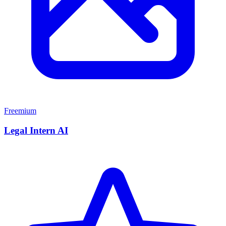
Freemium
Legal Intern AI