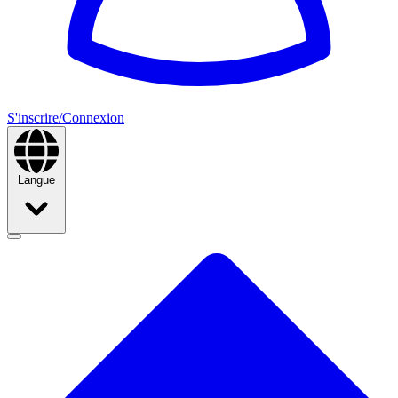
S'inscrire/Connexion
Langue