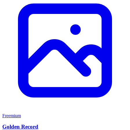
Freemium
Golden Record