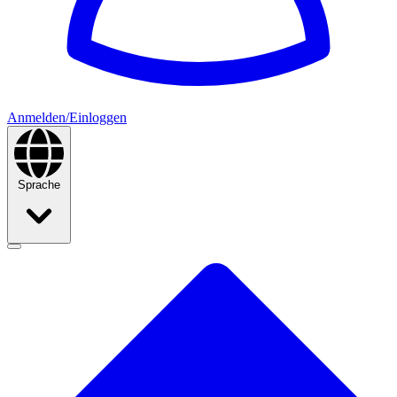
Anmelden/Einloggen
Sprache