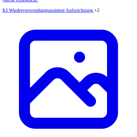
KI Wiederverwendungsassistent
Aufzeichnung
+2