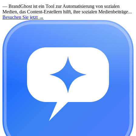
—
BrandGhost ist ein Tool zur Automatisierung von sozialen
Medien, das Content-Erstellern hilft, ihre sozialen Medienbeiträge...
Besuchen Sie jetzt
→