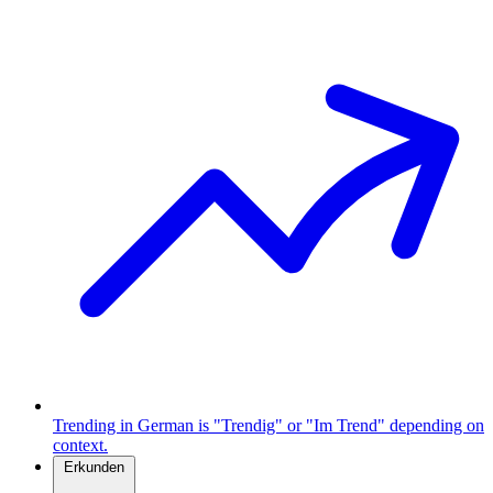
Trending in German is "Trendig" or "Im Trend" depending on
context.
Erkunden