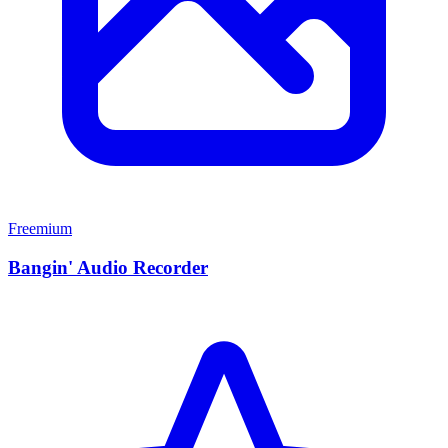
Freemium
Bangin' Audio Recorder