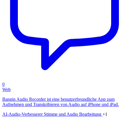
0
Web
Bangin Audio Recorder ist eine benutzerfreundliche App zum
Aufnehmen und Transkribieren von Audio auf iPhone und iPad.
AI-Audio-Verbesserer
Stimme und Audio Bearbeitung
+1