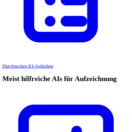
Durchsuchen KI-Aufgaben
Meist hilfreiche AIs für Aufzeichnung