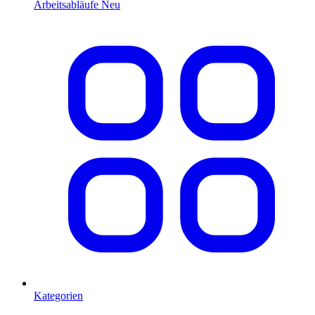
Arbeitsabläufe
Neu
Kategorien