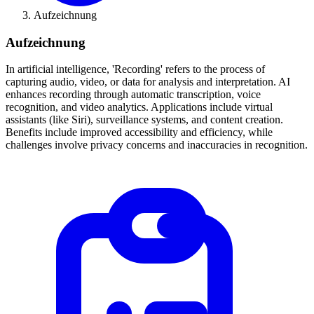
Aufzeichnung
Aufzeichnung
In artificial intelligence, 'Recording' refers to the process of
capturing audio, video, or data for analysis and interpretation. AI
enhances recording through automatic transcription, voice
recognition, and video analytics. Applications include virtual
assistants (like Siri), surveillance systems, and content creation.
Benefits include improved accessibility and efficiency, while
challenges involve privacy concerns and inaccuracies in recognition.