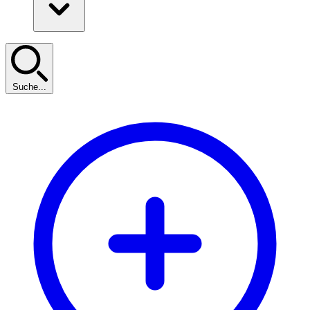
Suche...