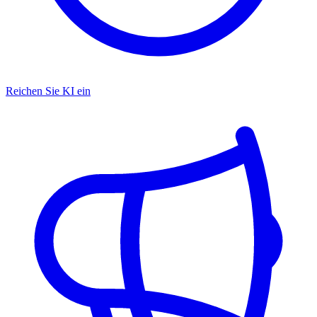
Reichen Sie KI ein