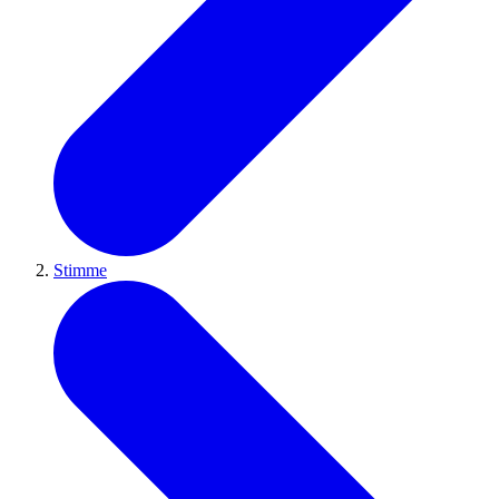
Stimme