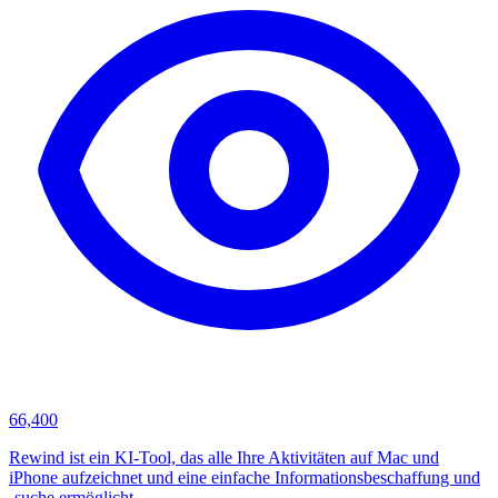
66,400
Rewind ist ein KI-Tool, das alle Ihre Aktivitäten auf Mac und
iPhone aufzeichnet und eine einfache Informationsbeschaffung und
-suche ermöglicht.