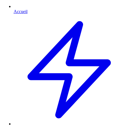
Accueil