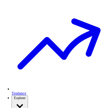
Tendance
Explorer