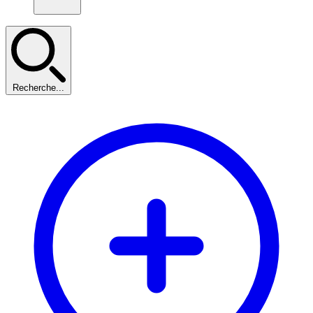
Recherche...