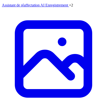
Assistant de réaffectation AI
Enregistrement
+2