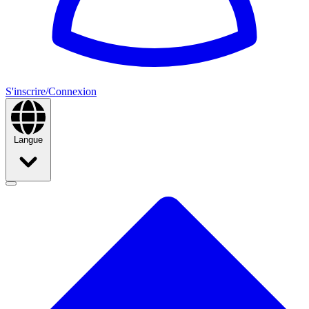
S'inscrire/Connexion
Langue