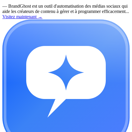
—
BrandGhost est un outil d'automatisation des médias sociaux qui
aide les créateurs de contenu à gérer et à programmer efficacement...
Visitez maintenant
→