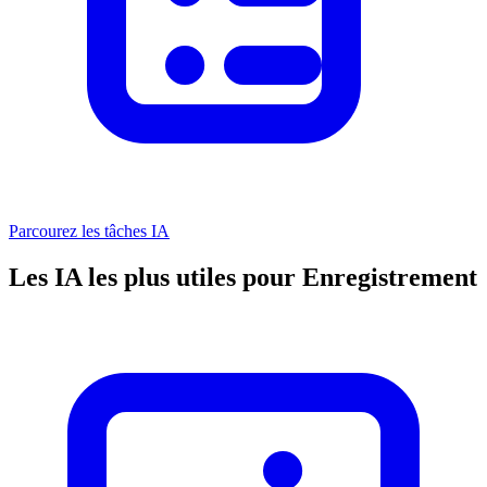
Parcourez les tâches IA
Les IA les plus utiles pour Enregistrement