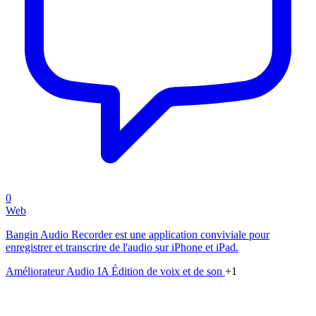
0
Web
Bangin Audio Recorder est une application conviviale pour
enregistrer et transcrire de l'audio sur iPhone et iPad.
Améliorateur Audio IA
Édition de voix et de son
+1