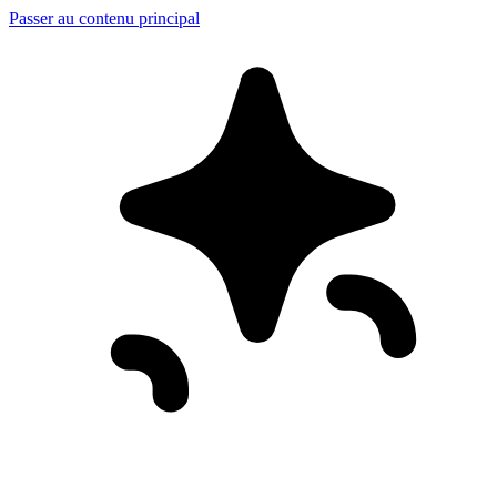
Passer au contenu principal