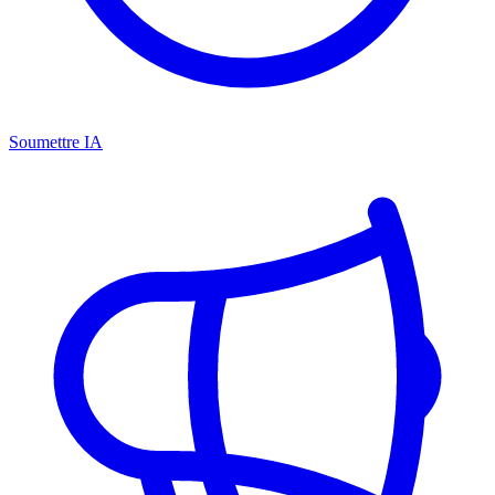
Soumettre IA