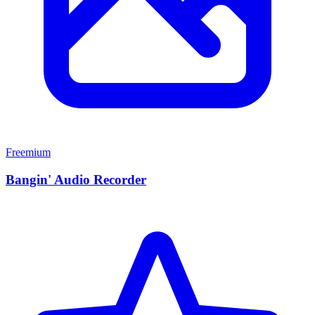
Freemium
Bangin' Audio Recorder