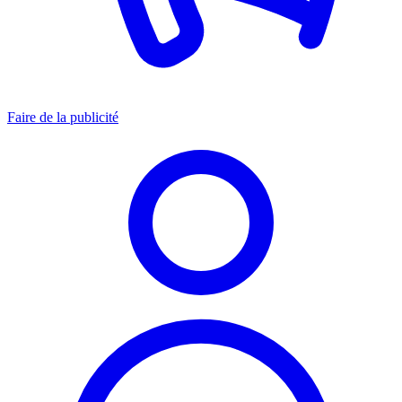
Faire de la publicité