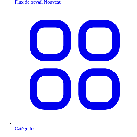
Flux de travail
Nouveau
Catégories