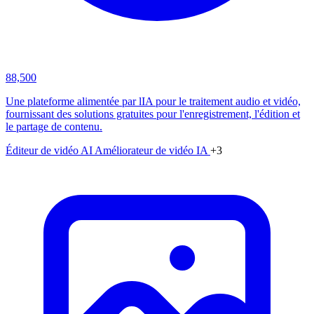
88,500
Une plateforme alimentée par lIA pour le traitement audio et vidéo,
fournissant des solutions gratuites pour l'enregistrement, l'édition et
le partage de contenu.
Éditeur de vidéo AI
Améliorateur de vidéo IA
+3