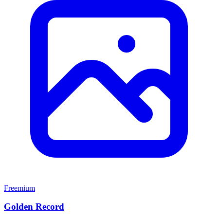
Freemium
Golden Record