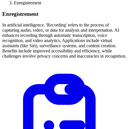
Enregistrement
Enregistrement
In artificial intelligence, 'Recording' refers to the process of
capturing audio, video, or data for analysis and interpretation. AI
enhances recording through automatic transcription, voice
recognition, and video analytics. Applications include virtual
assistants (like Siri), surveillance systems, and content creation.
Benefits include improved accessibility and efficiency, while
challenges involve privacy concerns and inaccuracies in recognition.