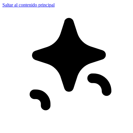
Saltar al contenido principal