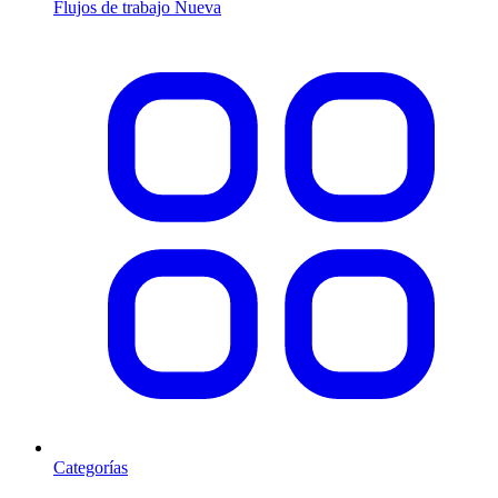
Flujos de trabajo
Nueva
Categorías