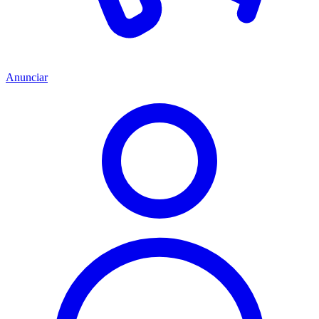
Anunciar