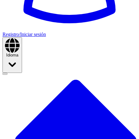
Registro/Iniciar sesión
Idioma