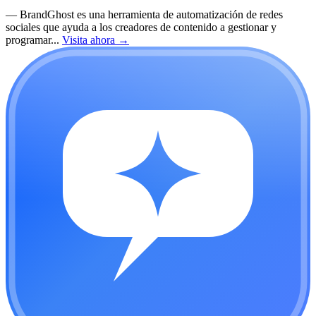
—
BrandGhost es una herramienta de automatización de redes
sociales que ayuda a los creadores de contenido a gestionar y
programar...
Visita ahora
→