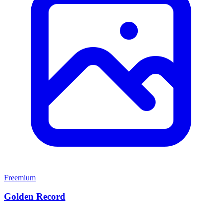
Freemium
Golden Record