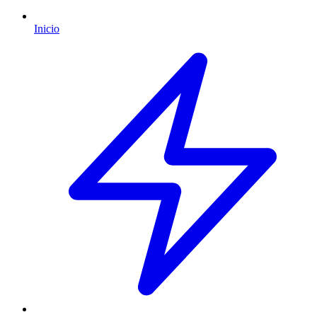
Inicio