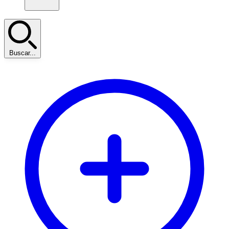
Buscar...