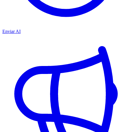
Enviar AI