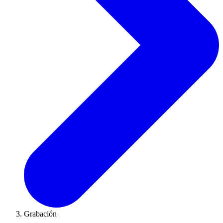
Grabación