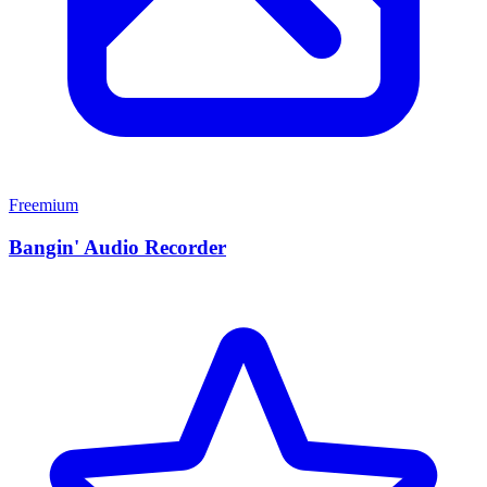
Freemium
Bangin' Audio Recorder