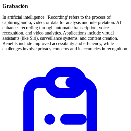
Grabación
In artificial intelligence, 'Recording' refers to the process of
capturing audio, video, or data for analysis and interpretation. AI
enhances recording through automatic transcription, voice
recognition, and video analytics. Applications include virtual
assistants (like Siri), surveillance systems, and content creation.
Benefits include improved accessibility and efficiency, while
challenges involve privacy concerns and inaccuracies in recognition.