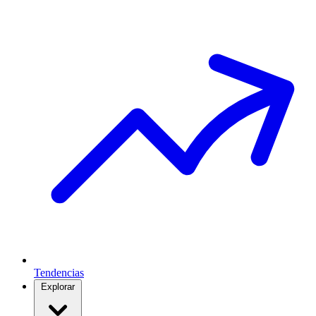
Tendencias
Explorar