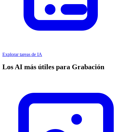
Explorar tareas de IA
Los AI más útiles para Grabación