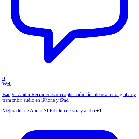
0
Web
Bangin Audio Recorder es una aplicación fácil de usar para grabar y
transcribir audio en iPhone y iPad.
Mejorador de Audio AI
Edición de voz y audio
+1