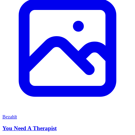
Bezahlt
You Need A Therapist