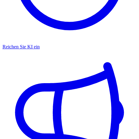
Reichen Sie KI ein