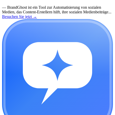
—
BrandGhost ist ein Tool zur Automatisierung von sozialen
Medien, das Content-Erstellern hilft, ihre sozialen Medienbeiträge...
Besuchen Sie jetzt
→