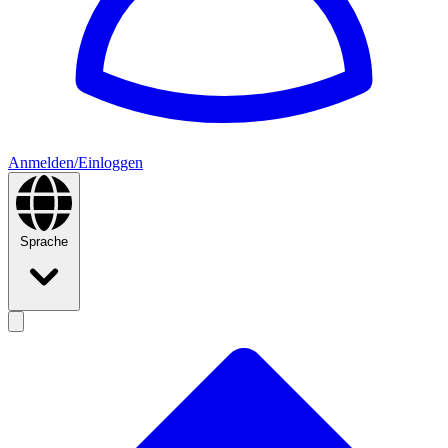
Anmelden/Einloggen
Sprache