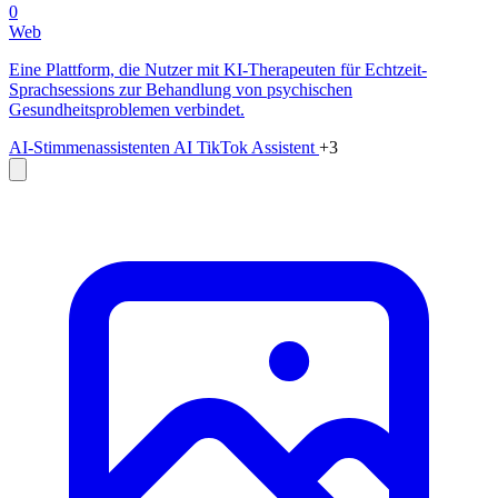
0
Web
Eine Plattform, die Nutzer mit KI-Therapeuten für Echtzeit-
Sprachsessions zur Behandlung von psychischen
Gesundheitsproblemen verbindet.
AI-Stimmenassistenten
AI TikTok Assistent
+3