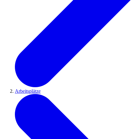
Arbeitsplätze