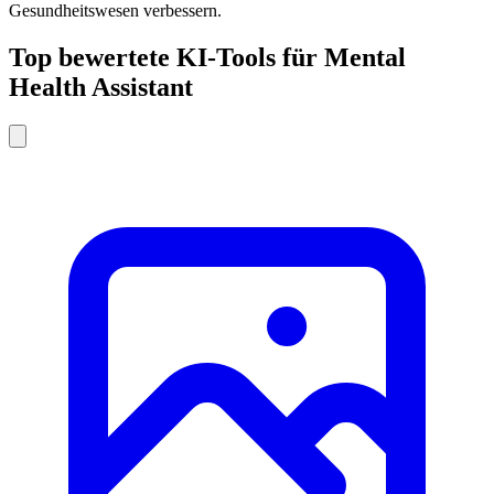
Gesundheitswesen verbessern.
Top bewertete KI-Tools für Mental
Health Assistant