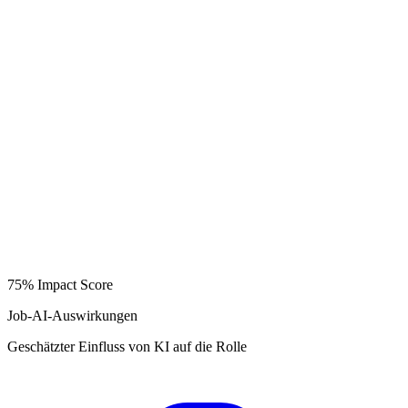
75%
Impact Score
Job-AI-Auswirkungen
Geschätzter Einfluss von KI auf die Rolle