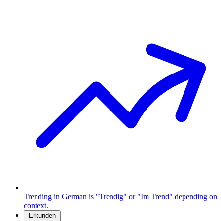
Trending in German is "Trendig" or "Im Trend" depending on
context.
Erkunden