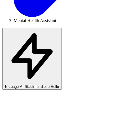
Mental Health Assistant
Erzeuge AI-Stack für diese Rolle