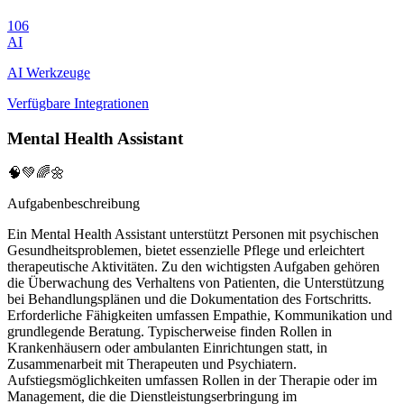
106
AI
AI Werkzeuge
Verfügbare Integrationen
Mental Health Assistant
🧠💚🌈🌼
Aufgabenbeschreibung
Ein Mental Health Assistant unterstützt Personen mit psychischen
Gesundheitsproblemen, bietet essenzielle Pflege und erleichtert
therapeutische Aktivitäten. Zu den wichtigsten Aufgaben gehören
die Überwachung des Verhaltens von Patienten, die Unterstützung
bei Behandlungsplänen und die Dokumentation des Fortschritts.
Erforderliche Fähigkeiten umfassen Empathie, Kommunikation und
grundlegende Beratung. Typischerweise finden Rollen in
Krankenhäusern oder ambulanten Einrichtungen statt, in
Zusammenarbeit mit Therapeuten und Psychiatern.
Aufstiegsmöglichkeiten umfassen Rollen in der Therapie oder im
Management, die die Dienstleistungserbringung im