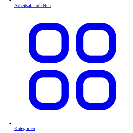
Arbeitsabläufe
Neu
Kategorien