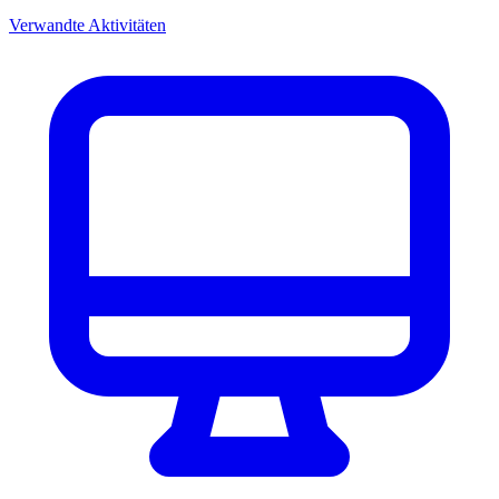
Verwandte Aktivitäten