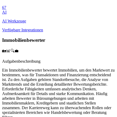
67
AI
AI Werkzeuge
Verfügbare Integrationen
Immobilienbewerter
🏡📊🔍💼
Aufgabenbeschreibung
Ein Immobilienbewerter bewertet Immobilien, um den Marktwert zu
bestimmen, was für Transaktionen und Finanzierung entscheidend
ist. Zu den Aufgaben gehören Standortbesuche, die Analyse von
Markttrends und die Erstellung detaillierter Bewertungsberichte.
Erforderliche Fähigkeiten umfassen analytisches Denken,
Aufmerksamkeit für Details und starke Kommunikation. Häufig
arbeiten Bewerter in Büroumgebungen und arbeiten mit
Immobilienmaklern, Kreditgebern und staatlichen Stellen
zusammen. Der Karriereweg kann zu überwachenden Rollen oder
spezialisierten Bereichen wie Handelsbewertung oder Beratung