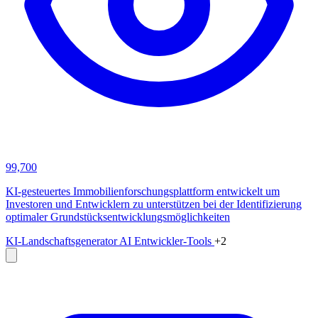
99,700
KI-gesteuertes Immobilienforschungsplattform entwickelt um
Investoren und Entwicklern zu unterstützen bei der Identifizierung
optimaler Grundstücksentwicklungsmöglichkeiten
KI-Landschaftsgenerator
AI Entwickler-Tools
+2