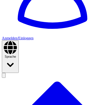
Anmelden/Einloggen
Sprache