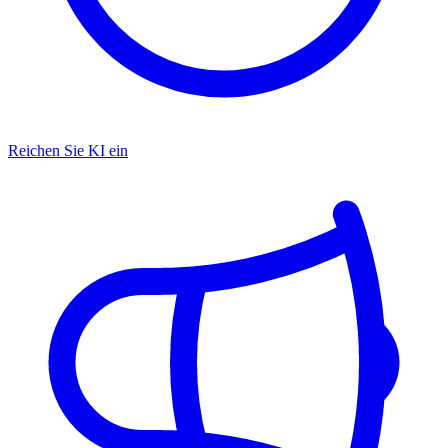
Reichen Sie KI ein