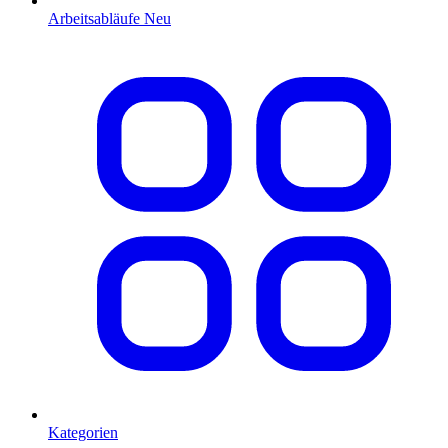
Arbeitsabläufe
Neu
Kategorien