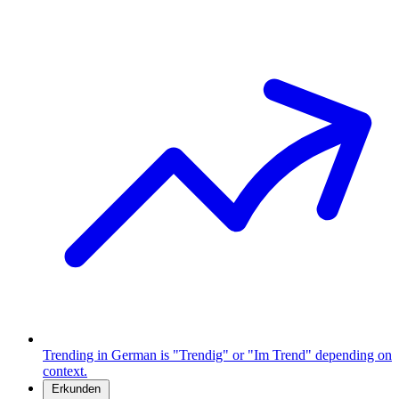
Trending in German is "Trendig" or "Im Trend" depending on
context.
Erkunden