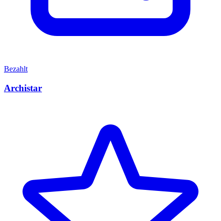
Bezahlt
Archistar