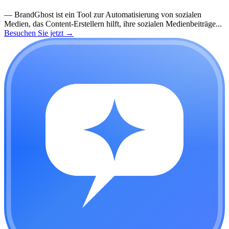
—
BrandGhost ist ein Tool zur Automatisierung von sozialen
Medien, das Content-Erstellern hilft, ihre sozialen Medienbeiträge...
Besuchen Sie jetzt
→