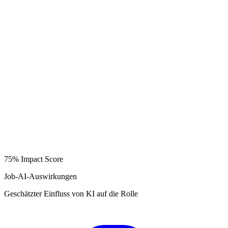
75%
Impact Score
Job-AI-Auswirkungen
Geschätzter Einfluss von KI auf die Rolle