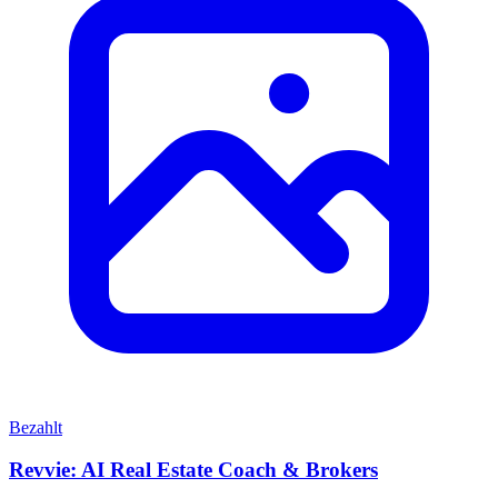
Bezahlt
Revvie: AI Real Estate Coach & Brokers