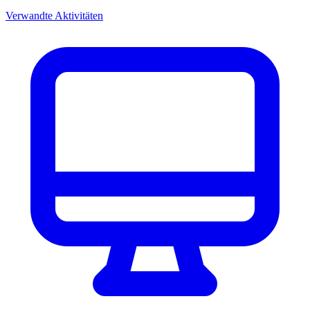
Verwandte Aktivitäten