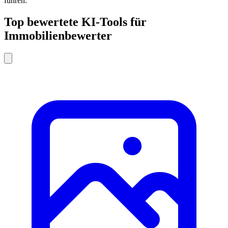
führen.
Top bewertete KI-Tools für
Immobilienbewerter