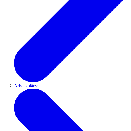
Arbeitsplätze