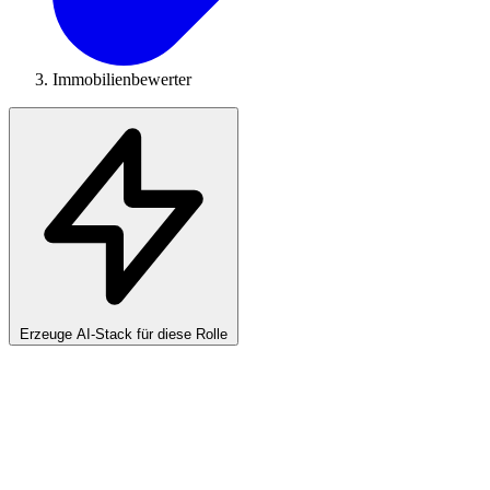
Immobilienbewerter
Erzeuge AI-Stack für diese Rolle